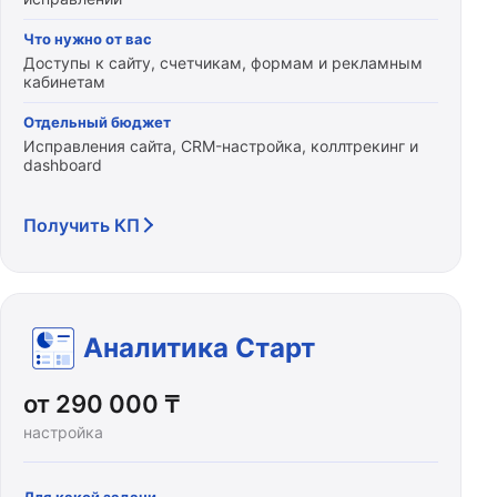
Что нужно от вас
Доступы к сайту, счетчикам, формам и рекламным
кабинетам
Отдельный бюджет
Исправления сайта, CRM-настройка, коллтрекинг и
dashboard
Получить КП
Аналитика Старт
от 290 000 ₸
настройка