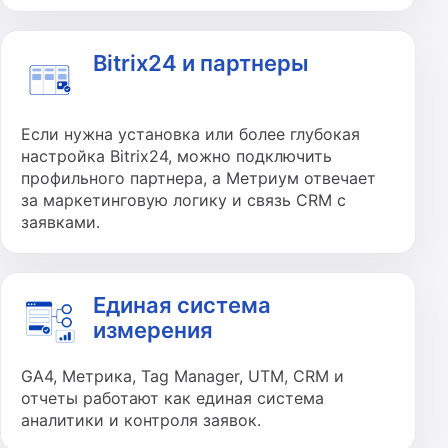
Bitrix24 и партнеры
Если нужна установка или более глубокая
настройка Bitrix24, можно подключить
профильного партнера, а Метриум отвечает
за маркетинговую логику и связь CRM с
заявками.
Единая система
измерения
GA4, Метрика, Tag Manager, UTM, CRM и
отчеты работают как единая система
аналитики и контроля заявок.