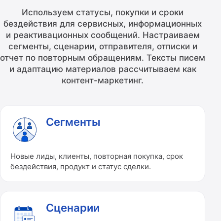
Используем статусы, покупки и сроки
бездействия для сервисных, информационных
и реактивационных сообщений. Настраиваем
сегменты, сценарии, отправителя, отписки и
отчет по повторным обращениям. Тексты писем
и адаптацию материалов рассчитываем как
контент-маркетинг.
Сегменты
Новые лиды, клиенты, повторная покупка, срок
бездействия, продукт и статус сделки.
Сценарии