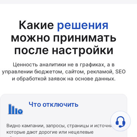
Какие
решения
можно принимать
после настройки
Ценность аналитики не в графиках, а в
управлении бюджетом, сайтом, рекламой, SEO
и обработкой заявок на основе данных.
Что отключить
Видно кампании, запросы, страницы и источники,
которые дают дорогие или нецелевые