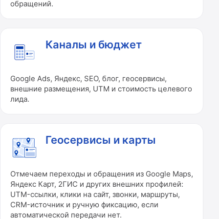
обращений.
Каналы и бюджет
Google Ads, Яндекс, SEO, блог, геосервисы,
внешние размещения, UTM и стоимость целевого
лида.
Геосервисы и карты
Отмечаем переходы и обращения из Google Maps,
Яндекс Карт, 2ГИС и других внешних профилей:
UTM-ссылки, клики на сайт, звонки, маршруты,
CRM-источник и ручную фиксацию, если
автоматической передачи нет.