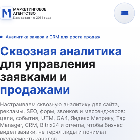
МАРКЕТИНГОВОЕ
АГЕНТСТВО
Казахстан · с 2011 года
Аналитика заявок и CRM для роста продаж
Сквозная аналитика
для управления
заявками и
продажами
Настраиваем сквозную аналитику для сайта,
рекламы, SEO, форм, звонков и мессенджеров:
цели, события, UTM, GA4, Яндекс Метрику, Tag
Manager, CRM, Bitrix24 и отчеты, чтобы бизнес
видел заявки, не терял лиды и понимал
окупаемость каналов.