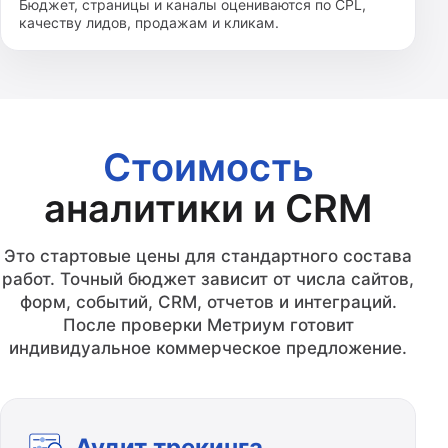
Бюджет, страницы и каналы оцениваются по CPL,
качеству лидов, продажам и кликам.
Стоимость
аналитики и CRM
Это стартовые цены для стандартного состава
работ. Точный бюджет зависит от числа сайтов,
форм, событий, CRM, отчетов и интеграций.
После проверки Метриум готовит
индивидуальное коммерческое предложение.
Аудит трекинга