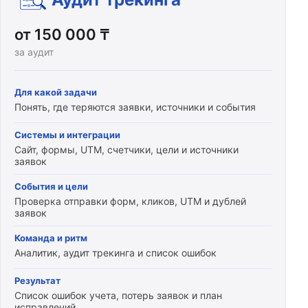
от 150 000 ₸
за аудит
Для какой задачи
Понять, где теряются заявки, источники и события
Системы и интеграции
Сайт, формы, UTM, счетчики, цели и источники
заявок
События и цели
Проверка отправки форм, кликов, UTM и дублей
заявок
Команда и ритм
Аналитик, аудит трекинга и список ошибок
Результат
Список ошибок учета, потерь заявок и план
исправлений