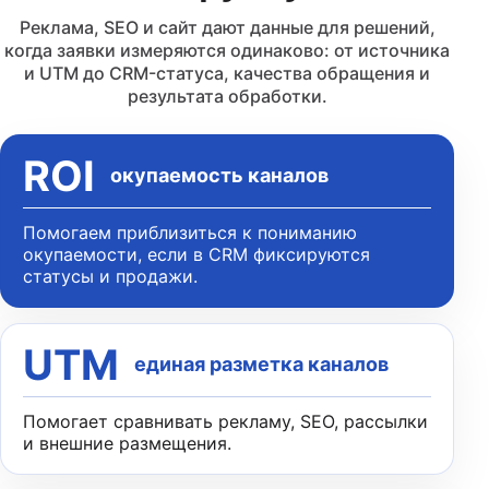
Реклама, SEO и сайт дают данные для решений,
когда заявки измеряются одинаково: от источника
и UTM до CRM-статуса, качества обращения и
результата обработки.
ROI
окупаемость каналов
Помогаем приблизиться к пониманию
окупаемости, если в CRM фиксируются
статусы и продажи.
UTM
единая разметка каналов
Помогает сравнивать рекламу, SEO, рассылки
и внешние размещения.