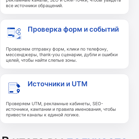
все источники обращений.
Проверка форм и событий
Проверяем отправку форм, клики по телефону,
мессенджеры, thank-you сценарии, дубли и ошибки
целей, чтобы найти слепые зоны.
Источники и UTM
Проверяем UTM, рекламные кабинеты, SEO-
источники, кампании и правила именования, чтобы
привести каналы к единой логике.