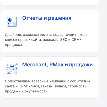
Отчеты и решения
Дашборд, ежемесячные выводы, точки потерь,
список правок сайта, рекламы, SEO и CRM-
процесса.
Merchant, PMax и продажи
Сопоставляем товарные кампании с событиями
сайта и CRM: клики, заказы, заявки, стоимость
продажи и окупаемость.