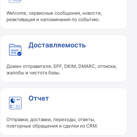
Welcome, сервисные сообщения, новости,
реактивация и напоминания по событию.
Доставляемость
Домен отправителя, SPF, DKIM, DMARC, отписки,
жалобы и чистота базы.
Отчет
Отправки, доставки, переходы, ответы,
повторные обращения и сделки из CRM.