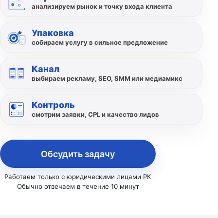
анализируем рынок и точку входа клиента
Упаковка
собираем услугу в сильное предложение
Канал
выбираем рекламу, SEO, SMM или медиамикс
Контроль
смотрим заявки, CPL и качество лидов
Обсудить задачу
Работаем только с юридическими лицами РК
Обычно отвечаем в течение 10 минут