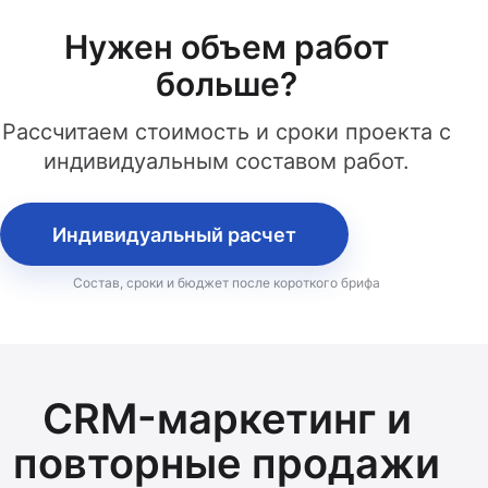
Нужен объем работ
больше?
Рассчитаем стоимость и сроки проекта с
индивидуальным составом работ.
Индивидуальный расчет
Состав, сроки и бюджет после короткого брифа
CRM-маркетинг и
повторные продажи