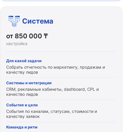
Система
от 850 000 ₸
настройка
Для какой задачи
Собрать отчетность по маркетингу, продажам и
качеству лидов
Системы и интеграции
CRM, рекламные кабинеты, dashboard, CPL и
качество лидов
События и цели
События по каналам, статусам, стоимости и
качеству заявок
Команда и ритм