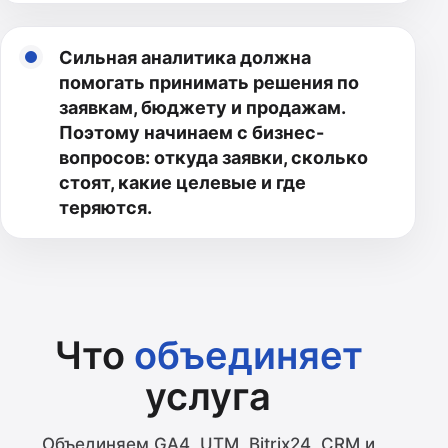
Сильная аналитика должна
помогать принимать решения по
заявкам, бюджету и продажам.
Поэтому начинаем с бизнес-
вопросов: откуда заявки, сколько
стоят, какие целевые и где
теряются.
Что
объединяет
услуга
Объединяем GA4, UTM, Bitrix24, CRM и