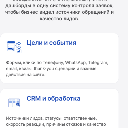
дашборды в одну систему контроля заявок,
чтобы бизнес видел источники обращений и
качество лидов.
Цели и события
Формы, клики по телефону, WhatsApp, Telegram,
email, квизы, thank-you сценарии и важные
действия на сайте.
CRM и обработка
Источники лидов, статусы, ответственные,
скорость реакции, причины отказов и качество