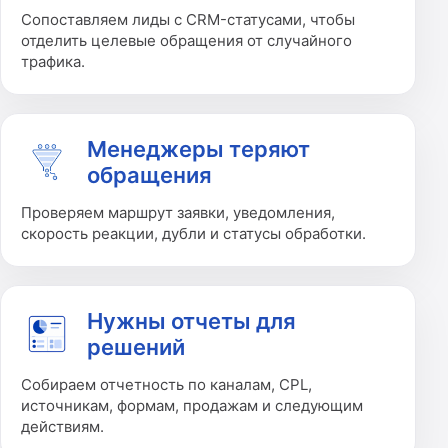
Сопоставляем лиды с CRM-статусами, чтобы
отделить целевые обращения от случайного
трафика.
Менеджеры теряют
обращения
Проверяем маршрут заявки, уведомления,
скорость реакции, дубли и статусы обработки.
Нужны отчеты для
решений
Собираем отчетность по каналам, CPL,
источникам, формам, продажам и следующим
действиям.