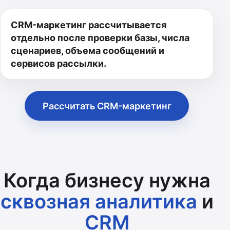
CRM-маркетинг рассчитывается
отдельно после проверки базы, числа
сценариев, объема сообщений и
сервисов рассылки.
Рассчитать CRM-маркетинг
Когда бизнесу нужна
сквозная аналитика
и
CRM