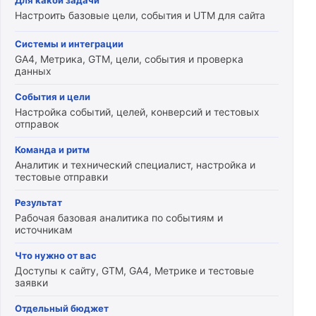
Для какой задачи
Настроить базовые цели, события и UTM для сайта
Системы и интеграции
GA4, Метрика, GTM, цели, события и проверка
данных
События и цели
Настройка событий, целей, конверсий и тестовых
отправок
Команда и ритм
Аналитик и технический специалист, настройка и
тестовые отправки
Результат
Рабочая базовая аналитика по событиям и
источникам
Что нужно от вас
Доступы к сайту, GTM, GA4, Метрике и тестовые
заявки
Отдельный бюджет