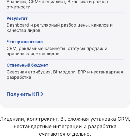
Аналитик, CRM-специалист, BI-логика и разбор
отчетности
Результат
Dashboard и регулярный разбор цены, каналов и
качества лидов
Что нужно от вас
CRM, рекламные кабинеты, статусы продаж и
правила качества лидов
Отдельный бюджет
Сквозная атрибуция, BI-модели, ERP и нестандартная
разработка
Получить КП
Лицензии, коллтрекинг, BI, сложная установка CRM,
нестандартные интеграции и разработка
считаются отдельно.