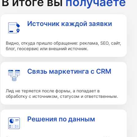
В итоге вы
получаете
Источник каждой заявки
Видно, откуда пришло обращение: реклама, SEO, сайт,
блог, геосервис или внешний источник.
Связь маркетинга с CRM
Лид не теряется после формы, а попадает в
обработку с источником, статусом и ответственным.
Решения по данным