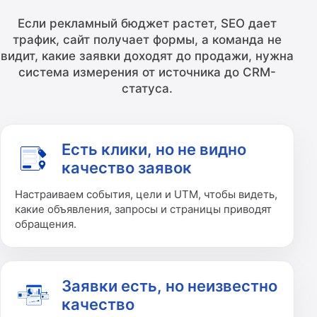
Если рекламный бюджет растет, SEO дает
трафик, сайт получает формы, а команда не
видит, какие заявки доходят до продажи, нужна
система измерения от источника до CRM-
статуса.
Есть клики, но не видно
качество заявок
Настраиваем события, цели и UTM, чтобы видеть,
какие объявления, запросы и страницы приводят
обращения.
Заявки есть, но неизвестно
качество