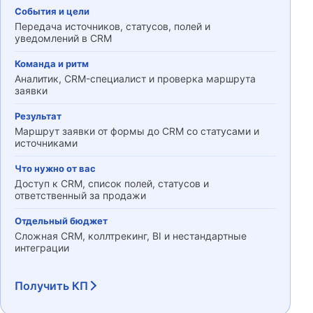
События и цели
Передача источников, статусов, полей и
уведомлений в CRM
Команда и ритм
Аналитик, CRM-специалист и проверка маршрута
заявки
Результат
Маршрут заявки от формы до CRM со статусами и
источниками
Что нужно от вас
Доступ к CRM, список полей, статусов и
ответственный за продажи
Отдельный бюджет
Сложная CRM, коллтрекинг, BI и нестандартные
интеграции
Получить КП