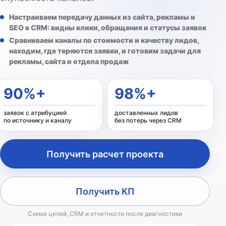
Настраиваем передачу данных из сайта, рекламы и
SEO в CRM: видны клики, обращения и статусы заявок
Сравниваем каналы по стоимости и качеству лидов,
находим, где теряются заявки, и готовим задачи для
рекламы, сайта и отдела продаж
90%+
98%+
заявок с атрибуцией
доставленных лидов
по источнику и каналу
без потерь через CRM
Получить расчет проекта
Получить КП
Схема целей, CRM и отчетности после диагностики