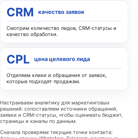
CRM
качество заявок
Смотрим количество лидов, CRM-статусы и
качество обработки.
CPL
цена целевого лида
Отделяем клики и обращения от заявок,
которые подходят продажам.
Настраиваем аналитику для маркетинговых
решений: сопоставляем источники обращений,
заявки и CRM-статусы, чтобы оценивать бюджет,
страницы и каналы по данным.
Сначала проверяем текущие точки контакта: