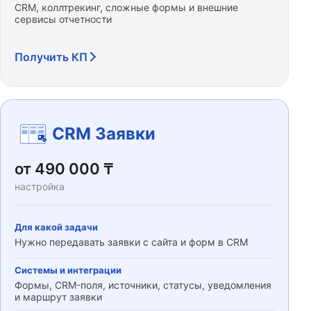
CRM, коллтрекинг, сложные формы и внешние
сервисы отчетности
Получить КП
CRM Заявки
от 490 000 ₸
настройка
Для какой задачи
Нужно передавать заявки с сайта и форм в CRM
Системы и интеграции
Формы, CRM-поля, источники, статусы, уведомления
и маршрут заявки