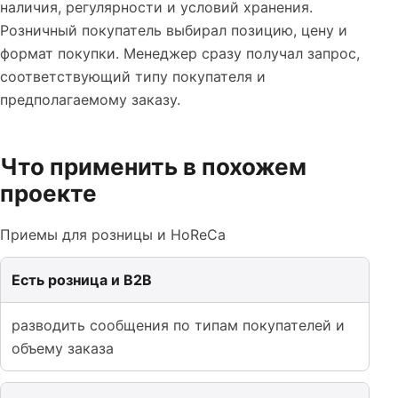
наличия, регулярности и условий хранения.
Розничный покупатель выбирал позицию, цену и
формат покупки. Менеджер сразу получал запрос,
соответствующий типу покупателя и
предполагаемому заказу.
Что применить в похожем
проекте
Приемы для розницы и HoReCa
Есть розница и B2B
разводить сообщения по типам покупателей и
объему заказа