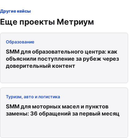
Другие кейсы
Еще проекты Метриум
Образование
SMM для образовательного центра: как
объяснили поступление за рубеж через
доверительный контент
Туризм, авто и логистика
SMM для моторных масел и пунктов
замены: 36 обращений за первый месяц