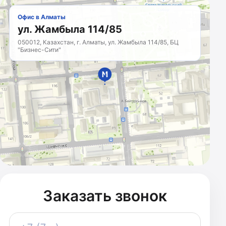
Офис в Алматы
ул. Жамбыла 114/85
050012, Казахстан, г. Алматы, ул. Жамбыла 114/85, БЦ
"Бизнес-Сити"
МАРКЕТИНГОВОЕ
АГЕНТСТВО
Казахстан · с 2011 года
Заказать звонок
Телефон