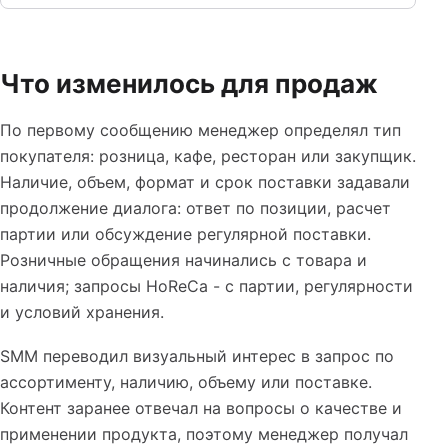
Что изменилось для продаж
По первому сообщению менеджер определял тип
покупателя: розница, кафе, ресторан или закупщик.
Наличие, объем, формат и срок поставки задавали
продолжение диалога: ответ по позиции, расчет
партии или обсуждение регулярной поставки.
Розничные обращения начинались с товара и
наличия; запросы HoReCa - с партии, регулярности
и условий хранения.
SMM переводил визуальный интерес в запрос по
ассортименту, наличию, объему или поставке.
Контент заранее отвечал на вопросы о качестве и
применении продукта, поэтому менеджер получал