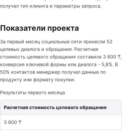
получал тип клиента и параметры запроса.
Показатели проекта
За первый месяц социальные сети принесли 52
целевых диалога и обращения. Расчетная
стоимость целевого обращения составила 3 600 ₸,
конверсия ключевой формы или диалога - 5,8%. В
50% контактов менеджер получал данные по
продукту или формату покупки.
Результаты первого месяца
Расчетная стоимость целевого обращения
3 600 ₸