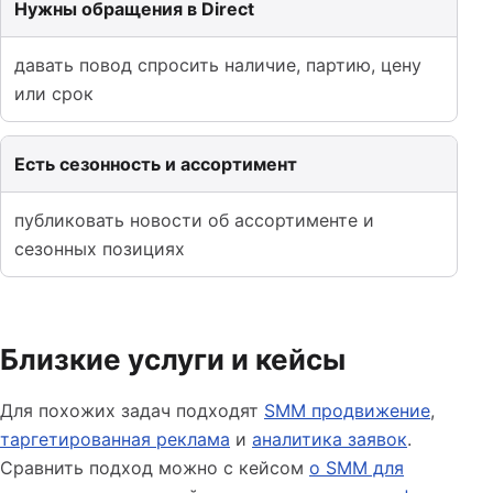
Нужны обращения в Direct
давать повод спросить наличие, партию, цену
или срок
Есть сезонность и ассортимент
публиковать новости об ассортименте и
сезонных позициях
Близкие услуги и кейсы
Для похожих задач подходят
SMM продвижение
,
таргетированная реклама
и
аналитика заявок
.
Сравнить подход можно с кейсом
о SMM для