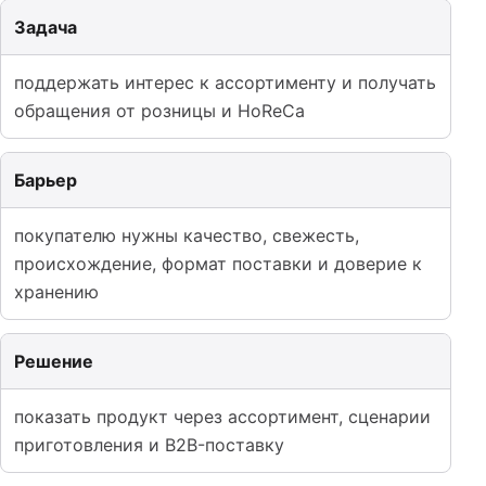
Задача
поддержать интерес к ассортименту и получать
обращения от розницы и HoReCa
Барьер
покупателю нужны качество, свежесть,
происхождение, формат поставки и доверие к
хранению
Решение
показать продукт через ассортимент, сценарии
приготовления и B2B-поставку