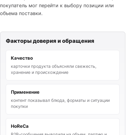
покупатель мог перейти к выбору позиции или
объема поставки.
Факторы доверия и обращения
Качество
карточки продукта объясняли свежесть,
хранение и происхождение
Применение
контент показывал блюда, форматы и ситуации
покупки
HoReCa
B2B-сообщения выводили на объем, партию и