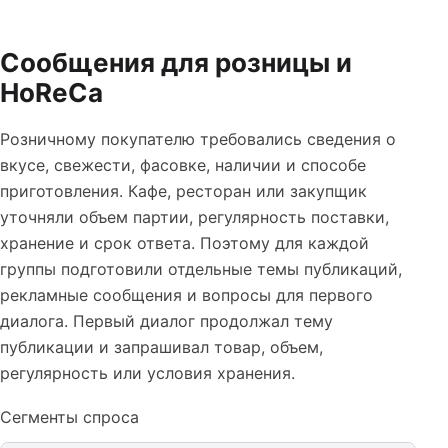
Сообщения для розницы и
HoReCa
Розничному покупателю требовались сведения о
вкусе, свежести, фасовке, наличии и способе
приготовления. Кафе, ресторан или закупщик
уточняли объем партии, регулярность поставки,
хранение и срок ответа. Поэтому для каждой
группы подготовили отдельные темы публикаций,
рекламные сообщения и вопросы для первого
диалога. Первый диалог продолжал тему
публикации и запрашивал товар, объем,
регулярность или условия хранения.
Сегменты спроса