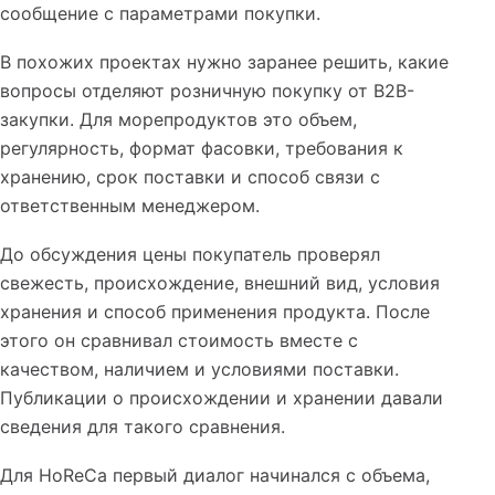
сообщение с параметрами покупки.
В похожих проектах нужно заранее решить, какие
вопросы отделяют розничную покупку от B2B-
закупки. Для морепродуктов это объем,
регулярность, формат фасовки, требования к
хранению, срок поставки и способ связи с
ответственным менеджером.
До обсуждения цены покупатель проверял
свежесть, происхождение, внешний вид, условия
хранения и способ применения продукта. После
этого он сравнивал стоимость вместе с
качеством, наличием и условиями поставки.
Публикации о происхождении и хранении давали
сведения для такого сравнения.
Для HoReCa первый диалог начинался с объема,