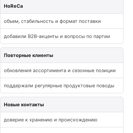
HoReCa
объем, стабильность и формат поставки
добавили B2B-акценты и вопросы по партии
Повторные клиенты
обновления ассортимента и сезонные позиции
поддержали регулярные продуктовые поводы
Новые контакты
доверие к хранению и происхождению