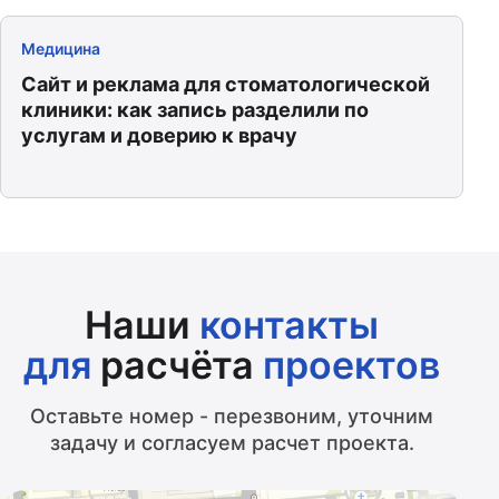
Медицина
Сайт и реклама для стоматологической
клиники: как запись разделили по
услугам и доверию к врачу
Наши
контакты
для
расчёта
проектов
Оставьте номер - перезвоним, уточним
задачу и согласуем расчет проекта.