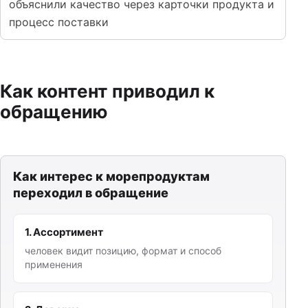
объяснили качество через карточки продукта и
процесс поставки
Как контент приводил к
обращению
Как интерес к морепродуктам
переходил в обращение
1. Ассортимент
человек видит позицию, формат и способ
применения