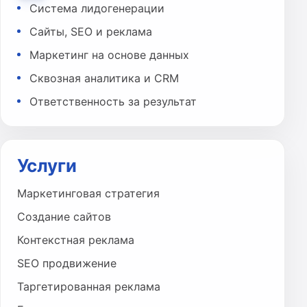
Система лидогенерации
Сайты, SEO и реклама
Маркетинг на основе данных
Сквозная аналитика и CRM
Ответственность за результат
Услуги
Маркетинговая стратегия
Создание сайтов
Контекстная реклама
SEO продвижение
Таргетированная реклама