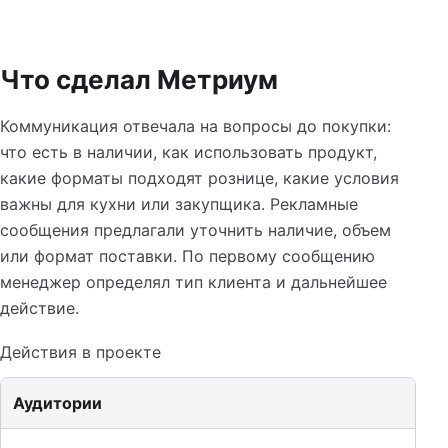
Что сделал Метриум
Коммуникация отвечала на вопросы до покупки:
что есть в наличии, как использовать продукт,
какие форматы подходят рознице, какие условия
важны для кухни или закупщика. Рекламные
сообщения предлагали уточнить наличие, объем
или формат поставки. По первому сообщению
менеджер определял тип клиента и дальнейшее
действие.
Действия в проекте
Аудитории