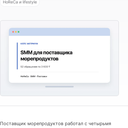
HoReCa и lifestyle
Поставщик морепродуктов работал с четырьмя