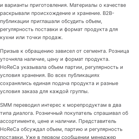
и варианты приготовления. Материалы о качестве
раскрывали происхождение и хранение. B2B-
публикации приглашали обсудить объем,
регулярность поставки и формат продукта для
кухни или точки продаж.
Призыв к обращению зависел от сегмента. Розница
уточняла наличие, цену и формат продукта.
HoReCa указывала объем партии, регулярность и
условия хранения. Во всех публикациях
сохранялись единая подача продукта и разные
условия заказа для каждой группы.
SMM переводил интерес к морепродуктам в два
типа диалога. Розничный покупатель спрашивал об
ассортименте, цене и наличии. Представитель
HoReCa обсуждал объем, партию и регулярность
поставки. Уже в первом сообщении менеджер