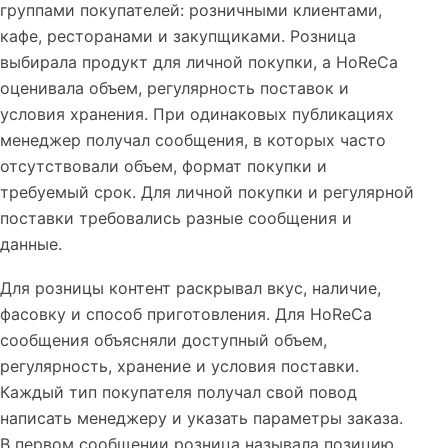
группами покупателей: розничными клиентами,
кафе, ресторанами и закупщиками. Розница
выбирала продукт для личной покупки, а HoReCa
оценивала объем, регулярность поставок и
условия хранения. При одинаковых публикациях
менеджер получал сообщения, в которых часто
отсутствовали объем, формат покупки и
требуемый срок. Для личной покупки и регулярной
поставки требовались разные сообщения и
данные.
Для розницы контент раскрывал вкус, наличие,
фасовку и способ приготовления. Для HoReCa
сообщения объясняли доступный объем,
регулярность, хранение и условия поставки.
Каждый тип покупателя получал свой повод
написать менеджеру и указать параметры заказа.
В первом сообщении розница называла позицию