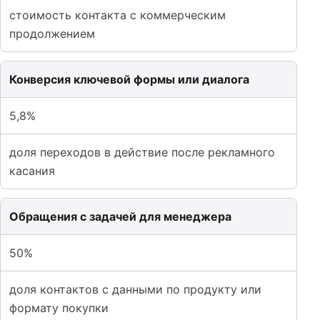
стоимость контакта с коммерческим
продолжением
Конверсия ключевой формы или диалога
5,8%
доля переходов в действие после рекламного
касания
Обращения с задачей для менеджера
50%
доля контактов с данными по продукту или
формату покупки