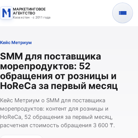
МАРКЕТИНГОВОЕ
АГЕНТСТВО
Казахстан · с 2011 года
Кейс Метриум
SMM для поставщика
морепродуктов: 52
обращения от розницы и
HoReCa за первый месяц
Кейс Метриум о SMM для поставщика
морепродуктов: контент для розницы и
HoReCa, 52 обращения за первый месяц,
расчетная стоимость обращения 3 600 ₸.