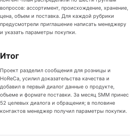
вопросов: ассортимент, происхождение, хранение,
цена, объем и поставка. Для каждой рубрики
предусмотрели приглашение написать менеджеру
и указать параметры покупки.
Итог
Проект разделил сообщения для розницы и
HoReCa, усилил доказательства качества и
добавил в первый диалог данные о продукте,
объеме и формате поставки. За месяц SMM принес
52 целевых диалога и обращения; в половине
контактов менеджер получил параметры покупки.