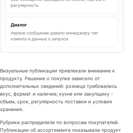
регулярность
Диалог
первое сообщение давало менеджеру тип
клиента и данные о запросе
Визуальные публикации привлекали внимание к
продукту. Решение о покупке зависело от
дополнительных сведений: рознице требовались
вкус, формат и наличие; кухне или закупщику -
объем, срок, регулярность поставки и условия
хранения.
Рубрики распределили по вопросам покупателей.
Публикации об ассортименте показывали продукт