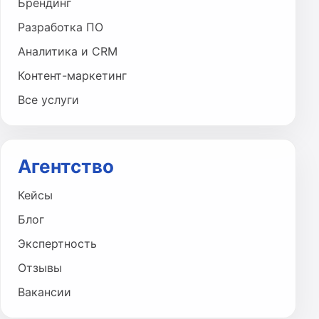
Брендинг
Разработка ПО
Аналитика и CRM
Контент-маркетинг
Все услуги
Агентство
Кейсы
Блог
Экспертность
Отзывы
Вакансии