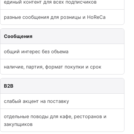
единый контент для всех подписчиков
разные сообщения для розницы и HoReCa
Сообщения
общий интерес без объема
наличие, партия, формат покупки и срок
B2B
слабый акцент на поставку
отдельные поводы для кафе, ресторанов и
закупщиков