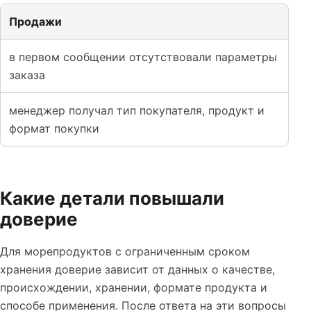
Продажи
в первом сообщении отсутствовали параметры
заказа
менеджер получал тип покупателя, продукт и
формат покупки
Какие детали повышали
доверие
Для морепродуктов с ограниченным сроком
хранения доверие зависит от данных о качестве,
происхождении, хранении, формате продукта и
способе применения. После ответа на эти вопросы