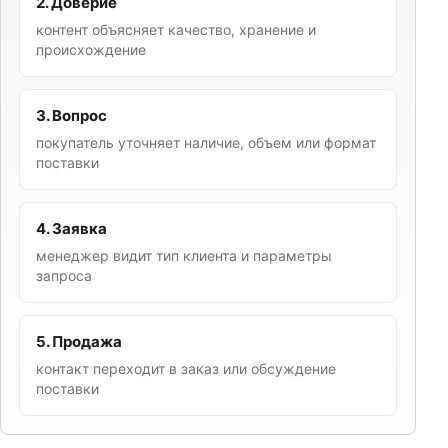
2. Доверие
контент объясняет качество, хранение и
происхождение
3. Вопрос
покупатель уточняет наличие, объем или формат
поставки
4. Заявка
менеджер видит тип клиента и параметры
запроса
5. Продажа
контакт переходит в заказ или обсуждение
поставки