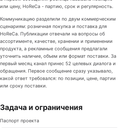
или цену, HoReCa - партию, срок и регулярность.
Коммуникацию разделили по двум коммерческим
сценариям: розничная покупка и поставка для
HoReCa. Публикации отвечали на вопросы об
ассортименте, качестве, хранении и применении
продукта, а рекламные сообщения предлагали
уточнить наличие, объем или формат поставки. За
первый месяц канал принес 52 целевых диалога и
обращения. Первое сообщение сразу указывало,
какой ответ требовался: по позиции, цене, партии
или сроку поставки.
Задача и ограничения
Паспорт проекта