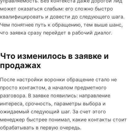
управляемость. Без контекста даже дорогой лид
может оказаться слабым: его сложно быстро
квалифицировать и довести до следующего шага.
Чем понятнее путь к обращению, тем выше шанс,
что заявка сразу перейдет в рабочий диалог.
Что изменилось в заявке и
продажах
После настройки воронки обращение стало не
просто контактом, а началом предметного
разговора. В заявке появились: направление
интереса, срочность, параметры выбора и
ожидаемый следующий шаг. За счет этого
менеджер быстрее понимал, какие контакты стоит
обрабатывать в первую очередь.