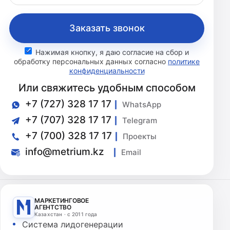
Заказать звонок
Нажимая кнопку, я даю согласие на сбор и
обработку персональных данных согласно
политике
конфиденциальности
Или свяжитесь удобным способом
+7 (727) 328 17 17
WhatsApp
+7 (707) 328 17 17
Telegram
+7 (700) 328 17 17
Проекты
info@metrium.kz
Email
МАРКЕТИНГОВОЕ
АГЕНТСТВО
Казахстан · с 2011 года
Система лидогенерации