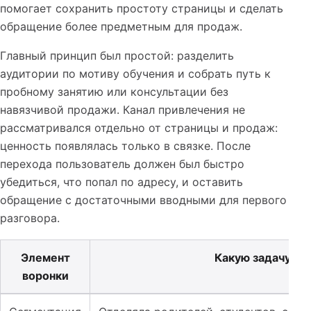
помогает сохранить простоту страницы и сделать
обращение более предметным для продаж.
Главный принцип был простой: разделить
аудитории по мотиву обучения и собрать путь к
пробному занятию или консультации без
навязчивой продажи. Канал привлечения не
рассматривался отдельно от страницы и продаж:
ценность появлялась только в связке. После
перехода пользователь должен был быстро
убедиться, что попал по адресу, и оставить
обращение с достаточными вводными для первого
разговора.
Элемент
Какую задачу за
воронки
Таблица к кейсу: Реклама языковых курсов: как раздел