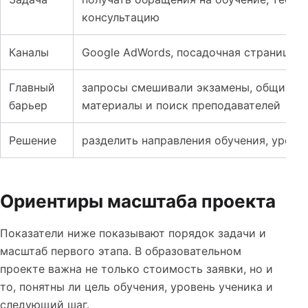
консультацию
Каналы
Google AdWords, посадочная страница, 
Главный
запросы смешивали экзамены, общий ан
барьер
материалы и поиск преподавателей
Решение
разделить направления обучения, уровн
Ориентиры масштаба проекта
Показатели ниже показывают порядок задачи и
масштаб первого этапа. В образовательном
проекте важна не только стоимость заявки, но и
то, понятны ли цель обучения, уровень ученика и
следующий шаг.