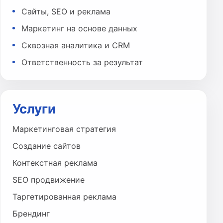
Сайты, SEO и реклама
Маркетинг на основе данных
Сквозная аналитика и CRM
Ответственность за результат
Услуги
Маркетинговая стратегия
Создание сайтов
Контекстная реклама
SEO продвижение
Таргетированная реклама
Брендинг