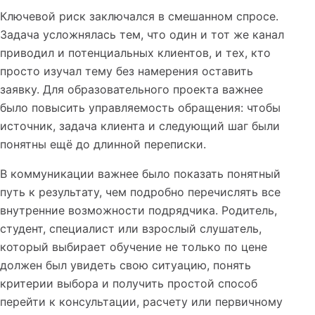
Ключевой риск заключался в смешанном спросе.
Задача усложнялась тем, что один и тот же канал
приводил и потенциальных клиентов, и тех, кто
просто изучал тему без намерения оставить
заявку. Для образовательного проекта важнее
было повысить управляемость обращения: чтобы
источник, задача клиента и следующий шаг были
понятны ещё до длинной переписки.
В коммуникации важнее было показать понятный
путь к результату, чем подробно перечислять все
внутренние возможности подрядчика. Родитель,
студент, специалист или взрослый слушатель,
который выбирает обучение не только по цене
должен был увидеть свою ситуацию, понять
критерии выбора и получить простой способ
перейти к консультации, расчету или первичному