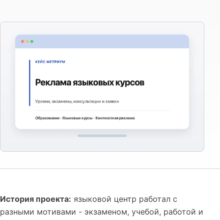
История проекта:
языковой центр работал с
разными мотивами - экзаменом, учебой, работой и