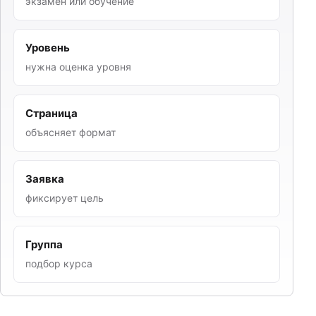
экзамен или обучение
Уровень
нужна оценка уровня
Страница
объясняет формат
Заявка
фиксирует цель
Группа
подбор курса