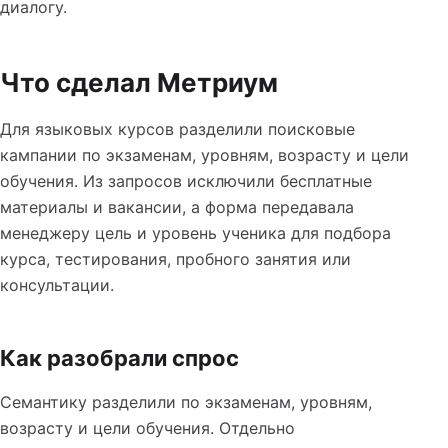
диалогу.
Что сделал Метриум
Для языковых курсов разделили поисковые
кампании по экзаменам, уровням, возрасту и цели
обучения. Из запросов исключили бесплатные
материалы и вакансии, а форма передавала
менеджеру цель и уровень ученика для подбора
курса, тестирования, пробного занятия или
консультации.
Как разобрали спрос
Семантику разделили по экзаменам, уровням,
возрасту и цели обучения. Отдельно