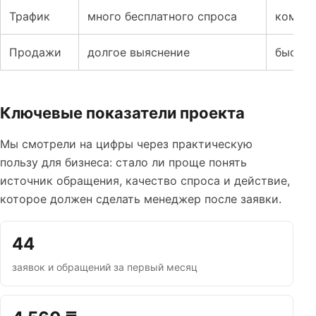
Трафик
много бесплатного спроса
коммер
Продажи
долгое выяснение
быстры
Ключевые показатели проекта
Мы смотрели на цифры через практическую
пользу для бизнеса: стало ли проще понять
источник обращения, качество спроса и действие,
которое должен сделать менеджер после заявки.
44
заявок и обращений за первый месяц