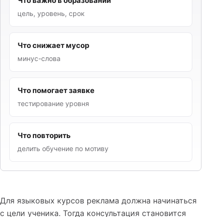
Что важно в образовании
цель, уровень, срок
Что снижает мусор
минус-слова
Что помогает заявке
тестирование уровня
Что повторить
делить обучение по мотиву
Для языковых курсов реклама должна начинаться
с цели ученика. Тогда консультация становится