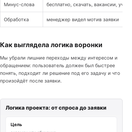
Минус-слова
бесплатно, скачать, вакансии, учеб
Обработка
менеджер видел мотив заявки
Как выглядела логика воронки
Мы убрали лишние переходы между интересом и
обращением: пользователь должен был быстрее
понять, подходит ли решение под его задачу и что
произойдёт после заявки.
Логика проекта: от спроса до заявки
Цель