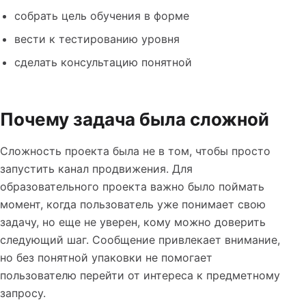
собрать цель обучения в форме
вести к тестированию уровня
сделать консультацию понятной
Почему задача была сложной
Сложность проекта была не в том, чтобы просто
запустить канал продвижения. Для
образовательного проекта важно было поймать
момент, когда пользователь уже понимает свою
задачу, но еще не уверен, кому можно доверить
следующий шаг. Сообщение привлекает внимание,
но без понятной упаковки не помогает
пользователю перейти от интереса к предметному
запросу.