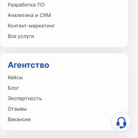
Разработка ПО
Аналитика и CRM
Контент-маркетинг
Все услуги
Агентство
Кейсы
Блог
Экспертность
Отзывы
Вакансии