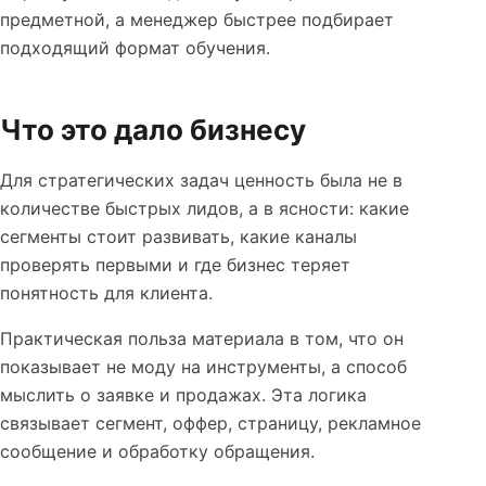
предметной, а менеджер быстрее подбирает
подходящий формат обучения.
Что это дало бизнесу
Для стратегических задач ценность была не в
количестве быстрых лидов, а в ясности: какие
сегменты стоит развивать, какие каналы
проверять первыми и где бизнес теряет
понятность для клиента.
Практическая польза материала в том, что он
показывает не моду на инструменты, а способ
мыслить о заявке и продажах. Эта логика
связывает сегмент, оффер, страницу, рекламное
сообщение и обработку обращения.