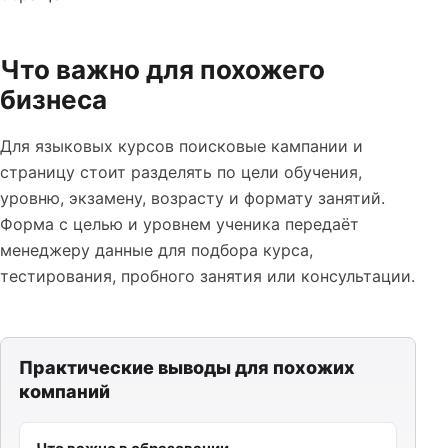
Что важно для похожего
бизнеса
Для языковых курсов поисковые кампании и
страницу стоит разделять по цели обучения,
уровню, экзамену, возрасту и формату занятий.
Форма с целью и уровнем ученика передаёт
менеджеру данные для подбора курса,
тестирования, пробного занятия или консультации.
Практические выводы для похожих
компаний