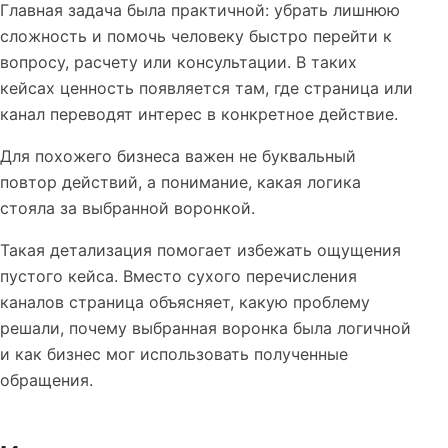
Главная задача была практичной: убрать лишнюю
сложность и помочь человеку быстро перейти к
вопросу, расчету или консультации. В таких
кейсах ценность появляется там, где страница или
канал переводят интерес в конкретное действие.
Для похожего бизнеса важен не буквальный
повтор действий, а понимание, какая логика
стояла за выбранной воронкой.
Такая детализация помогает избежать ощущения
пустого кейса. Вместо сухого перечисления
каналов страница объясняет, какую проблему
решали, почему выбранная воронка была логичной
и как бизнес мог использовать полученные
обращения.