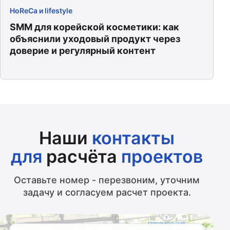
HoReCa и lifestyle
SMM для корейской косметики: как
объяснили уходовый продукт через
доверие и регулярный контент
Наши
контакты
для
расчёта
проектов
Оставьте номер - перезвоним, уточним
задачу и согласуем расчет проекта.