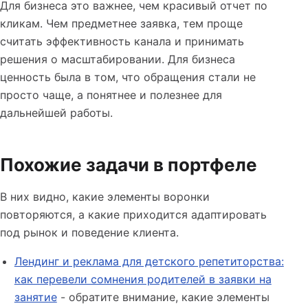
Для бизнеса это важнее, чем красивый отчет по
кликам. Чем предметнее заявка, тем проще
считать эффективность канала и принимать
решения о масштабировании. Для бизнеса
ценность была в том, что обращения стали не
просто чаще, а понятнее и полезнее для
дальнейшей работы.
Похожие задачи в портфеле
В них видно, какие элементы воронки
повторяются, а какие приходится адаптировать
под рынок и поведение клиента.
Лендинг и реклама для детского репетиторства:
как перевели сомнения родителей в заявки на
занятие
- обратите внимание, какие элементы