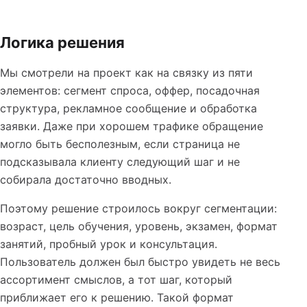
Логика решения
Мы смотрели на проект как на связку из пяти
элементов: сегмент спроса, оффер, посадочная
структура, рекламное сообщение и обработка
заявки. Даже при хорошем трафике обращение
могло быть бесполезным, если страница не
подсказывала клиенту следующий шаг и не
собирала достаточно вводных.
Поэтому решение строилось вокруг сегментации:
возраст, цель обучения, уровень, экзамен, формат
занятий, пробный урок и консультация.
Пользователь должен был быстро увидеть не весь
ассортимент смыслов, а тот шаг, который
приближает его к решению. Такой формат