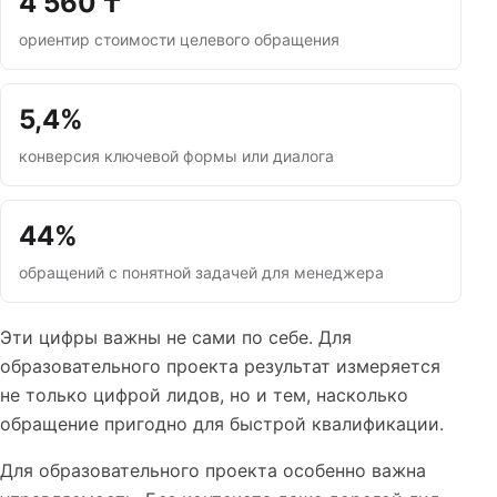
4 560 ₸
ориентир стоимости целевого обращения
5,4%
конверсия ключевой формы или диалога
44%
обращений с понятной задачей для менеджера
Эти цифры важны не сами по себе. Для
образовательного проекта результат измеряется
не только цифрой лидов, но и тем, насколько
обращение пригодно для быстрой квалификации.
Для образовательного проекта особенно важна