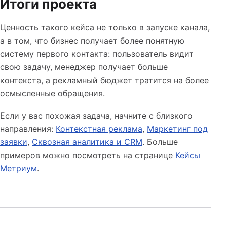
Итоги проекта
Ценность такого кейса не только в запуске канала,
а в том, что бизнес получает более понятную
систему первого контакта: пользователь видит
свою задачу, менеджер получает больше
контекста, а рекламный бюджет тратится на более
осмысленные обращения.
Если у вас похожая задача, начните с близкого
направления:
Контекстная реклама
,
Маркетинг под
заявки
,
Сквозная аналитика и CRM
. Больше
примеров можно посмотреть на странице
Кейсы
Метриум
.