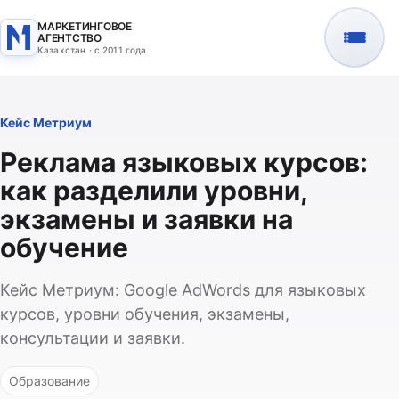
МАРКЕТИНГОВОЕ
АГЕНТСТВО
Казахстан · с 2011 года
Кейс Метриум
Реклама языковых курсов:
как разделили уровни,
экзамены и заявки на
обучение
Кейс Метриум: Google AdWords для языковых
курсов, уровни обучения, экзамены,
консультации и заявки.
Образование