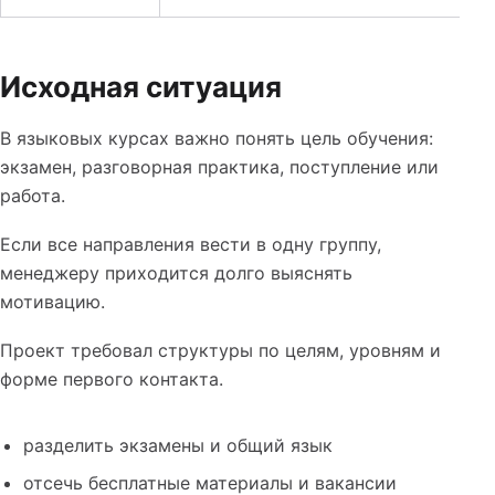
Таблица к кейсу: Реклама языковых курсов: как раздел
Исходная ситуация
В языковых курсах важно понять цель обучения:
экзамен, разговорная практика, поступление или
работа.
Если все направления вести в одну группу,
менеджеру приходится долго выяснять
мотивацию.
Проект требовал структуры по целям, уровням и
форме первого контакта.
разделить экзамены и общий язык
отсечь бесплатные материалы и вакансии