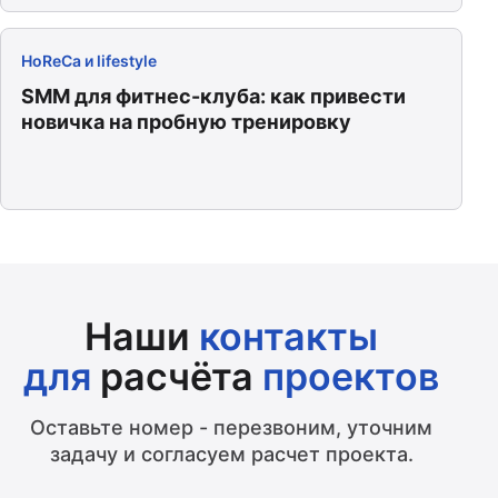
HoReCa и lifestyle
SMM для фитнес-клуба: как привести
новичка на пробную тренировку
Наши
контакты
для
расчёта
проектов
Оставьте номер - перезвоним, уточним
задачу и согласуем расчет проекта.