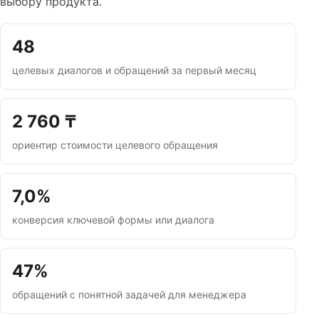
выбору продукта.
48
целевых диалогов и обращений за первый месяц
2 760 ₸
ориентир стоимости целевого обращения
7,0%
конверсия ключевой формы или диалога
47%
обращений с понятной задачей для менеджера