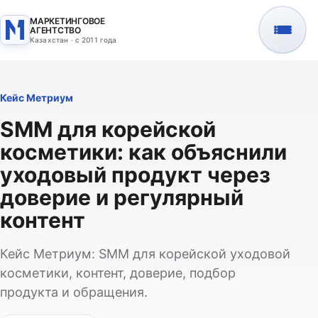
МАРКЕТИНГОВОЕ
АГЕНТСТВО
Казахстан · с 2011 года
Кейс Метриум
SMM для корейской
косметики: как объяснили
уходовый продукт через
доверие и регулярный
контент
Кейс Метриум: SMM для корейской уходовой
косметики, контент, доверие, подбор
продукта и обращения.