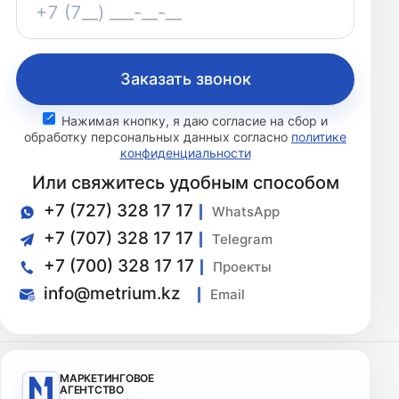
+7 (7__) ___-__-__
Заказать звонок
Нажимая кнопку, я даю согласие на сбор и
обработку персональных данных согласно
политике
конфиденциальности
Или свяжитесь удобным способом
+7 (727) 328 17 17
WhatsApp
+7 (707) 328 17 17
Telegram
+7 (700) 328 17 17
Проекты
info@metrium.kz
Email
МАРКЕТИНГОВОЕ
АГЕНТСТВО