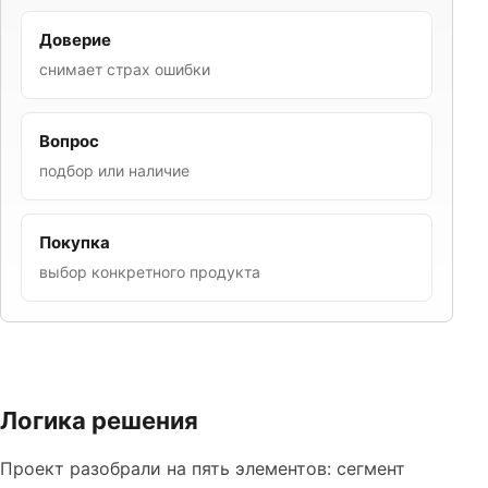
Доверие
снимает страх ошибки
Вопрос
подбор или наличие
Покупка
выбор конкретного продукта
Логика решения
Проект разобрали на пять элементов: сегмент