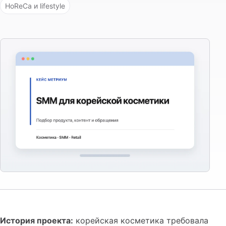
HoReCa и lifestyle
История проекта:
корейская косметика требовала