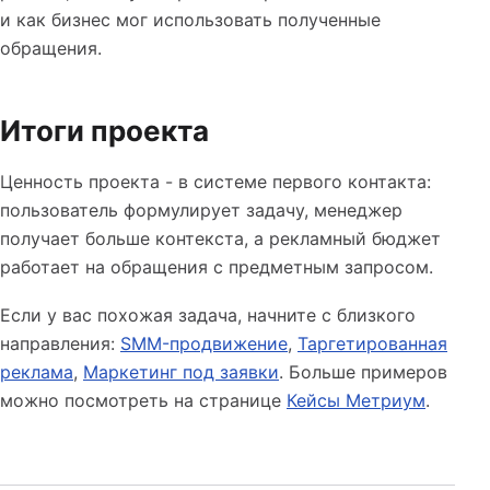
и как бизнес мог использовать полученные
обращения.
Итоги проекта
Ценность проекта - в системе первого контакта:
пользователь формулирует задачу, менеджер
получает больше контекста, а рекламный бюджет
работает на обращения с предметным запросом.
Если у вас похожая задача, начните с близкого
направления:
SMM-продвижение
,
Таргетированная
реклама
,
Маркетинг под заявки
. Больше примеров
можно посмотреть на странице
Кейсы Метриум
.