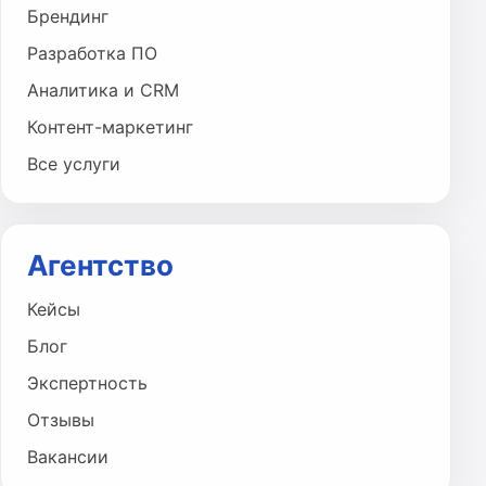
Брендинг
Разработка ПО
Аналитика и CRM
Контент-маркетинг
Все услуги
Агентство
Кейсы
Блог
Экспертность
Отзывы
Вакансии