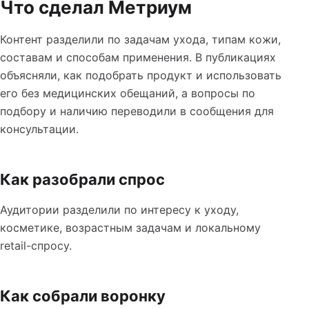
Что сделал Метриум
Контент разделили по задачам ухода, типам кожи,
составам и способам применения. В публикациях
объясняли, как подобрать продукт и использовать
его без медицинских обещаний, а вопросы по
подбору и наличию переводили в сообщения для
консультации.
Как разобрали спрос
Аудитории разделили по интересу к уходу,
косметике, возрастным задачам и локальному
retail-спросу.
Как собрали воронку