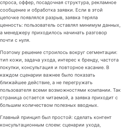
спроса, оффер, посадочная структура, рекламное
сообщение и обработка заявки. Если в этой
цепочке появлялся разрыв, заявка теряла
ценность: пользователь оставлял минимум данных,
а менеджеру приходилось начинать разговор
почти с нуля.
Поэтому решение строилось вокруг сегментации:
тип кожи, задача ухода, интерес к бренду, частота
покупки, консультация и повторное касание. В
каждом сценарии важнее было показать
ближайшее действие, а не перегружать
пользователя всеми возможностями компании. Так
страница остается читаемой, а заявка приходит с
большим количеством полезных вводных.
Главный принцип был простой: сделать контент
консультационным слоем: сценарии ухода,