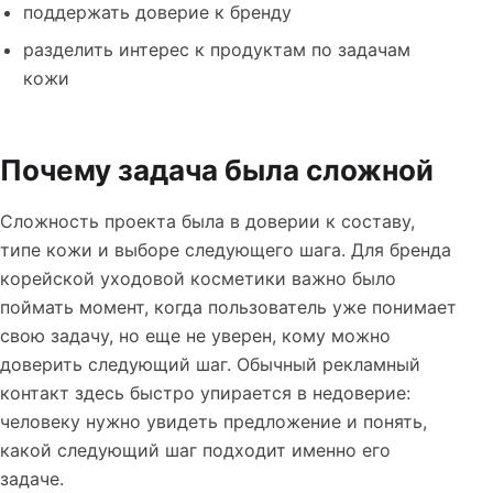
поддержать доверие к бренду
разделить интерес к продуктам по задачам
кожи
Почему задача была сложной
Сложность проекта была в доверии к составу,
типе кожи и выборе следующего шага. Для бренда
корейской уходовой косметики важно было
поймать момент, когда пользователь уже понимает
свою задачу, но еще не уверен, кому можно
доверить следующий шаг. Обычный рекламный
контакт здесь быстро упирается в недоверие:
человеку нужно увидеть предложение и понять,
какой следующий шаг подходит именно его
задаче.