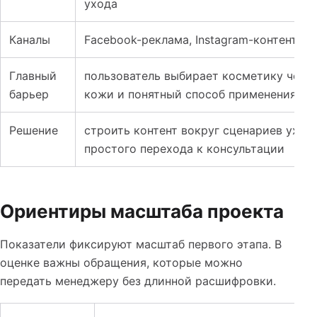
ухода
Каналы
Facebook-реклама, Instagram-контент, 
Главный
пользователь выбирает косметику через
барьер
кожи и понятный способ применения
Решение
строить контент вокруг сценариев ухода
простого перехода к консультации
Ориентиры масштаба проекта
Показатели фиксируют масштаб первого этапа. В
оценке важны обращения, которые можно
передать менеджеру без длинной расшифровки.