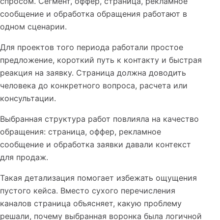
спросом. Сегмент, оффер, страница, рекламное
сообщение и обработка обращения работают в
одном сценарии.
Для проектов того периода работали простое
предложение, короткий путь к контакту и быстрая
реакция на заявку. Страница должна доводить
человека до конкретного вопроса, расчета или
консультации.
Выбранная структура работ повлияла на качество
обращения: страница, оффер, рекламное
сообщение и обработка заявки давали контекст
для продаж.
Такая детализация помогает избежать ощущения
пустого кейса. Вместо сухого перечисления
каналов страница объясняет, какую проблему
решали, почему выбранная воронка была логичной