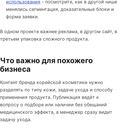
использования
- посмотрите, как в другой нише
менялись сегментация, доказательные блоки и
форма заявки.
В одном проекте важнее реклама, в другом сайт, в
третьем упаковка сложного продукта.
Что важно для похожего
бизнеса
Контент бренда корейской косметики нужно
разделять по типу кожи, задаче ухода и способу
применения продукта. Публикация ведёт к
вопросу о подборе или наличии без обещаний
медицинского эффекта, а менеджер сразу видит
задачу ухода.