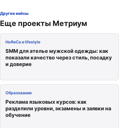
Другие кейсы
Еще проекты Метриум
HoReCa и lifestyle
SMM для ателье мужской одежды: как
показали качество через стиль, посадку
и доверие
Образование
Реклама языковых курсов: как
разделили уровни, экзамены и заявки на
обучение