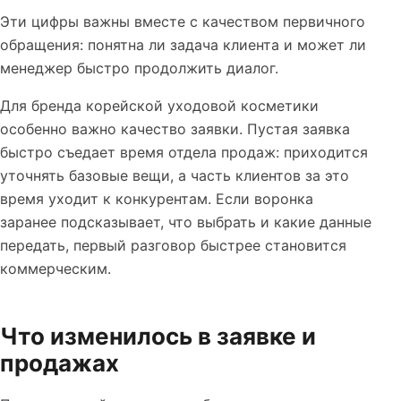
Эти цифры важны вместе с качеством первичного
обращения: понятна ли задача клиента и может ли
менеджер быстро продолжить диалог.
Для бренда корейской уходовой косметики
особенно важно качество заявки. Пустая заявка
быстро съедает время отдела продаж: приходится
уточнять базовые вещи, а часть клиентов за это
время уходит к конкурентам. Если воронка
заранее подсказывает, что выбрать и какие данные
передать, первый разговор быстрее становится
коммерческим.
Что изменилось в заявке и
продажах