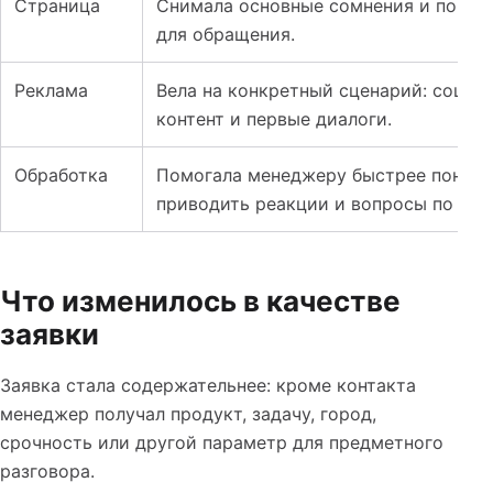
Страница
Снимала основные сомнения и показы
для обращения.
Реклама
Вела на конкретный сценарий: социа
контент и первые диалоги.
Обработка
Помогала менеджеру быстрее понять 
приводить реакции и вопросы по под
Что изменилось в качестве
заявки
Заявка стала содержательнее: кроме контакта
менеджер получал продукт, задачу, город,
срочность или другой параметр для предметного
разговора.