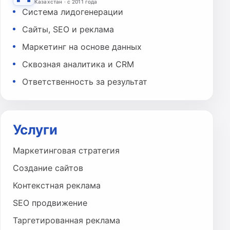
Казахстан · с 2011 года
Система лидогенерации
Сайты, SEO и реклама
Маркетинг на основе данных
Сквозная аналитика и CRM
Ответственность за результат
Услуги
Маркетинговая стратегия
Создание сайтов
Контекстная реклама
SEO продвижение
Таргетированная реклама