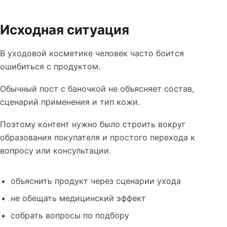
Таблица к кейсу: SMM для корейской косметики: как о
Исходная ситуация
В уходовой косметике человек часто боится
ошибиться с продуктом.
Обычный пост с баночкой не объясняет состав,
сценарий применения и тип кожи.
Поэтому контент нужно было строить вокруг
образования покупателя и простого перехода к
вопросу или консультации.
объяснить продукт через сценарии ухода
не обещать медицинский эффект
собрать вопросы по подбору