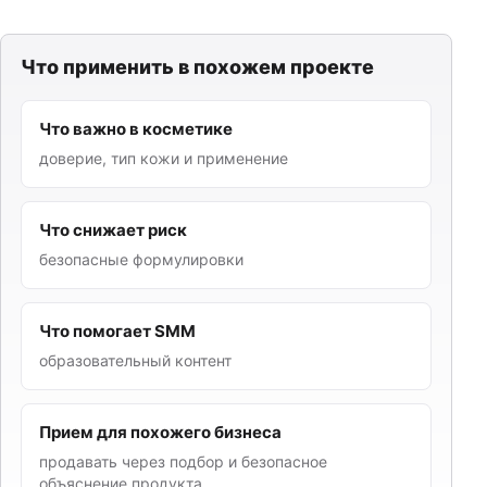
Что применить в похожем проекте
Что важно в косметике
доверие, тип кожи и применение
Что снижает риск
безопасные формулировки
Что помогает SMM
образовательный контент
Прием для похожего бизнеса
продавать через подбор и безопасное
объяснение продукта