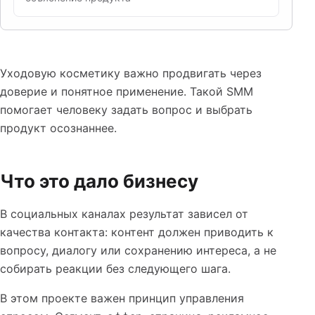
Уходовую косметику важно продвигать через
доверие и понятное применение. Такой SMM
помогает человеку задать вопрос и выбрать
продукт осознаннее.
Что это дало бизнесу
В социальных каналах результат зависел от
качества контакта: контент должен приводить к
вопросу, диалогу или сохранению интереса, а не
собирать реакции без следующего шага.
В этом проекте важен принцип управления