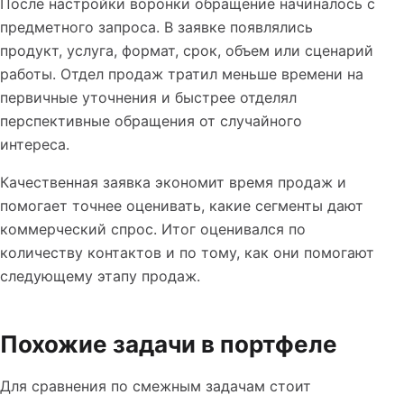
После настройки воронки обращение начиналось с
предметного запроса. В заявке появлялись
продукт, услуга, формат, срок, объем или сценарий
работы. Отдел продаж тратил меньше времени на
первичные уточнения и быстрее отделял
перспективные обращения от случайного
интереса.
Качественная заявка экономит время продаж и
помогает точнее оценивать, какие сегменты дают
коммерческий спрос. Итог оценивался по
количеству контактов и по тому, как они помогают
следующему этапу продаж.
Похожие задачи в портфеле
Для сравнения по смежным задачам стоит