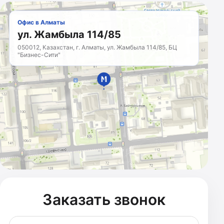
Офис в Алматы
ул. Жамбыла 114/85
050012, Казахстан, г. Алматы, ул. Жамбыла 114/85, БЦ
"Бизнес-Сити"
МАРКЕТИНГОВОЕ
АГЕНТСТВО
Казахстан · с 2011 года
Заказать звонок
Телефон