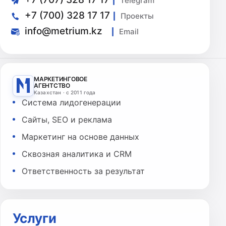
Telegram
+7 (700) 328 17 17
Проекты
info@metrium.kz
Email
МАРКЕТИНГОВОЕ
АГЕНТСТВО
Казахстан · с 2011 года
Система лидогенерации
Сайты, SEO и реклама
Маркетинг на основе данных
Сквозная аналитика и CRM
Ответственность за результат
Услуги