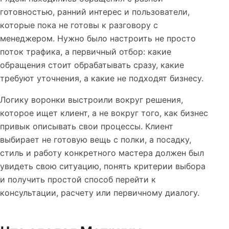
готовностью, ранний интерес и пользователи,
которые пока не готовы к разговору с
менеджером. Нужно было настроить не просто
поток трафика, а первичный отбор: какие
обращения стоит обрабатывать сразу, какие
требуют уточнения, а какие не подходят бизнесу.
Логику воронки выстроили вокруг решения,
которое ищет клиент, а не вокруг того, как бизнес
привык описывать свои процессы. Клиент
выбирает не готовую вещь с полки, а посадку,
стиль и работу конкретного мастера должен был
увидеть свою ситуацию, понять критерии выбора
и получить простой способ перейти к
консультации, расчету или первичному диалогу.