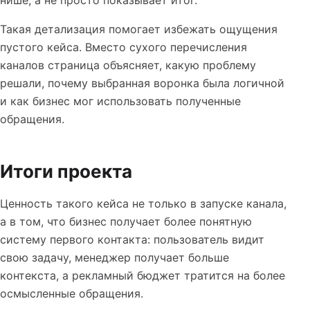
Такая детализация помогает избежать ощущения
пустого кейса. Вместо сухого перечисления
каналов страница объясняет, какую проблему
решали, почему выбранная воронка была логичной
и как бизнес мог использовать полученные
обращения.
Итоги проекта
Ценность такого кейса не только в запуске канала,
а в том, что бизнес получает более понятную
систему первого контакта: пользователь видит
свою задачу, менеджер получает больше
контекста, а рекламный бюджет тратится на более
осмысленные обращения.