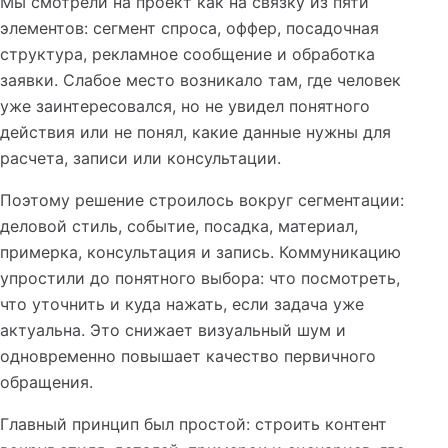
Мы смотрели на проект как на связку из пяти
элементов: сегмент спроса, оффер, посадочная
структура, рекламное сообщение и обработка
заявки. Слабое место возникало там, где человек
уже заинтересовался, но не увидел понятного
действия или не понял, какие данные нужны для
расчета, записи или консультации.
Поэтому решение строилось вокруг сегментации:
деловой стиль, событие, посадка, материал,
примерка, консультация и запись. Коммуникацию
упростили до понятного выбора: что посмотреть,
что уточнить и куда нажать, если задача уже
актуальна. Это снижает визуальный шум и
одновременно повышает качество первичного
обращения.
Главный принцип был простой: строить контент