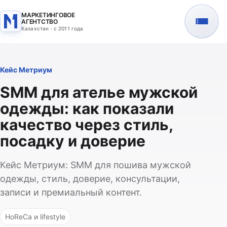
МАРКЕТИНГОВОЕ
АГЕНТСТВО
Казахстан · с 2011 года
Кейс Метриум
SMM для ателье мужской
одежды: как показали
качество через стиль,
посадку и доверие
Кейс Метриум: SMM для пошива мужской
одежды, стиль, доверие, консультации,
записи и премиальный контент.
HoReCa и lifestyle