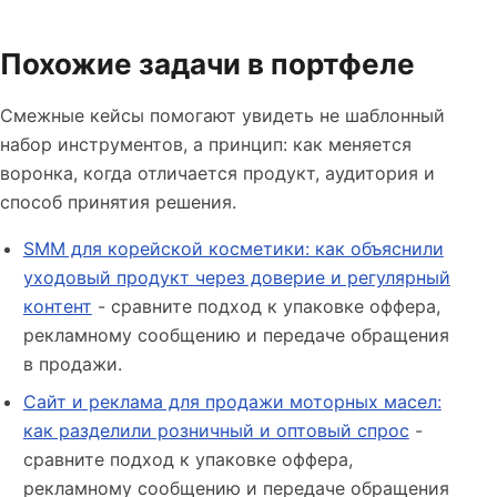
Похожие задачи в портфеле
Смежные кейсы помогают увидеть не шаблонный
набор инструментов, а принцип: как меняется
воронка, когда отличается продукт, аудитория и
способ принятия решения.
SMM для корейской косметики: как объяснили
уходовый продукт через доверие и регулярный
контент
- сравните подход к упаковке оффера,
рекламному сообщению и передаче обращения
в продажи.
Сайт и реклама для продажи моторных масел:
как разделили розничный и оптовый спрос
-
сравните подход к упаковке оффера,
рекламному сообщению и передаче обращения