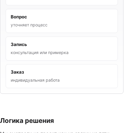
Вопрос
уточняет процесс
Запись
консультация или примерка
Заказ
индивидуальная работа
Логика решения