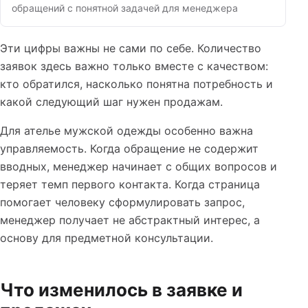
обращений с понятной задачей для менеджера
Эти цифры важны не сами по себе. Количество
заявок здесь важно только вместе с качеством:
кто обратился, насколько понятна потребность и
какой следующий шаг нужен продажам.
Для ателье мужской одежды особенно важна
управляемость. Когда обращение не содержит
вводных, менеджер начинает с общих вопросов и
теряет темп первого контакта. Когда страница
помогает человеку сформулировать запрос,
менеджер получает не абстрактный интерес, а
основу для предметной консультации.
Что изменилось в заявке и