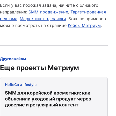
Если у вас похожая задача, начните с близкого
направления:
SMM-продвижение
,
Таргетированная
реклама
,
Маркетинг под заявки
. Больше примеров
можно посмотреть на странице
Кейсы Метриум
.
Другие кейсы
Еще проекты Метриум
HoReCa и lifestyle
SMM для корейской косметики: как
объяснили уходовый продукт через
доверие и регулярный контент