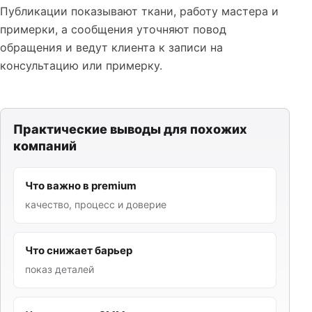
Публикации показывают ткани, работу мастера и
примерки, а сообщения уточняют повод
обращения и ведут клиента к записи на
консультацию или примерку.
Практические выводы для похожих
компаний
Что важно в premium
качество, процесс и доверие
Что снижает барьер
показ деталей