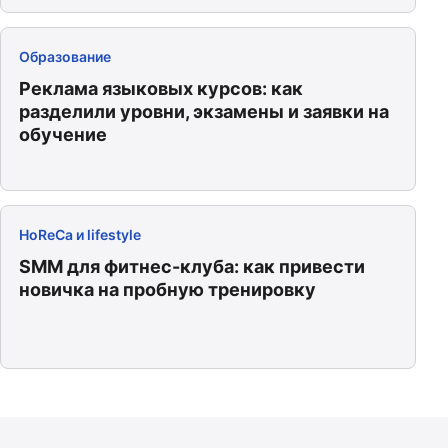
Образование
Реклама языковых курсов: как
разделили уровни, экзамены и заявки на
обучение
HoReCa и lifestyle
SMM для фитнес-клуба: как привести
новичка на пробную тренировку