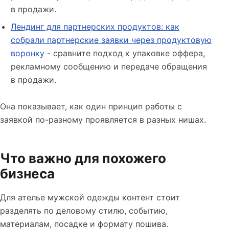
в продажи.
Лендинг для партнерских продуктов: как
собрали партнерские заявки через продуктовую
воронку
- сравните подход к упаковке оффера,
рекламному сообщению и передаче обращения
в продажи.
Она показывает, как один принцип работы с
заявкой по-разному проявляется в разных нишах.
Что важно для похожего
бизнеса
Для ателье мужской одежды контент стоит
разделять по деловому стилю, событию,
материалам, посадке и формату пошива.