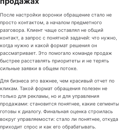
продажах
После настройки воронки обращение стало не
просто контактом, а началом предметного
разговора. Клиент чаще оставлял не общий
контакт, а запрос с понятной задачей: что нужно,
когда нужно и какой формат решения он
рассматривает. Это помогало команде продаж
быстрее расставлять приоритеты и не терять
сильные заявки в общем потоке.
Для бизнеса это важнее, чем красивый отчет по
кликам. Такой формат обращения полезен не
только для рекламы, но и для управления
продажами: становится понятнее, какие сегменты
готовы к диалогу. Финальная оценка строилась
вокруг управляемости: стало ли понятнее, откуда
приходит спрос и как его обрабатывать.