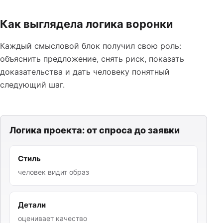
Как выглядела логика воронки
Каждый смысловой блок получил свою роль:
объяснить предложение, снять риск, показать
доказательства и дать человеку понятный
следующий шаг.
Логика проекта: от спроса до заявки
Стиль
человек видит образ
Детали
оценивает качество