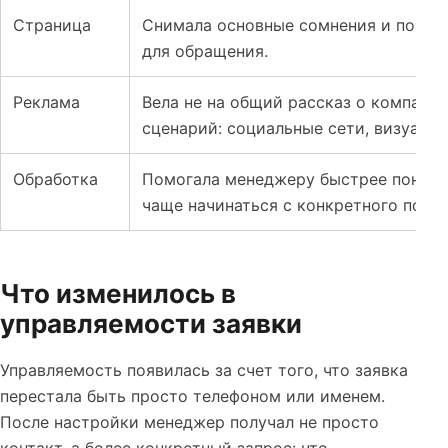
Страница
Снимала основные сомнения и показы
для обращения.
Реклама
Вела не на общий рассказ о компании
сценарий: социальные сети, визуальн
Обработка
Помогала менеджеру быстрее понять 
чаще начинаться с конкретного повод
Что изменилось в
управляемости заявки
Управляемость появилась за счет того, что заявка
перестала быть просто телефоном или именем.
После настройки менеджер получал не просто
контакт, а более конкретный запрос: что