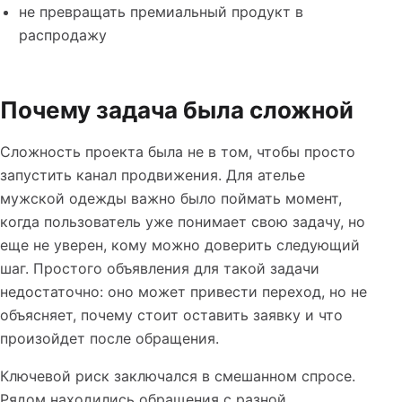
не превращать премиальный продукт в
распродажу
Почему задача была сложной
Сложность проекта была не в том, чтобы просто
запустить канал продвижения. Для ателье
мужской одежды важно было поймать момент,
когда пользователь уже понимает свою задачу, но
еще не уверен, кому можно доверить следующий
шаг. Простого объявления для такой задачи
недостаточно: оно может привести переход, но не
объясняет, почему стоит оставить заявку и что
произойдет после обращения.
Ключевой риск заключался в смешанном спросе.
Рядом находились обращения с разной