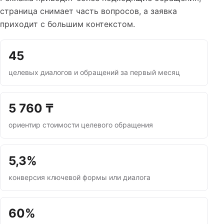
страница снимает часть вопросов, а заявка
приходит с большим контекстом.
45
целевых диалогов и обращений за первый месяц
5 760 ₸
ориентир стоимости целевого обращения
5,3%
конверсия ключевой формы или диалога
60%