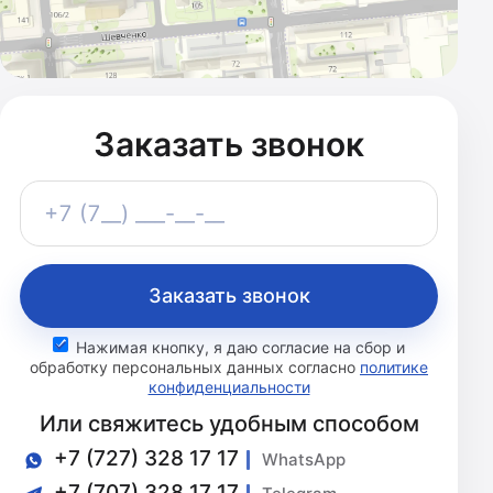
Заказать звонок
Телефон
+7 (7__) ___-__-__
Заказать звонок
Нажимая кнопку, я даю согласие на сбор и
обработку персональных данных согласно
политике
конфиденциальности
Или свяжитесь удобным способом
+7 (727) 328 17 17
WhatsApp
+7 (707) 328 17 17