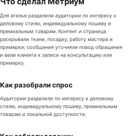
Что сделал Метриум
Для ателье разделили аудитории по интересу к
деловому стилю, индивидуальному пошиву и
премиальным товарам. Контент и страница
раскрывали ткани, посадку, работу мастера и
примерки; сообщения уточняли повод обращения
и вели клиента к записи на консультацию или
примерку.
Как разобрали спрос
Аудитории разделили по интересу к деловому
стилю, индивидуальному пошиву, премиальным
товарам и локальной доступности.