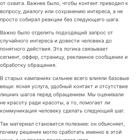
от охвата. Важнее было, чтобы контент приводил к
вопросу, диалогу или сохранению интереса, а не
просто собирал реакции без следующего шага.
Важно было отделить подходящий запрос от
случайного интереса и довести человека до
понятного действия. Эта логика связывает
сегмент, оффер, страницу, рекламное сообщение и
обработку обращения.
В старых кампаниях сильнее всего влияли базовые
вещи: ясная услуга, удобный контакт и отсутствие
лишних шагов перед обращением. Мы оценивали
не красоту ради красоты, а то, помогает ли
коммуникация человеку сделать следующий шаг.
Так материал становится полезнее: он объясняет,
почему решение могло сработать именно в этой
нише, а не просто показывает итог.