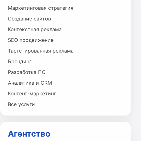
Маркетинговая стратегия
Создание сайтов
Контекстная реклама
SEO продвижение
Таргетированная реклама
Брендинг
Разработка ПО
Аналитика и CRM
Контент-маркетинг
Все услуги
Агентство