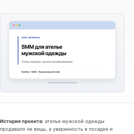
История проекта:
ателье мужской одежды
продавало не вещь, а уверенность в посадке и