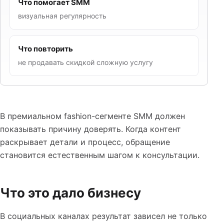
Что помогает SMM
визуальная регулярность
Что повторить
не продавать скидкой сложную услугу
В премиальном fashion-сегменте SMM должен
показывать причину доверять. Когда контент
раскрывает детали и процесс, обращение
становится естественным шагом к консультации.
Что это дало бизнесу
В социальных каналах результат зависел не только