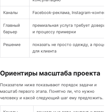
Каналы
Facebook-реклама, Instagram-контент,
Главный
премиальная услуга требует доверия к
барьер
и процессу примерки
Решение
показать не просто одежду, а процесс 
для клиента
Ориентиры масштаба проекта
Показатели ниже показывают порядок задачи и
масштаб первого этапа. Понятно ли, что нужно
человеку и какой следующий шаг ему предложить.
Каналы
социальные сети, контент и первые 