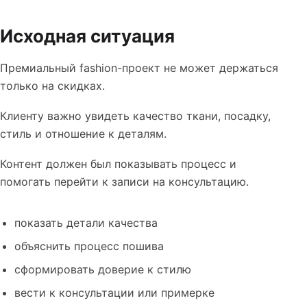
Таблица к кейсу: SMM для ателье мужской одежды: как
Исходная ситуация
Премиальный fashion-проект не может держаться
только на скидках.
Клиенту важно увидеть качество ткани, посадку,
стиль и отношение к деталям.
Контент должен был показывать процесс и
помогать перейти к записи на консультацию.
показать детали качества
объяснить процесс пошива
сформировать доверие к стилю
вести к консультации или примерке