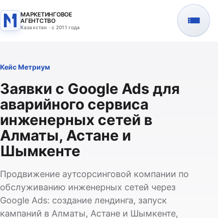
МАРКЕТИНГОВОЕ
АГЕНТСТВО
Казахстан · с 2011 года
Кейс Метриум
Заявки с Google Ads для
аварийного сервиса
инженерных сетей в
Алматы, Астане и
Шымкенте
Продвижение аутсорсинговой компании по
обслуживанию инженерных сетей через
Google Ads: создание лендинга, запуск
кампаний в Алматы, Астане и Шымкенте,