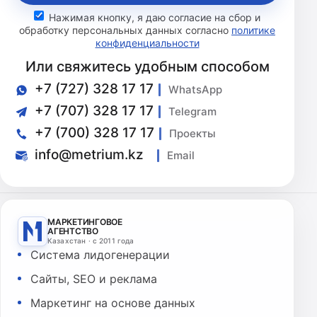
Нажимая кнопку, я даю согласие на сбор и
обработку персональных данных согласно
политике
конфиденциальности
Или свяжитесь удобным способом
+7 (727) 328 17 17
WhatsApp
+7 (707) 328 17 17
Telegram
+7 (700) 328 17 17
Проекты
info@metrium.kz
Email
МАРКЕТИНГОВОЕ
АГЕНТСТВО
Казахстан · с 2011 года
Система лидогенерации
Сайты, SEO и реклама
Маркетинг на основе данных