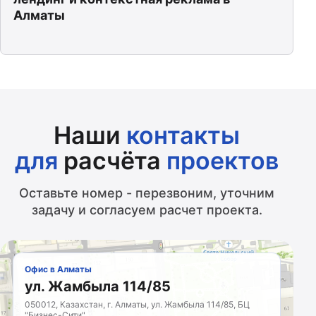
Алматы
Наши
контакты
для
расчёта
проектов
Оставьте номер - перезвоним, уточним
задачу и согласуем расчет проекта.
Офис в Алматы
ул. Жамбыла 114/85
050012, Казахстан, г. Алматы, ул. Жамбыла 114/85, БЦ
"Бизнес-Сити"