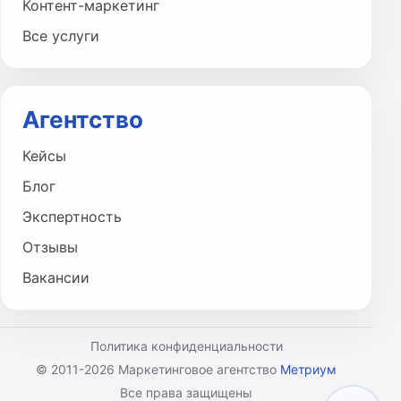
Контент-маркетинг
Все услуги
Агентство
Кейсы
Блог
Экспертность
Отзывы
Вакансии
Политика конфиденциальности
© 2011-2026 Маркетинговое агентство
Метриум
Все права защищены