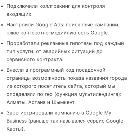
Подключили коллтрекинг для контроля
входящих.
Настроили Google Ads: поисковые кампании,
плюс контекстно-медийную сеть Google.
Проработали рекламные гипотезы под каждый
тип услуги: от аварийных ситуаций до
сервисного контракта.
Внесли в программный код посадочной
страницы возможность показа названия города
из которого посетитель сайта, который мы
определяли по гео (функция мультилендинга):
Алматы, Астана и Шымкент.
Зарегистрировали компанию в Google My
Business (раньше так назывался сервис Google
Карты).