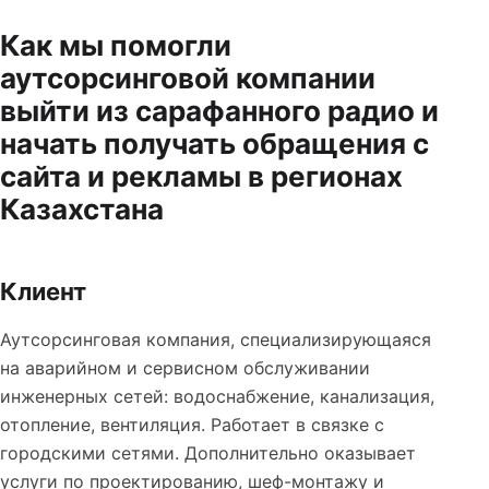
Как мы помогли
аутсорсинговой компании
выйти из сарафанного радио и
начать получать обращения с
сайта и рекламы в регионах
Казахстана
Клиент
Аутсорсинговая компания, специализирующаяся
на аварийном и сервисном обслуживании
инженерных сетей: водоснабжение, канализация,
отопление, вентиляция. Работает в связке с
городскими сетями. Дополнительно оказывает
услуги по проектированию, шеф-монтажу и