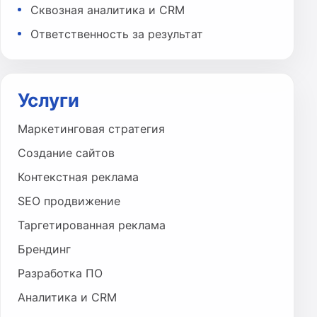
Сквозная аналитика и CRM
Ответственность за результат
Услуги
Маркетинговая стратегия
Создание сайтов
Контекстная реклама
SEO продвижение
Таргетированная реклама
Брендинг
Разработка ПО
Аналитика и CRM