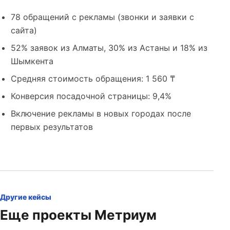
78 обращений с рекламы (звонки и заявки с
сайта)
52% заявок из Алматы, 30% из Астаны и 18% из
Шымкента
Средняя стоимость обращения: 1 560 ₸
Конверсия посадочной страницы: 9,4%
Включение рекламы в новых городах после
первых результатов
Другие кейсы
Еще проекты Метриум