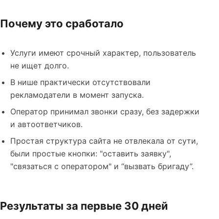
Почему это сработало
Услуги имеют срочный характер, пользователь
не ищет долго.
В нише практически отсутствовали
рекламодатели в момент запуска.
Оператор принимал звонки сразу, без задержки
и автоответчиков.
Простая структура сайта не отвлекала от сути,
были простые кнопки: "оставить заявку",
"связаться с оператором" и “вызвать бригаду”.
Результаты за первые 30 дней