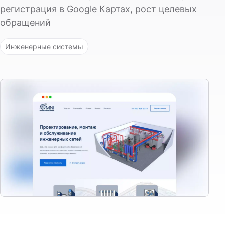
регистрация в Google Картах, рост целевых
обращений
Инженерные системы