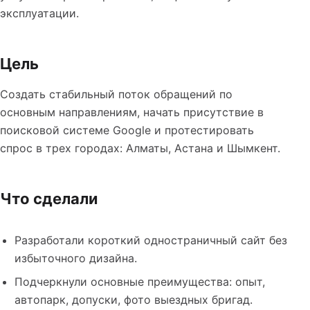
эксплуатации.
Цель
Создать стабильный поток обращений по
основным направлениям, начать присутствие в
поисковой системе Google и протестировать
спрос в трех городах: Алматы, Астана и Шымкент.
Что сделали
Разработали короткий одностраничный сайт без
избыточного дизайна.
Подчеркнули основные преимущества: опыт,
автопарк, допуски, фото выездных бригад.