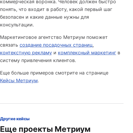
коммерческая воронка. Человек должен быстро
понять, что входит в работу, какой первый шаг
безопасен и какие данные нужны для
консультации.
Маркетинговое агентство Метриум поможет
связать
создание посадочных страниц
,
контекстную рекламу
и
комплексный маркетинг
в
систему привлечения клиентов.
Еще больше примеров смотрите на странице
Кейсы Метриум
.
Другие кейсы
Еще проекты Метриум