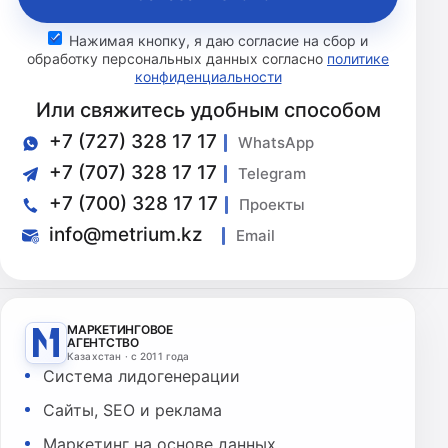
Нажимая кнопку, я даю согласие на сбор и
обработку персональных данных согласно
политике
конфиденциальности
Или свяжитесь удобным способом
+7 (727) 328 17 17
WhatsApp
+7 (707) 328 17 17
Telegram
+7 (700) 328 17 17
Проекты
info@metrium.kz
Email
МАРКЕТИНГОВОЕ
АГЕНТСТВО
Казахстан · с 2011 года
Система лидогенерации
Сайты, SEO и реклама
Маркетинг на основе данных