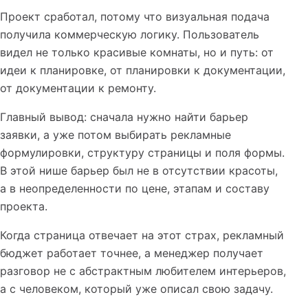
Проект сработал, потому что визуальная подача
получила коммерческую логику. Пользователь
видел не только красивые комнаты, но и путь: от
идеи к планировке, от планировки к документации,
от документации к ремонту.
Главный вывод: сначала нужно найти барьер
заявки, а уже потом выбирать рекламные
формулировки, структуру страницы и поля формы.
В этой нише барьер был не в отсутствии красоты,
а в неопределенности по цене, этапам и составу
проекта.
Когда страница отвечает на этот страх, рекламный
бюджет работает точнее, а менеджер получает
разговор не с абстрактным любителем интерьеров,
а с человеком, который уже описал свою задачу.