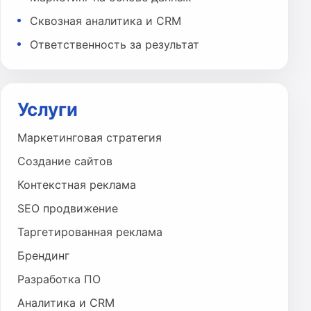
Сквозная аналитика и CRM
Ответственность за результат
Услуги
Маркетинговая стратегия
Создание сайтов
Контекстная реклама
SEO продвижение
Таргетированная реклама
Брендинг
Разработка ПО
Аналитика и CRM