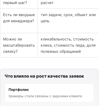
первый шаг?
расчет
Есть ли вводные
тип задачи, срок, объект или
для менеджера?
цель
Можно ли
кликабельность, стоимость
масштабировать
клика, стоимость лида, доля
связку?
полезных обращений
Что влияло на рост качества заявок
Портфолио
примеры стали связаны с задачами клиента