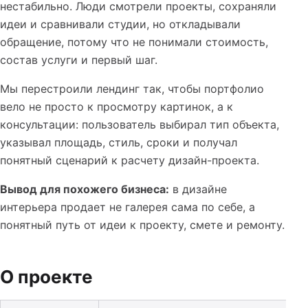
нестабильно. Люди смотрели проекты, сохраняли
идеи и сравнивали студии, но откладывали
обращение, потому что не понимали стоимость,
состав услуги и первый шаг.
Мы перестроили лендинг так, чтобы портфолио
вело не просто к просмотру картинок, а к
консультации: пользователь выбирал тип объекта,
указывал площадь, стиль, сроки и получал
понятный сценарий к расчету дизайн-проекта.
Вывод для похожего бизнеса:
в дизайне
интерьера продает не галерея сама по себе, а
понятный путь от идеи к проекту, смете и ремонту.
О проекте