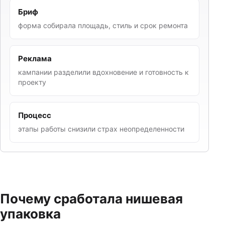
Бриф
форма собирала площадь, стиль и срок ремонта
Реклама
кампании разделили вдохновение и готовность к
проекту
Процесс
этапы работы снизили страх неопределенности
Почему сработала нишевая
упаковка