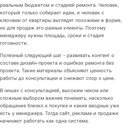
реальным бюджетом и стадией ремонта. Человек,
который только собирает идеи, и человек с
ключами от квартиры выглядят похожими в форме,
но для продаж это разные клиенты. Поэтому
менеджеру нужны площадь, сроки и стадия
готовности.
Полезный следующий шаг - развивать контент о
составе дизайн-проекта и ошибках ремонта без
проекта. Такие материалы объясняют ценность
работы до консультации и снижают спор о цене.
В нишах с консультацией, высоким чеком или
сложным выбором важнее понимать, насколько
обращение близко к покупке и какие вводные уже
есть у менеджера. Тогда сайт, реклама и продажи
начинают работать как одна система.