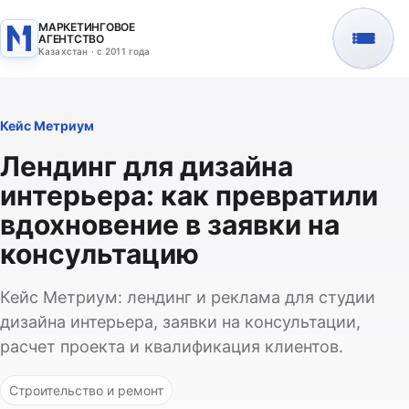
МАРКЕТИНГОВОЕ
АГЕНТСТВО
Казахстан · с 2011 года
Кейс Метриум
Лендинг для дизайна
интерьера: как превратили
вдохновение в заявки на
консультацию
Кейс Метриум: лендинг и реклама для студии
дизайна интерьера, заявки на консультации,
расчет проекта и квалификация клиентов.
Строительство и ремонт