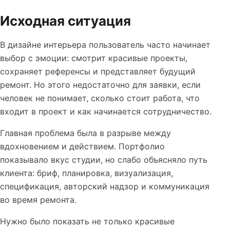
Исходная ситуация
В дизайне интерьера пользователь часто начинает
выбор с эмоции: смотрит красивые проекты,
сохраняет референсы и представляет будущий
ремонт. Но этого недостаточно для заявки, если
человек не понимает, сколько стоит работа, что
входит в проект и как начинается сотрудничество.
Главная проблема была в разрыве между
вдохновением и действием. Портфолио
показывало вкус студии, но слабо объясняло путь
клиента: бриф, планировка, визуализация,
спецификация, авторский надзор и коммуникация
во время ремонта.
Нужно было показать не только красивые