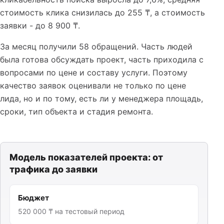
стоимость клика снизилась до 255 ₸, а стоимость
заявки - до 8 900 ₸.
За месяц получили 58 обращений. Часть людей
была готова обсуждать проект, часть приходила с
вопросами по цене и составу услуги. Поэтому
качество заявок оценивали не только по цене
лида, но и по тому, есть ли у менеджера площадь,
сроки, тип объекта и стадия ремонта.
Модель показателей проекта: от
трафика до заявки
Бюджет
520 000 ₸ на тестовый период