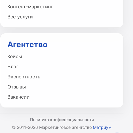
Контент-маркетинг
Все услуги
Агентство
Кейсы
Блог
Экспертность
Отзывы
Вакансии
Политика конфиденциальности
© 2011-2026 Маркетинговое агентство
Метриум