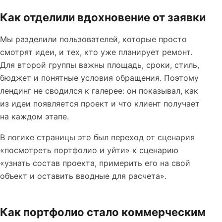
Как отделили вдохновение от заявки
Мы разделили пользователей, которые просто
смотрят идеи, и тех, кто уже планирует ремонт.
Для второй группы важны площадь, сроки, стиль,
бюджет и понятные условия обращения. Поэтому
лендинг не сводился к галерее: он показывал, как
из идеи появляется проект и что клиент получает
на каждом этапе.
В логике страницы это был переход от сценария
«посмотреть портфолио и уйти» к сценарию
«узнать состав проекта, примерить его на свой
объект и оставить вводные для расчета».
Как портфолио стало коммерческим