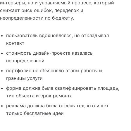
интерьеры, но и управляемый процесс, который
снижает риск ошибок, переделок и
неопределенности по бюджету.
пользователь вдохновлялся, но откладывал
контакт
стоимость дизайн-проекта казалась
неопределенной
портфолио не объясняло этапы работы и
границы услуги
форма должна была квалифицировать площадь,
тип объекта и срок ремонта
реклама должна была отсечь тех, кто ищет
только бесплатные идеи