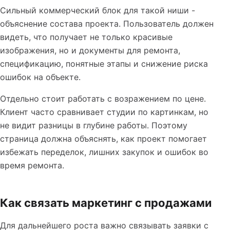
Сильный коммерческий блок для такой ниши -
объяснение состава проекта. Пользователь должен
видеть, что получает не только красивые
изображения, но и документы для ремонта,
спецификацию, понятные этапы и снижение риска
ошибок на объекте.
Отдельно стоит работать с возражением по цене.
Клиент часто сравнивает студии по картинкам, но
не видит разницы в глубине работы. Поэтому
страница должна объяснять, как проект помогает
избежать переделок, лишних закупок и ошибок во
время ремонта.
Как связать маркетинг с продажами
Для дальнейшего роста важно связывать заявки с