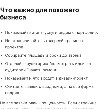
Что важно для похожего
бизнеса
Показывайте этапы услуги рядом с портфолио.
Не ограничивайтесь галереей красивых
проектов.
Собирайте площадь и сроки до звонка.
Отделяйте аудиторию “посмотреть идеи” от
аудитории “начать ремонт”.
Показывайте, что входит в дизайн-проект.
Считайте заявки с вводными, а не все формы
подряд.
Не все заявки равны по ценности. Если страница