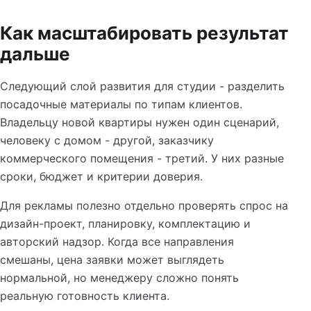
Как масштабировать результат
дальше
Следующий слой развития для студии - разделить
посадочные материалы по типам клиентов.
Владельцу новой квартиры нужен один сценарий,
человеку с домом - другой, заказчику
коммерческого помещения - третий. У них разные
сроки, бюджет и критерии доверия.
Для рекламы полезно отдельно проверять спрос на
дизайн-проект, планировку, комплектацию и
авторский надзор. Когда все направления
смешаны, цена заявки может выглядеть
нормальной, но менеджеру сложно понять
реальную готовность клиента.