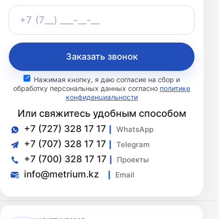
Телефон
+7 (7__) ___-__-__
Заказать звонок
Нажимая кнопку, я даю согласие на сбор и
обработку персональных данных согласно
политике
конфиденциальности
Или свяжитесь удобным способом
+7 (727) 328 17 17
WhatsApp
+7 (707) 328 17 17
Telegram
+7 (700) 328 17 17
Проекты
info@metrium.kz
Email