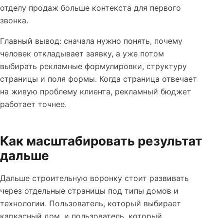
отделу продаж больше контекста для первого
звонка.
Главный вывод: сначала нужно понять, почему
человек откладывает заявку, а уже потом
выбирать рекламные формулировки, структуру
страницы и поля формы. Когда страница отвечает
на живую проблему клиента, рекламный бюджет
работает точнее.
Как масштабировать результат
дальше
Дальше строительную воронку стоит развивать
через отдельные страницы под типы домов и
технологии. Пользователь, который выбирает
каркасный дом, и пользователь, который