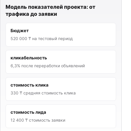
Модель показателей проекта: от
трафика до заявки
Бюджет
520 000 ₸ на тестовый период
кликабельность
6,3% после переработки объявлений
стоимость клика
330 ₸ средняя стоимость клика
стоимость лида
12 400 ₸ стоимость заявки