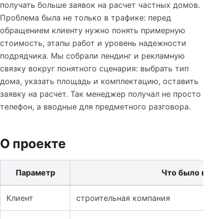
получать больше заявок на расчет частных домов.
Проблема была не только в трафике: перед
обращением клиенту нужно понять примерную
стоимость, этапы работ и уровень надежности
подрядчика. Мы собрали лендинг и рекламную
связку вокруг понятного сценария: выбрать тип
дома, указать площадь и комплектацию, оставить
заявку на расчет. Так менеджер получал не просто
телефон, а вводные для предметного разговора.
О проекте
Параметр
Что было в пр
Таблица к кейсу: Лендинг и реклама для строительств
Клиент
строительная компания