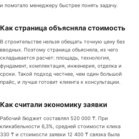
и помогало менеджеру быстрее понять задачу.
Как страница объясняла стоимость
В строительстве нельзя обещать точную цену без
вводных. Поэтому страница объясняла, из чего
складывается расчет: площадь, технология,
фундамент, комплектация, инженерия, отделка и
сроки. Такой подход честнее, чем один большой
прайс, и лучше готовит клиента к консультации.
Как считали экономику заявки
Рабочий бюджет составлял 520 000 ₸. При
кликабельности 6,3%, средней стоимости клика
330 ₸ и стоимости заявки 12 400 ₸ связка была