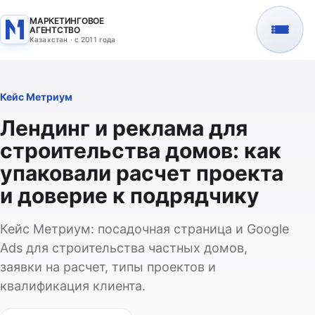
МАРКЕТИНГОВОЕ
АГЕНТСТВО
Казахстан · с 2011 года
Кейс Метриум
Лендинг и реклама для
строительства домов: как
упаковали расчет проекта
и доверие к подрядчику
Кейс Метриум: посадочная страница и Google
Ads для строительства частных домов,
заявки на расчет, типы проектов и
квалификация клиента.