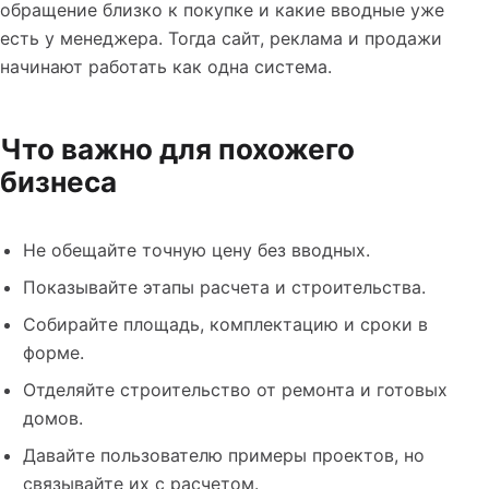
обращение близко к покупке и какие вводные уже
есть у менеджера. Тогда сайт, реклама и продажи
начинают работать как одна система.
Что важно для похожего
бизнеса
Не обещайте точную цену без вводных.
Показывайте этапы расчета и строительства.
Собирайте площадь, комплектацию и сроки в
форме.
Отделяйте строительство от ремонта и готовых
домов.
Давайте пользователю примеры проектов, но
связывайте их с расчетом.