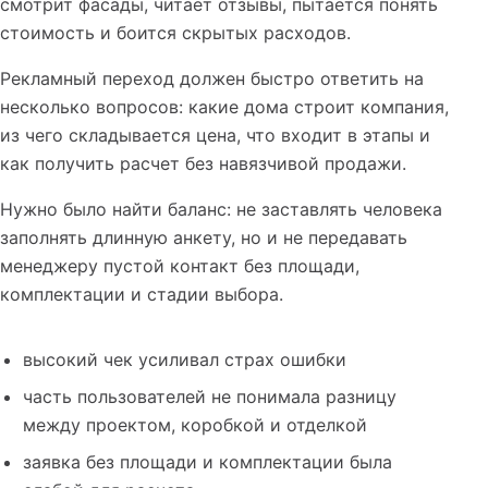
смотрит фасады, читает отзывы, пытается понять
стоимость и боится скрытых расходов.
Рекламный переход должен быстро ответить на
несколько вопросов: какие дома строит компания,
из чего складывается цена, что входит в этапы и
как получить расчет без навязчивой продажи.
Нужно было найти баланс: не заставлять человека
заполнять длинную анкету, но и не передавать
менеджеру пустой контакт без площади,
комплектации и стадии выбора.
высокий чек усиливал страх ошибки
часть пользователей не понимала разницу
между проектом, коробкой и отделкой
заявка без площади и комплектации была