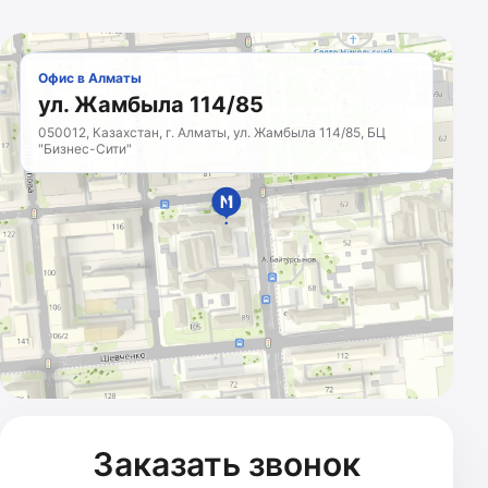
Офис в Алматы
ул. Жамбыла 114/85
050012, Казахстан, г. Алматы, ул. Жамбыла 114/85, БЦ
"Бизнес-Сити"
МАРКЕТИНГОВОЕ
АГЕНТСТВО
Казахстан · с 2011 года
Заказать звонок