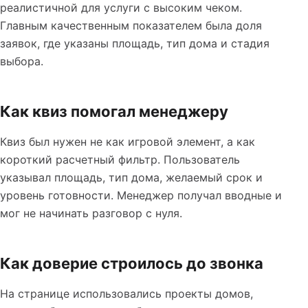
реалистичной для услуги с высоким чеком.
Главным качественным показателем была доля
заявок, где указаны площадь, тип дома и стадия
выбора.
Как квиз помогал менеджеру
Квиз был нужен не как игровой элемент, а как
короткий расчетный фильтр. Пользователь
указывал площадь, тип дома, желаемый срок и
уровень готовности. Менеджер получал вводные и
мог не начинать разговор с нуля.
Как доверие строилось до звонка
На странице использовались проекты домов,