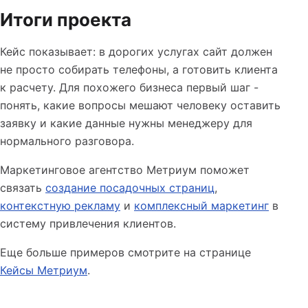
Итоги проекта
Кейс показывает: в дорогих услугах сайт должен
не просто собирать телефоны, а готовить клиента
к расчету. Для похожего бизнеса первый шаг -
понять, какие вопросы мешают человеку оставить
заявку и какие данные нужны менеджеру для
нормального разговора.
Маркетинговое агентство Метриум поможет
связать
создание посадочных страниц
,
контекстную рекламу
и
комплексный маркетинг
в
систему привлечения клиентов.
Еще больше примеров смотрите на странице
Кейсы Метриум
.