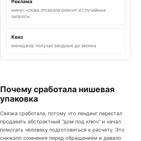
Реклама
минус-слова отсекали ремонт и случайные
запросы
Квиз
менеджер получал вводные до звонка
Почему сработала нишевая
упаковка
Связка сработала, потому что лендинг перестал
продавать абстрактный “дом под ключ” и начал
помогать человеку подготовиться к расчету. Это
снижало сомнения перед обращением и давало