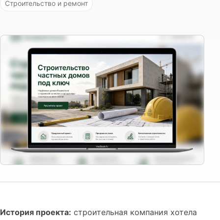
Строительство и ремонт
История проекта:
строительная компания хотела