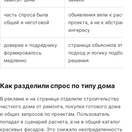
часть спроса была
объявления вели к расчет
общей и неготовой
проекта, а не к абстрактн
интересу
доверие к подрядчику
страница объясняла этапы
формировалось
подход и логику подбора
медленно
решения
Как разделили спрос по типу дома
В рекламе и на странице отделили строительство
частного дома от ремонта, покупки готового дома
и общих запросов по проектам. Пользователь
попадал в сценарий расчета, а не в общий каталог
красивых фасадов. Это снижало неопределенность