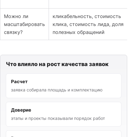
Можно ли
кликабельность, стоимость
масштабировать
клика, стоимость лида, доля
связку?
полезных обращений
Что влияло на рост качества заявок
Расчет
заявка собирала площадь и комплектацию
Доверие
этапы и проекты показывали порядок работ