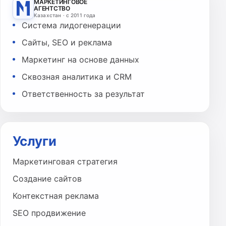
МАРКЕТИНГОВОЕ
АГЕНТСТВО
Казахстан · с 2011 года
Система лидогенерации
Сайты, SEO и реклама
Маркетинг на основе данных
Сквозная аналитика и CRM
Ответственность за результат
Услуги
Маркетинговая стратегия
Создание сайтов
Контекстная реклама
SEO продвижение