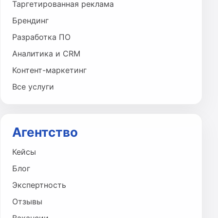
Таргетированная реклама
Брендинг
Разработка ПО
Аналитика и CRM
Контент-маркетинг
Все услуги
Агентство
Кейсы
Блог
Экспертность
Отзывы
Вакансии