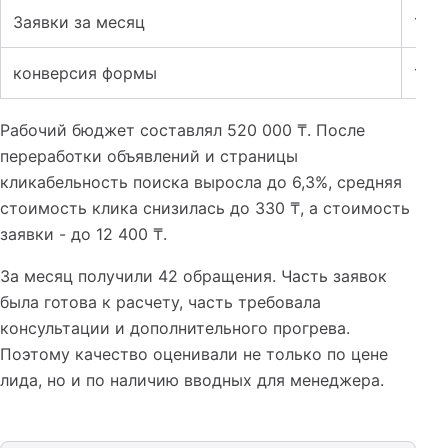
Заявки за месяц
14
конверсия формы
1,5%
Рабочий бюджет составлял 520 000 ₸. После
переработки объявлений и страницы
кликабельность поиска выросла до 6,3%, средняя
стоимость клика снизилась до 330 ₸, а стоимость
заявки - до 12 400 ₸.
За месяц получили 42 обращения. Часть заявок
была готова к расчету, часть требовала
консультации и дополнительного прогрева.
Поэтому качество оценивали не только по цене
лида, но и по наличию вводных для менеджера.