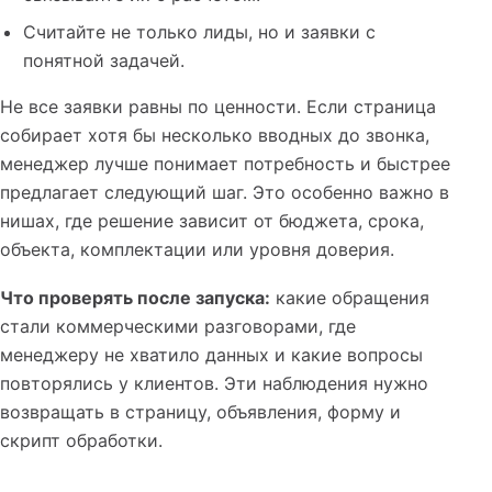
Считайте не только лиды, но и заявки с
понятной задачей.
Не все заявки равны по ценности. Если страница
собирает хотя бы несколько вводных до звонка,
менеджер лучше понимает потребность и быстрее
предлагает следующий шаг. Это особенно важно в
нишах, где решение зависит от бюджета, срока,
объекта, комплектации или уровня доверия.
Что проверять после запуска:
какие обращения
стали коммерческими разговорами, где
менеджеру не хватило данных и какие вопросы
повторялись у клиентов. Эти наблюдения нужно
возвращать в страницу, объявления, форму и
скрипт обработки.