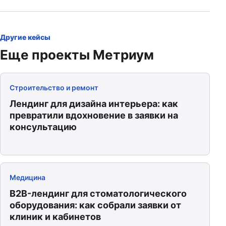
Другие кейсы
Еще проекты Метриум
Строительство и ремонт
Лендинг для дизайна интерьера: как
превратили вдохновение в заявки на
консультацию
Медицина
B2B-лендинг для стоматологического
оборудования: как собрали заявки от
клиник и кабинетов