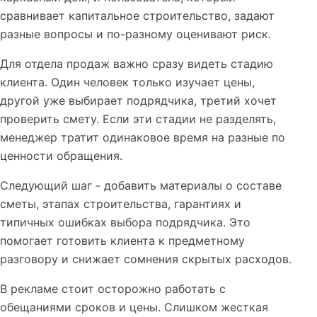
сравнивает капитальное строительство, задают
разные вопросы и по-разному оценивают риск.
Для отдела продаж важно сразу видеть стадию
клиента. Один человек только изучает цены,
другой уже выбирает подрядчика, третий хочет
проверить смету. Если эти стадии не разделять,
менеджер тратит одинаковое время на разные по
ценности обращения.
Следующий шаг - добавить материалы о составе
сметы, этапах строительства, гарантиях и
типичных ошибках выбора подрядчика. Это
помогает готовить клиента к предметному
разговору и снижает сомнения скрытых расходов.
В рекламе стоит осторожно работать с
обещаниями сроков и цены. Слишком жесткая