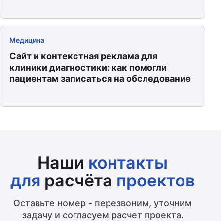
Медицина
Сайт и контекстная реклама для
клиники диагностики: как помогли
пациентам записаться на обследование
Наши
контакты
для
расчёта
проектов
Оставьте номер - перезвоним, уточним
задачу и согласуем расчет проекта.