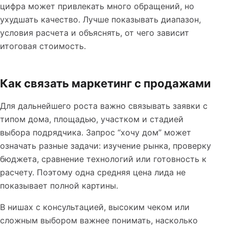
цифра может привлекать много обращений, но
ухудшать качество. Лучше показывать диапазон,
условия расчета и объяснять, от чего зависит
итоговая стоимость.
Как связать маркетинг с продажами
Для дальнейшего роста важно связывать заявки с
типом дома, площадью, участком и стадией
выбора подрядчика. Запрос “хочу дом” может
означать разные задачи: изучение рынка, проверку
бюджета, сравнение технологий или готовность к
расчету. Поэтому одна средняя цена лида не
показывает полной картины.
В нишах с консультацией, высоким чеком или
сложным выбором важнее понимать, насколько