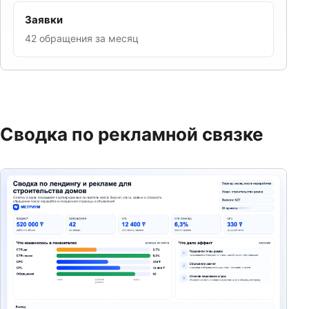
Заявки
42 обращения за месяц
Сводка по рекламной связке