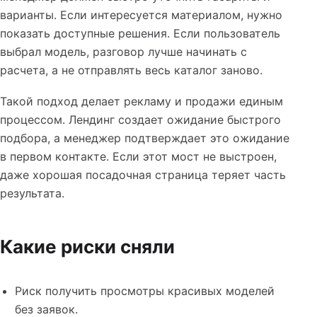
варианты. Если интересуется материалом, нужно
показать доступные решения. Если пользователь
выбрал модель, разговор лучше начинать с
расчета, а не отправлять весь каталог заново.
Такой подход делает рекламу и продажи единым
процессом. Лендинг создает ожидание быстрого
подбора, а менеджер подтверждает это ожидание
в первом контакте. Если этот мост не выстроен,
даже хорошая посадочная страница теряет часть
результата.
Какие риски сняли
Риск получить просмотры красивых моделей
без заявок.