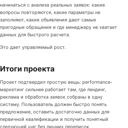
начинаться с анализа реальных заявок: какие
вопросы повторяются, какие параметры не
заполняют, какие объявления дают самые
пригодные обращения и где менеджеру не хватает
данных для быстрого расчета.
Это дает управляемый рост.
Итоги проекта
Проект подтвердил простую вещь: performance-
маркетинг сильнее работает там, где лендинг,
реклама и обработка заявок собраны в одну
систему. Пользователь должен быстро понять
предложение, оставить достаточно данных для
первичной квалификации и получить понятный
следующий шаг без лишних переписок.