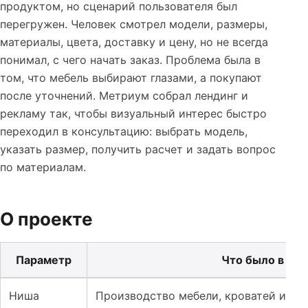
продуктом, но сценарий пользователя был
перегружен. Человек смотрел модели, размеры,
материалы, цвета, доставку и цену, но не всегда
понимал, с чего начать заказ. Проблема была в
том, что мебель выбирают глазами, а покупают
после уточнений. Метриум собрал лендинг и
рекламу так, чтобы визуальный интерес быстро
переходил в консультацию: выбрать модель,
указать размер, получить расчет и задать вопрос
по материалам.
О проекте
Параметр
Что было в пр
Таблица к кейсу: Лендинг и реклама для мебели и кров
Ниша
Производство мебели, кроватей и из