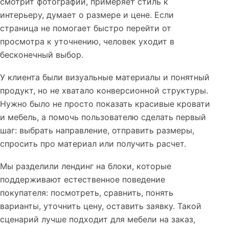
смотрит фотографии, примеряет стиль к
интерьеру, думает о размере и цене. Если
страница не помогает быстро перейти от
просмотра к уточнению, человек уходит в
бесконечный выбор.
У клиента были визуальные материалы и понятный
продукт, но не хватало конверсионной структуры.
Нужно было не просто показать красивые кровати
и мебель, а помочь пользователю сделать первый
шаг: выбрать направление, отправить размеры,
спросить про материал или получить расчет.
Мы разделили лендинг на блоки, которые
поддерживают естественное поведение
покупателя: посмотреть, сравнить, понять
варианты, уточнить цену, оставить заявку. Такой
сценарий лучше подходит для мебели на заказ,