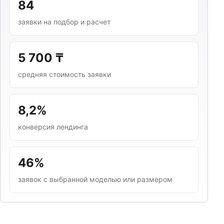
84
заявки на подбор и расчет
5 700 ₸
средняя стоимость заявки
8,2%
конверсия лендинга
46%
заявок с выбранной моделью или размером