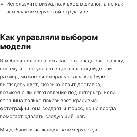
Используйте визуал как вход в диалог, а не как
замену коммерческой структуре.
Как управляли выбором
модели
В мебели пользователь часто откладывает заявку,
потому что не уверен в деталях: подойдет ли
размер, можно ли выбрать ткань, как будет
выглядеть цвет, сколько стоит доставка,
возможно ли изготовление под интерьер. Если
страница только показывает красивые
фотографии, она создает интерес, но не всегда
помогает сделать следующий шаг.
Мы добавили на лендинг коммерческую