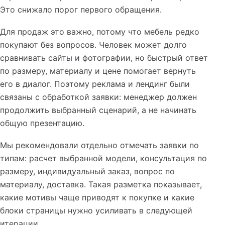
Это снижало порог первого обращения.
Для продаж это важно, потому что мебель редко
покупают без вопросов. Человек может долго
сравнивать сайты и фотографии, но быстрый ответ
по размеру, материалу и цене помогает вернуть
его в диалог. Поэтому реклама и лендинг были
связаны с обработкой заявки: менеджер должен
продолжить выбранный сценарий, а не начинать
общую презентацию.
Мы рекомендовали отдельно отмечать заявки по
типам: расчет выбранной модели, консультация по
размеру, индивидуальный заказ, вопрос по
материалу, доставка. Такая разметка показывает,
какие мотивы чаще приводят к покупке и какие
блоки страницы нужно усиливать в следующей
итерации.