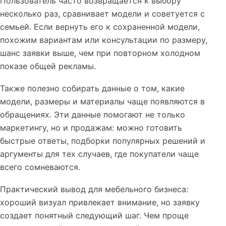
Пользователь часто возвращается к выбору
несколько раз, сравнивает модели и советуется с
семьей. Если вернуть его к сохраненной модели,
похожим вариантам или консультации по размеру,
шанс заявки выше, чем при повторном холодном
показе общей рекламы.
Также полезно собирать данные о том, какие
модели, размеры и материалы чаще появляются в
обращениях. Эти данные помогают не только
маркетингу, но и продажам: можно готовить
быстрые ответы, подборки популярных решений и
аргументы для тех случаев, где покупатели чаще
всего сомневаются.
Практический вывод для мебельного бизнеса:
хороший визуал привлекает внимание, но заявку
создает понятный следующий шаг. Чем проще