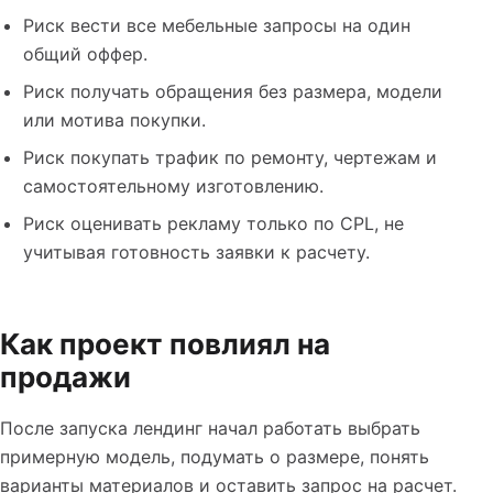
Риск вести все мебельные запросы на один
общий оффер.
Риск получать обращения без размера, модели
или мотива покупки.
Риск покупать трафик по ремонту, чертежам и
самостоятельному изготовлению.
Риск оценивать рекламу только по CPL, не
учитывая готовность заявки к расчету.
Как проект повлиял на
продажи
После запуска лендинг начал работать выбрать
примерную модель, подумать о размере, понять
варианты материалов и оставить запрос на расчет.