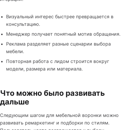
Визуальный интерес быстрее превращается в
консультацию.
Менеджер получает понятный мотив обращения.
Реклама разделяет разные сценарии выбора
мебели.
Повторная работа с лидом строится вокруг
модели, размера или материала.
Что можно было развивать
дальше
Следующим шагом для мебельной воронки можно
развивать ремаркетинг и подборки по стилям.