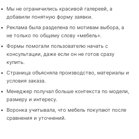
Мы не ограничились красивой галереей, а
добавили понятную форму заявки.
Реклама была разделена по мотивам выбора, а
не только по общему слову «мебель».
Формы помогали пользователю начать с
консультации, даже если он не готов сразу
купить.
Страница объясняла производство, материалы и
условия заказа.
Менеджер получал больше контекста по модели,
размеру и интересу.
Воронка учитывала, что мебель покупают после
сравнения и уточнений.