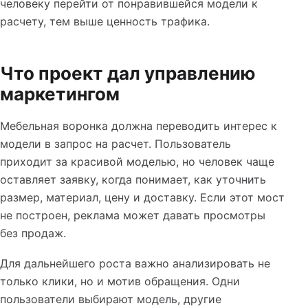
человеку перейти от понравившейся модели к
расчету, тем выше ценность трафика.
Что проект дал управлению
маркетингом
Мебельная воронка должна переводить интерес к
модели в запрос на расчет. Пользователь
приходит за красивой моделью, но человек чаще
оставляет заявку, когда понимает, как уточнить
размер, материал, цену и доставку. Если этот мост
не построен, реклама может давать просмотры
без продаж.
Для дальнейшего роста важно анализировать не
только клики, но и мотив обращения. Одни
пользователи выбирают модель, другие