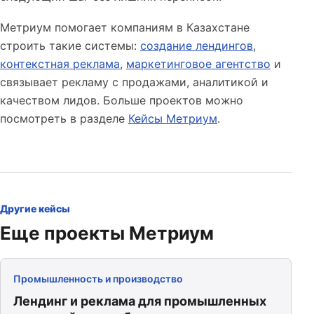
Метриум помогает компаниям в Казахстане
строить такие системы:
создание лендингов
,
контекстная реклама
,
маркетинговое агентство
и
связывает рекламу с продажами, аналитикой и
качеством лидов. Больше проектов можно
посмотреть в разделе
Кейсы Метриум
.
Другие кейсы
Еще проекты Метриум
Промышленность и производство
Лендинг и реклама для промышленных