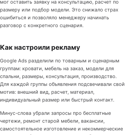
мог оставить заявку на консультацию, расчет по
размеру или подбор модели. Это снижало страх
ошибиться и позволяло менеджеру начинать
разговор с конкретного сценария.
Как настроили рекламу
Google Ads разделили по товарным и сценарным
группам: кровати, мебель на заказ, модели для
спальни, размеры, консультация, производство.
Для каждой группы объявления подсвечивали свой
мотив: внешний вид, расчет, материал,
индивидуальный размер или быстрый контакт.
Минус-слова убрали запросы про бесплатные
чертежи, ремонт старой мебели, вакансии,
самостоятельное изготовление и некоммерческие