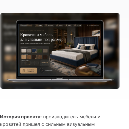
История проекта:
производитель мебели и
кроватей пришел с сильным визуальным