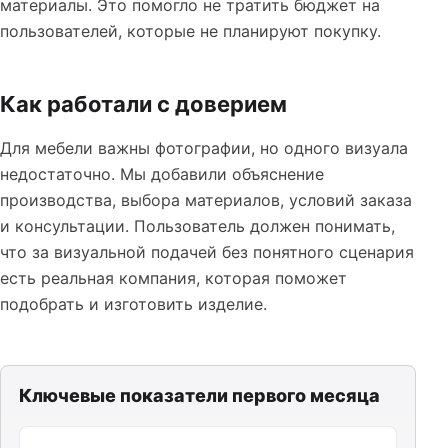
материалы. Это помогло не тратить бюджет на
пользователей, которые не планируют покупку.
Как работали с доверием
Для мебели важны фотографии, но одного визуала
недостаточно. Мы добавили объяснение
производства, выбора материалов, условий заказа
и консультации. Пользователь должен понимать,
что за визуальной подачей без понятного сценария
есть реальная компания, которая поможет
подобрать и изготовить изделие.
Ключевые показатели первого месяца