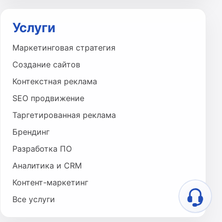
Услуги
Маркетинговая стратегия
Создание сайтов
Контекстная реклама
SEO продвижение
Таргетированная реклама
Брендинг
Разработка ПО
Аналитика и CRM
Контент-маркетинг
Все услуги