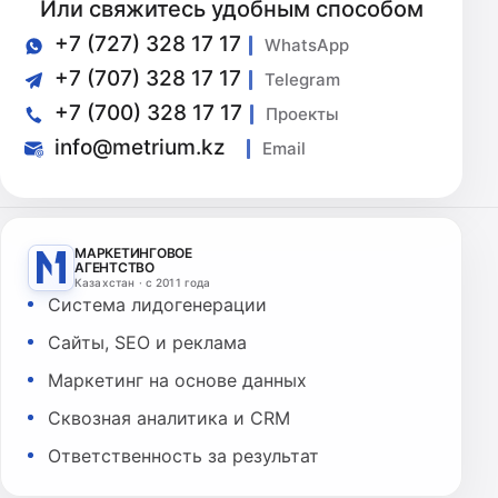
Или свяжитесь удобным способом
+7 (727) 328 17 17
WhatsApp
+7 (707) 328 17 17
Telegram
+7 (700) 328 17 17
Проекты
info@metrium.kz
Email
МАРКЕТИНГОВОЕ
АГЕНТСТВО
Казахстан · с 2011 года
Система лидогенерации
Сайты, SEO и реклама
Маркетинг на основе данных
Сквозная аналитика и CRM
Ответственность за результат