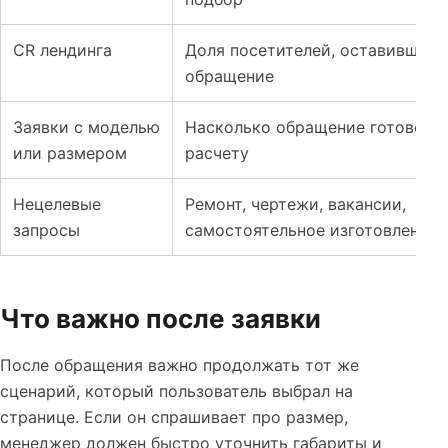
CR лендинга
Доля посетителей, оставивших
обращение
Заявки с моделью
Насколько обращение готово к
или размером
расчету
Нецелевые
Ремонт, чертежи, вакансии,
запросы
самостоятельное изготовление
Что важно после заявки
После обращения важно продолжать тот же
сценарий, который пользователь выбрал на
странице. Если он спрашивает про размер,
менеджер должен быстро уточнить габариты и