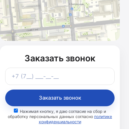
Заказать звонок
Телефон
+7 (7__) ___-__-__
Заказать звонок
Нажимая кнопку, я даю согласие на сбор и
обработку персональных данных согласно
политике
конфиденциальности