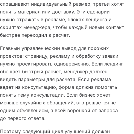
спрашивают индивидуальный размер, третьи хотят
понять материал или доставку. Эти сценарии
нужно отражать в рекламе, блоках лендинга и
скриптах менеджера, чтобы каждый новый контакт
быстрее переходил в расчет.
Главный управленческий вывод для похожих
проектов: страницу, рекламу и обработку заявки
нужно проектировать одновременно. Если лендинг
обещает быстрый расчет, менеджер должен
видеть параметры для расчета. Если реклама
ведет на консультацию, форма должна помогать
понять тему консультации. Если бизнес хочет
меньше случайных обращений, это решается не
одним объявлением, а всей воронкой от запроса
до первого ответа.
Поэтому следующий цикл улучшений должен