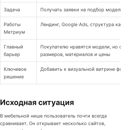
Задача
Получать заявки на подбор модели, р
Работы
Лендинг, Google Ads, структура ката
Метриум
Главный
Покупателю нравятся модели, но он о
барьер
размеров, материалов и цены
Ключевое
Добавить к визуальной витрине форм
решение
Исходная ситуация
В мебельной нише пользователь почти всегда
сравнивает. Он открывает несколько сайтов,