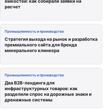
емкостей: как собирали заявки на
расчет
Промышленность и производство
Стратегия выхода на рынок и разработка
премиального сайта для бренда
минерального клинкера
Промышленность и производство
Два B2B-лендинга для
инфраструктурных товаров: как
разделили спрос на дорожные знаки и
дренажные системы