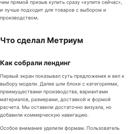
чем прямой призыв купить сразу «купите сейчас»,
и лучше подходит для товаров с выбором и
производством.
Что сделал Метриум
Как собрали лендинг
Первый экран показывал суть предложения и вел к
выбору модели. Далее шли блоки с категориями,
преимуществами производства, вариантами
материалов, размерами, доставкой и формой
расчета. Мы оставили достаточно визуала, но
добавили коммерческую навигацию.
Особое внимание уделили формам. Пользователь