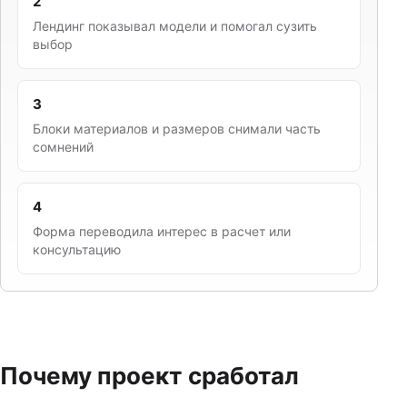
2
Лендинг показывал модели и помогал сузить
выбор
3
Блоки материалов и размеров снимали часть
сомнений
4
Форма переводила интерес в расчет или
консультацию
Почему проект сработал