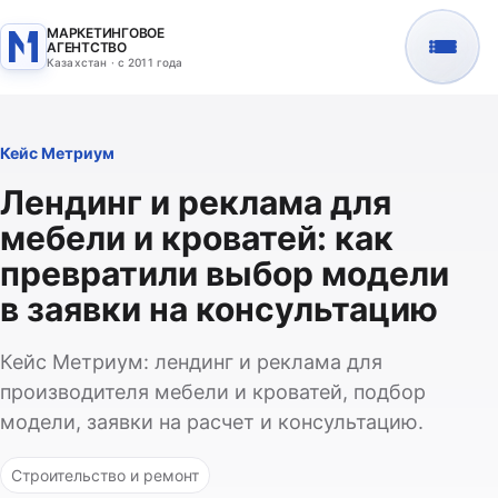
МАРКЕТИНГОВОЕ
АГЕНТСТВО
Казахстан · с 2011 года
Кейс Метриум
Лендинг и реклама для
мебели и кроватей: как
превратили выбор модели
в заявки на консультацию
Кейс Метриум: лендинг и реклама для
производителя мебели и кроватей, подбор
модели, заявки на расчет и консультацию.
Строительство и ремонт