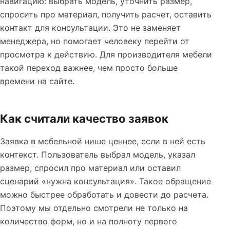
навигацию: выбрать модель, уточнить размер,
спросить про материал, получить расчет, оставить
контакт для консультации. Это не заменяет
менеджера, но помогает человеку перейти от
просмотра к действию. Для производителя мебели
такой переход важнее, чем просто больше
времени на сайте.
Как считали качество заявок
Заявка в мебельной нише ценнее, если в ней есть
контекст. Пользователь выбрал модель, указал
размер, спросил про материал или оставил
сценарий «нужна консультация». Такое обращение
можно быстрее обработать и довести до расчета.
Поэтому мы отдельно смотрели не только на
количество форм, но и на полноту первого