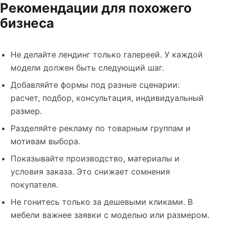
Рекомендации для похожего
бизнеса
Не делайте лендинг только галереей. У каждой
модели должен быть следующий шаг.
Добавляйте формы под разные сценарии:
расчет, подбор, консультация, индивидуальный
размер.
Разделяйте рекламу по товарным группам и
мотивам выбора.
Показывайте производство, материалы и
условия заказа. Это снижает сомнения
покупателя.
Не гонитесь только за дешевыми кликами. В
мебели важнее заявки с моделью или размером.