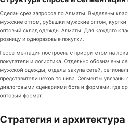
Сделан срез запросов по Алматы. Выделены кла
мужские оптом, рубашки мужские оптом, куртки
оптовый склад одежды Алматы. Для каждого кла
розницу и одноразовые покупки.
Геосегментация построена с приоритетом на лок
покупатели и логистика. Отдельно обозначены с
мужской одежды, отделы закупа сетей, регионал
представители цехов пошива. Сегменты увязаны с
диалоговыми сценариями бота и формами, где ср
оптовый формат.
Стратегия и архитектура