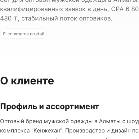
квалифицированных заявок в день, CPA 6 80
480 ₸, стабильный поток оптовиков.
E-commerce и retail
О клиенте
Профиль и ассортимент
Оптовый бренд мужской одежды в Алматы с шоур
комплекса "Кенжехан". Производство и дизайн п