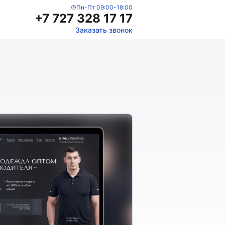
Пн-Пт 09:00-18:00
+7 727 328 17 17
Заказать звонок