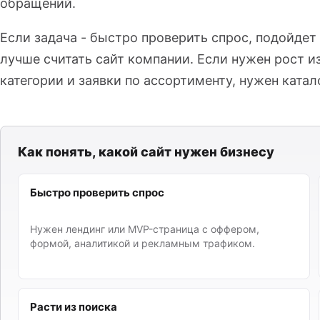
обращений.
Если задача - быстро проверить спрос, подойдет
лучше считать сайт компании. Если нужен рост из
категории и заявки по ассортименту, нужен катало
Как понять, какой сайт нужен бизнесу
Быстро проверить спрос
Нужен лендинг или MVP-страница с оффером,
формой, аналитикой и рекламным трафиком.
Расти из поиска