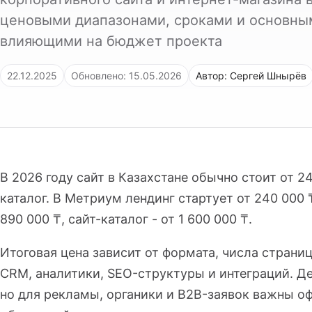
ценовыми диапазонами, сроками и основны
влияющими на бюджет проекта
22.12.2025
Обновлено: 15.05.2026
Автор: Сергей Шнырёв
В 2026 году сайт в Казахстане обычно стоит от 24
каталог. В Метриум лендинг стартует от 240 000 ₸
890 000 ₸, сайт-каталог - от 1 600 000 ₸.
Итоговая цена зависит от формата, числа страниц
CRM, аналитики, SEO-структуры и интеграций. Де
но для рекламы, органики и B2B-заявок важны оф