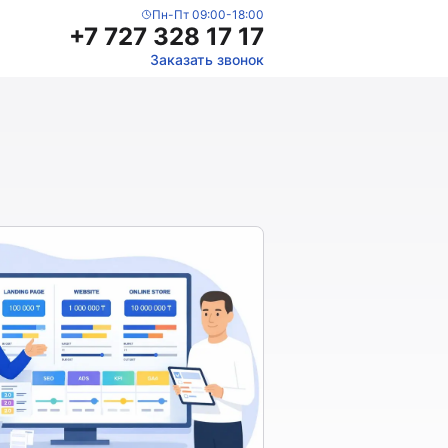
Пн-Пт 09:00-18:00
+7 727 328 17 17
Заказать звонок