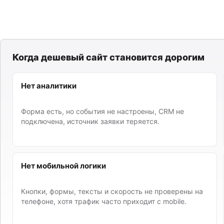
Когда дешевый сайт становится дорогим
Нет аналитики
Форма есть, но события не настроены, CRM не
подключена, источник заявки теряется.
Нет мобильной логики
Кнопки, формы, тексты и скорость не проверены на
телефоне, хотя трафик часто приходит с mobile.