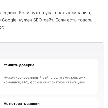
 лендинг. Если нужно упаковать компанию,
 Google, нужен SEO-сайт. Если есть товары,
г.
Усилить доверие
Нужен корпоративный сайт с услугами, кейсами,
командой, FAQ, формами и понятной навигацией.
Не потерять заявки