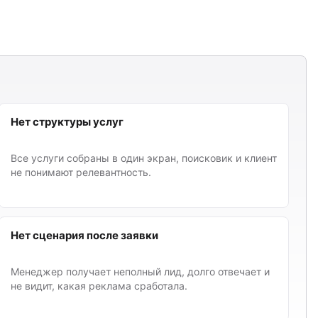
Нет структуры услуг
Все услуги собраны в один экран, поисковик и клиент
не понимают релевантность.
Нет сценария после заявки
Менеджер получает неполный лид, долго отвечает и
не видит, какая реклама сработала.