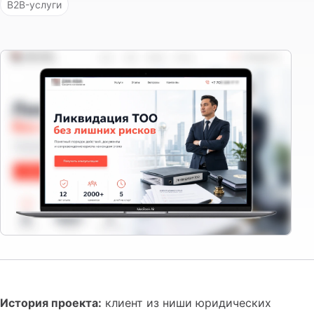
B2B-услуги
История проекта:
клиент из ниши юридических