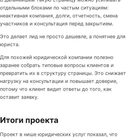
отдельными блоками по частым ситуациям:
неактивная компания, долги, отчетность, смена
участников и консультация перед закрытием.
Это делает лид не просто дешевле, а понятнее для
юриста.
Для похожей юридической компании полезно
заранее собрать типовые вопросы клиентов и
превратить их в структуру страницы. Это снижает
нагрузку на консультации и повышает доверие,
потому что клиент видит ответы до того, как
оставит заявку.
Итоги проекта
Проект в нише юридических услуг показал, что