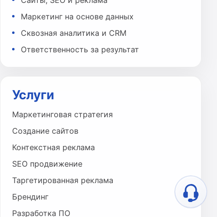
Маркетинг на основе данных
Сквозная аналитика и CRM
Ответственность за результат
Услуги
Маркетинговая стратегия
Создание сайтов
Контекстная реклама
SEO продвижение
Таргетированная реклама
Брендинг
Разработка ПО