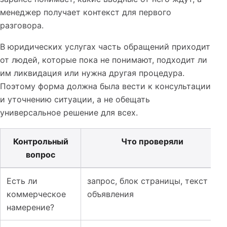
менеджер получает контекст для первого
разговора.
В юридических услугах часть обращений приходит
от людей, которые пока не понимают, подходит ли
им ликвидация или нужна другая процедура.
Поэтому форма должна была вести к консультации
и уточнению ситуации, а не обещать
универсальное решение для всех.
Контрольный
Что проверяли
вопрос
Таблица к кейсу: Лендинг для юридических услуг: как
Есть ли
запрос, блок страницы, текст
коммерческое
объявления
намерение?