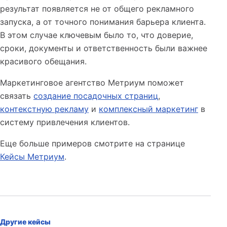
результат появляется не от общего рекламного
запуска, а от точного понимания барьера клиента.
В этом случае ключевым было то, что доверие,
сроки, документы и ответственность были важнее
красивого обещания.
Маркетинговое агентство Метриум поможет
связать
создание посадочных страниц
,
контекстную рекламу
и
комплексный маркетинг
в
систему привлечения клиентов.
Еще больше примеров смотрите на странице
Кейсы Метриум
.
Другие кейсы