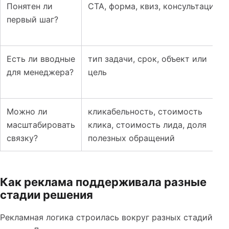
Понятен ли
CTA, форма, квиз, консультация
первый шаг?
Есть ли вводные
тип задачи, срок, объект или
для менеджера?
цель
Можно ли
кликабельность, стоимость
масштабировать
клика, стоимость лида, доля
связку?
полезных обращений
Как реклама поддерживала разные
стадии решения
Рекламная логика строилась вокруг разных стадий