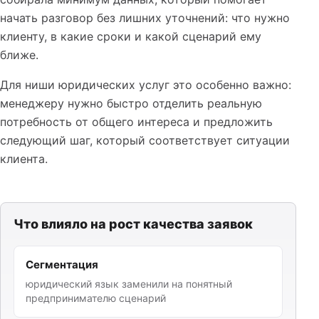
начать разговор без лишних уточнений: что нужно
клиенту, в какие сроки и какой сценарий ему
ближе.
Для ниши юридических услуг это особенно важно:
менеджеру нужно быстро отделить реальную
потребность от общего интереса и предложить
следующий шаг, который соответствует ситуации
клиента.
Что влияло на рост качества заявок
Сегментация
юридический язык заменили на понятный
предпринимателю сценарий