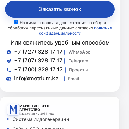
Заказать звонок
Нажимая кнопку, я даю согласие на сбор и
обработку персональных данных согласно
политике
конфиденциальности
Или свяжитесь удобным способом
+7 (727) 328 17 17
WhatsApp
+7 (707) 328 17 17
Telegram
+7 (700) 328 17 17
Проекты
info@metrium.kz
Email
МАРКЕТИНГОВОЕ
АГЕНТСТВО
Казахстан · с 2011 года
Система лидогенерации
Сайты, SEO и реклама