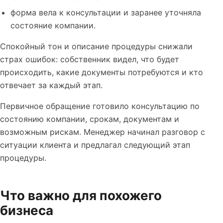
форма вела к консультации и заранее уточняла
состояние компании.
Спокойный тон и описание процедуры снижали
страх ошибок: собственник видел, что будет
происходить, какие документы потребуются и кто
отвечает за каждый этап.
Первичное обращение готовило консультацию по
состоянию компании, срокам, документам и
возможным рискам. Менеджер начинал разговор с
ситуации клиента и предлагал следующий этап
процедуры.
Что важно для похожего
бизнеса