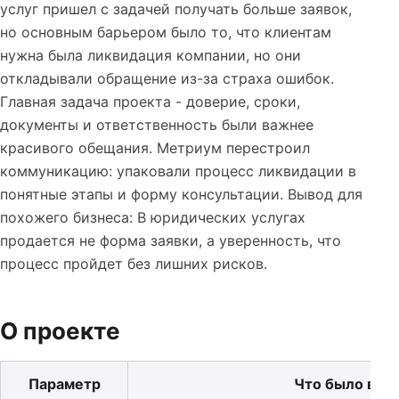
услуг пришел с задачей получать больше заявок,
но основным барьером было то, что клиентам
нужна была ликвидация компании, но они
откладывали обращение из-за страха ошибок.
Главная задача проекта - доверие, сроки,
документы и ответственность были важнее
красивого обещания. Метриум перестроил
коммуникацию: упаковали процесс ликвидации в
понятные этапы и форму консультации. Вывод для
похожего бизнеса: В юридических услугах
продается не форма заявки, а уверенность, что
процесс пройдет без лишних рисков.
О проекте
Параметр
Что было в пр