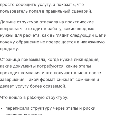
просто сообщить услугу, а показать, что
пользователь попал в правильный сценарий.
Дальше структура отвечала на практические
вопросы: что входит в работу, какие вводные
нужны для расчета, как выглядит следующий шаг и
почему обращение не превращается в навязчивую
продажу.
Страница показывала, когда нужна ликвидация,
какие документы потребуются, какие этапы
проходит компания и что получает клиент после
завершения. Такой формат снижает сомнения и
делает услугу более осязаемой.
Что вошло в рабочую структуру:
переписали структуру через этапы и риски
предпринимателя