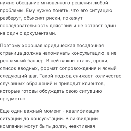
нужно обещание мгновенного решения любой
проблемы. Ему нужно понять, что его ситуацию
разберут, объяснят риски, покажут
последовательность действий и не оставят один
на один с документами.
Поэтому хорошая юридическая посадочная
страница должна напоминать консультацию, а не
рекламный баннер. В ней важны этапы, сроки,
список вводных, формат сопровождения и ясный
следующий шаг. Такой подход снижает количество
случайных обращений и приводит клиентов,
которые готовы обсуждать свою ситуацию
предметно.
Еще один важный момент - квалификация
ситуации до консультации. В ликвидации
компании могут быть долги, неактивная