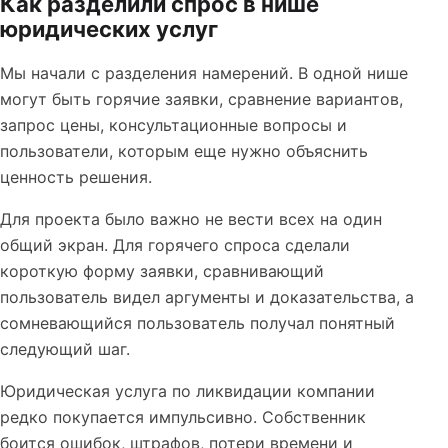
Как разделили спрос в нише
юридических услуг
Мы начали с разделения намерений. В одной нише
могут быть горячие заявки, сравнение вариантов,
запрос цены, консультационные вопросы и
пользователи, которым еще нужно объяснить
ценность решения.
Для проекта было важно не вести всех на один
общий экран. Для горячего спроса сделали
короткую форму заявки, сравнивающий
пользователь видел аргументы и доказательства, а
сомневающийся пользователь получал понятный
следующий шаг.
Юридическая услуга по ликвидации компании
редко покупается импульсивно. Собственник
боится ошибок, штрафов, потери времени и