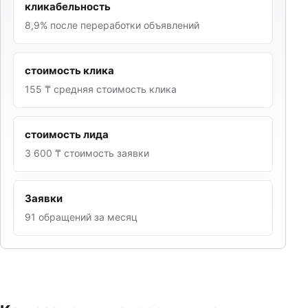
кликабельность
8,9% после переработки объявлений
стоимость клика
155 ₸ средняя стоимость клика
стоимость лида
3 600 ₸ стоимость заявки
Заявки
91 обращений за месяц