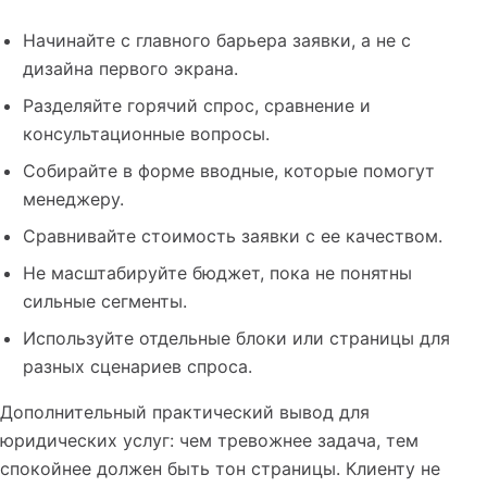
Начинайте с главного барьера заявки, а не с
дизайна первого экрана.
Разделяйте горячий спрос, сравнение и
консультационные вопросы.
Собирайте в форме вводные, которые помогут
менеджеру.
Сравнивайте стоимость заявки с ее качеством.
Не масштабируйте бюджет, пока не понятны
сильные сегменты.
Используйте отдельные блоки или страницы для
разных сценариев спроса.
Дополнительный практический вывод для
юридических услуг: чем тревожнее задача, тем
спокойнее должен быть тон страницы. Клиенту не