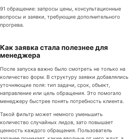
91 обращение: запросы цены, консультационные
вопросы и заявки, требующие дополнительного
прогрева.
Как заявка стала полезнее для
менеджера
После запуска важно было смотреть не только на
количество форм. В структуру заявки добавлялись
уточняющие поля: тип задачи, срок, объект,
направление или цель обращения. Это помогало
менеджеру быстрее понять потребность клиента.
Такой фильтр может немного уменьшить
количество случайных лидов, зато повышает
ценность каждого обращения. Пользователь
заранее понимает, какие вводные от него ждут, а