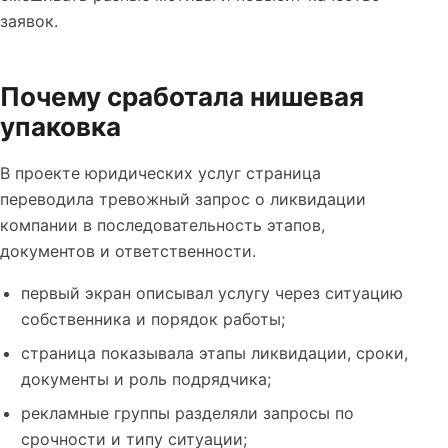
заявок.
Почему сработала нишевая
упаковка
В проекте юридических услуг страница
переводила тревожный запрос о ликвидации
компании в последовательность этапов,
документов и ответственности.
первый экран описывал услугу через ситуацию
собственника и порядок работы;
страница показывала этапы ликвидации, сроки,
документы и роль подрядчика;
рекламные группы разделяли запросы по
срочности и типу ситуации;