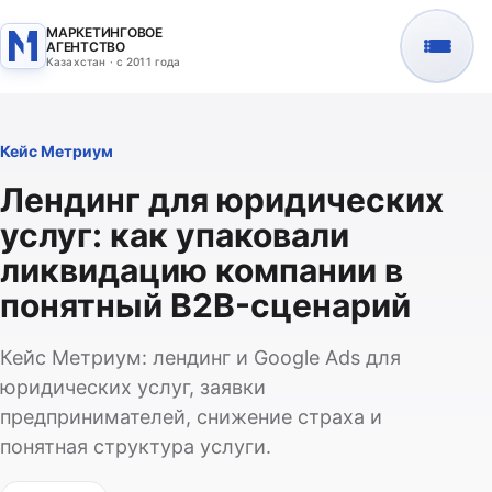
МАРКЕТИНГОВОЕ
АГЕНТСТВО
Казахстан · с 2011 года
Кейс Метриум
Лендинг для юридических
услуг: как упаковали
ликвидацию компании в
понятный B2B-сценарий
Кейс Метриум: лендинг и Google Ads для
юридических услуг, заявки
предпринимателей, снижение страха и
понятная структура услуги.