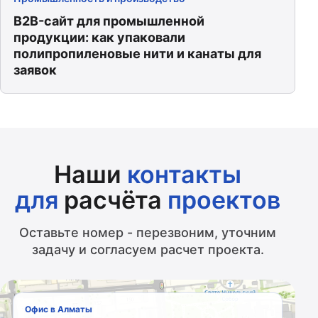
B2B-сайт для промышленной
продукции: как упаковали
полипропиленовые нити и канаты для
заявок
Наши
контакты
для
расчёта
проектов
Оставьте номер - перезвоним, уточним
задачу и согласуем расчет проекта.
Офис в Алматы