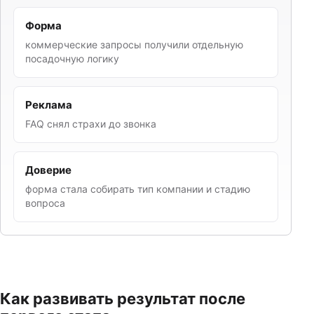
Форма
коммерческие запросы получили отдельную
посадочную логику
Реклама
FAQ снял страхи до звонка
Доверие
форма стала собирать тип компании и стадию
вопроса
Как развивать результат после