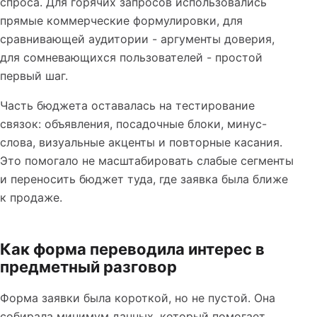
спроса. Для горячих запросов использовались
прямые коммерческие формулировки, для
сравнивающей аудитории - аргументы доверия,
для сомневающихся пользователей - простой
первый шаг.
Часть бюджета оставалась на тестирование
связок: объявления, посадочные блоки, минус-
слова, визуальные акценты и повторные касания.
Это помогало не масштабировать слабые сегменты
и переносить бюджет туда, где заявка была ближе
к продаже.
Как форма переводила интерес в
предметный разговор
Форма заявки была короткой, но не пустой. Она
собирала минимум данных, который помогает