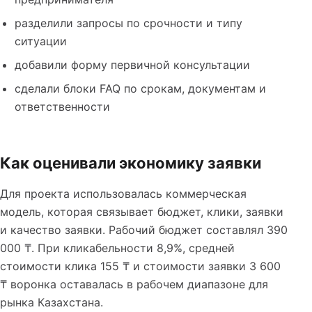
разделили запросы по срочности и типу
ситуации
добавили форму первичной консультации
сделали блоки FAQ по срокам, документам и
ответственности
Как оценивали экономику заявки
Для проекта использовалась коммерческая
модель, которая связывает бюджет, клики, заявки
и качество заявки. Рабочий бюджет составлял 390
000 ₸. При кликабельности 8,9%, средней
стоимости клика 155 ₸ и стоимости заявки 3 600
₸ воронка оставалась в рабочем диапазоне для
рынка Казахстана.