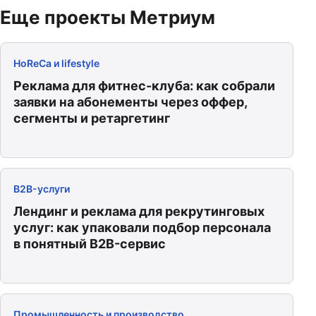
Еще проекты Метриум
HoReCa и lifestyle
Реклама для фитнес-клуба: как собрали
заявки на абонементы через оффер,
сегменты и ретаргетинг
B2B-услуги
Лендинг и реклама для рекрутинговых
услуг: как упаковали подбор персонала
в понятный B2B-сервис
Промышленность и производство