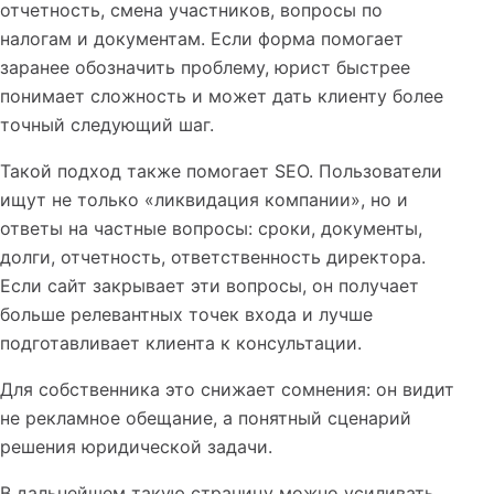
отчетность, смена участников, вопросы по
налогам и документам. Если форма помогает
заранее обозначить проблему, юрист быстрее
понимает сложность и может дать клиенту более
точный следующий шаг.
Такой подход также помогает SEO. Пользователи
ищут не только «ликвидация компании», но и
ответы на частные вопросы: сроки, документы,
долги, отчетность, ответственность директора.
Если сайт закрывает эти вопросы, он получает
больше релевантных точек входа и лучше
подготавливает клиента к консультации.
Для собственника это снижает сомнения: он видит
не рекламное обещание, а понятный сценарий
решения юридической задачи.
В дальнейшем такую страницу можно усиливать