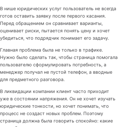
В нише юридических услуг пользователь не всегда
готов оставить заявку после первого касания.
Перед обращением он сравнивает варианты,
оценивает риски, пытается понять цену и хочет
убедиться, что подрядчик понимает его задачу.
Главная проблема была не только в трафике.
Нужно было сделать так, чтобы страница помогала
пользователю сформулировать потребность, а
менеджер получал не пустой телефон, а вводные
для предметного разговора.
В ликвидации компании клиент часто приходит
уже в состоянии напряжения. Он не хочет изучать
юридические тонкости, но хочет понимать, что
процесс не создаст новых проблем. Поэтому
страница должна была говорить спокойно: какие