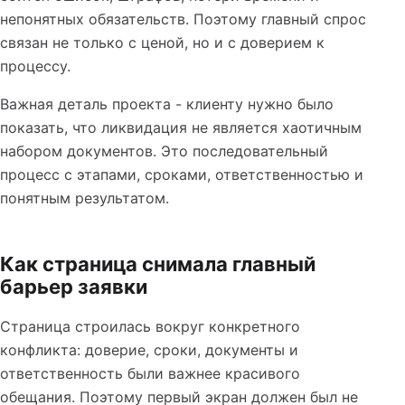
непонятных обязательств. Поэтому главный спрос
связан не только с ценой, но и с доверием к
процессу.
Важная деталь проекта - клиенту нужно было
показать, что ликвидация не является хаотичным
набором документов. Это последовательный
процесс с этапами, сроками, ответственностью и
понятным результатом.
Как страница снимала главный
барьер заявки
Страница строилась вокруг конкретного
конфликта: доверие, сроки, документы и
ответственность были важнее красивого
обещания. Поэтому первый экран должен был не