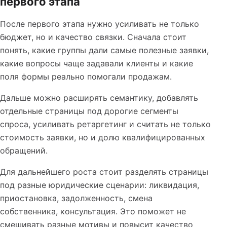
первого этапа
После первого этапа нужно усиливать не только
бюджет, но и качество связки. Сначала стоит
понять, какие группы дали самые полезные заявки,
какие вопросы чаще задавали клиенты и какие
поля формы реально помогали продажам.
Дальше можно расширять семантику, добавлять
отдельные страницы под дорогие сегменты
спроса, усиливать ретаргетинг и считать не только
стоимость заявки, но и долю квалифицированных
обращений.
Для дальнейшего роста стоит разделять страницы
под разные юридические сценарии: ликвидация,
приостановка, задолженность, смена
собственника, консультация. Это поможет не
смешивать разные мотивы и повысит качество