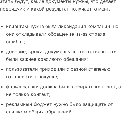
этапы будут, какие документы нужны, что делает
подрядчик и какой результат получает клиент.
клиентам нужна была ликвидация компании, но
они откладывали обращение из-за страха
ошибок;
доверие, сроки, документы и ответственность
были важнее красивого обещания;
пользователи приходили с разной степенью
готовности к покупке;
форма заявки должна была собирать контекст, а
не только контакт;
рекламный бюджет нужно было защищать от
слишком общих обращений.