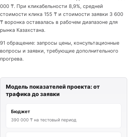
000 ₸. При кликабельности 8,9%, средней
стоимости клика 155 ₸ и стоимости заявки 3 600
₸ воронка оставалась в рабочем диапазоне для
рынка Казахстана.
91 обращение: запросы цены, консультационные
вопросы и заявки, требующие дополнительного
прогрева.
Модель показателей проекта: от
трафика до заявки
Бюджет
390 000 ₸ на тестовый период