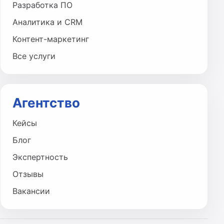
Разработка ПО
Аналитика и CRM
Контент-маркетинг
Все услуги
Агентство
Кейсы
Блог
Экспертность
Отзывы
Вакансии