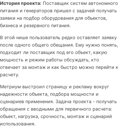
История проекта:
Поставщик систем автономного
питания и генераторов пришел с задачей получать
заявки на подбор оборудования для объектов,
бизнеса и резервного питания.
В этой нише пользователь редко оставляет заявку
после одного общего обещания. Ему нужно понять,
подходит ли поставщик под его объект, какую
мощность и режим работы обсуждать, кто
отвечает за монтаж и как быстро можно перейти к
расчету.
Метриум выстроил страницу и рекламу вокруг
надежности объекта, подбора мощности и
сценариев применения. Задача проекта - получать
обращения с вводными для первичного расчета:
объект, нагрузка, срочность, монтаж и сценарий
использования.