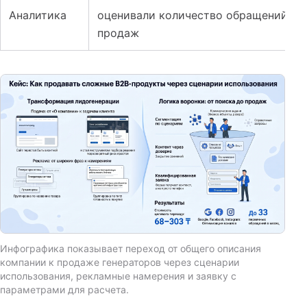
Аналитика
оценивали количество обращений и п
продаж
Инфографика показывает переход от общего описания
компании к продаже генераторов через сценарии
использования, рекламные намерения и заявку с
параметрами для расчета.