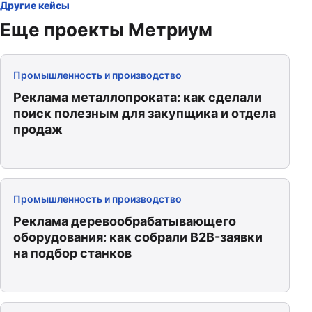
Другие кейсы
Еще проекты Метриум
Промышленность и производство
Реклама металлопроката: как сделали
поиск полезным для закупщика и отдела
продаж
Промышленность и производство
Реклама деревообрабатывающего
оборудования: как собрали B2B-заявки
на подбор станков