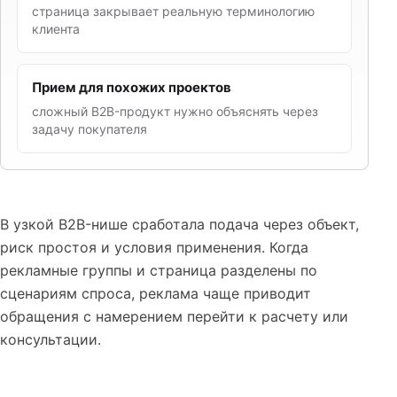
страница закрывает реальную терминологию
клиента
Прием для похожих проектов
сложный B2B-продукт нужно объяснять через
задачу покупателя
В узкой B2B-нише сработала подача через объект,
риск простоя и условия применения. Когда
рекламные группы и страница разделены по
сценариям спроса, реклама чаще приводит
обращения с намерением перейти к расчету или
консультации.