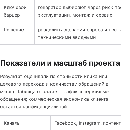
Ключевой
генератор выбирают через риск прост
барьер
эксплуатации, монтаж и сервис
Решение
разделить сценарии спроса и вести по
техническими вводными
Показатели и масштаб проекта
Результат оценивали по стоимости клика или
целевого перехода и количеству обращений в
месяц. Таблица отражает трафик и первичные
обращения; коммерческая экономика клиента
остается конфиденциальной.
Каналы
Facebook, Instagram, контент и 