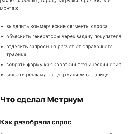
расчета: объект, город, нагрузка, срочность и
монтаж.
выделить коммерческие сегменты спроса
объяснить генераторы через задачу покупателя
отделить запросы на расчет от справочного
трафика
собрать форму как короткий технический бриф
связать рекламу с содержанием страницы
Что сделал Метриум
Как разобрали спрос