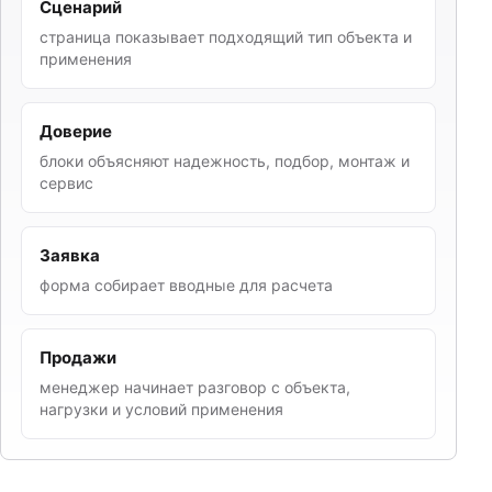
Сценарий
страница показывает подходящий тип объекта и
применения
Доверие
блоки объясняют надежность, подбор, монтаж и
сервис
Заявка
форма собирает вводные для расчета
Продажи
менеджер начинает разговор с объекта,
нагрузки и условий применения