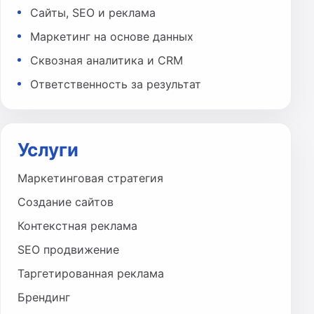
Сайты, SEO и реклама
Маркетинг на основе данных
Сквозная аналитика и CRM
Ответственность за результат
Услуги
Маркетинговая стратегия
Создание сайтов
Контекстная реклама
SEO продвижение
Таргетированная реклама
Брендинг