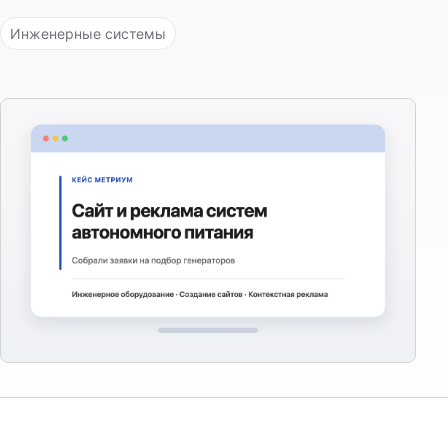
Инженерные системы