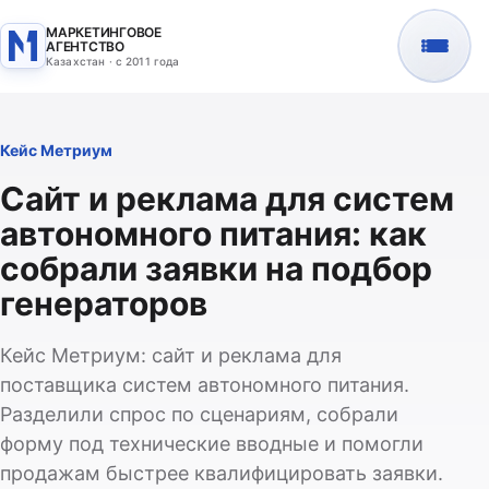
МАРКЕТИНГОВОЕ
АГЕНТСТВО
Казахстан · с 2011 года
Кейс Метриум
Сайт и реклама для систем
автономного питания: как
собрали заявки на подбор
генераторов
Кейс Метриум: сайт и реклама для
поставщика систем автономного питания.
Разделили спрос по сценариям, собрали
форму под технические вводные и помогли
продажам быстрее квалифицировать заявки.