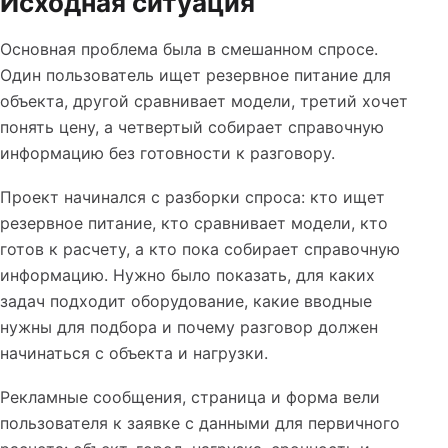
Исходная ситуация
Основная проблема была в смешанном спросе.
Один пользователь ищет резервное питание для
объекта, другой сравнивает модели, третий хочет
понять цену, а четвертый собирает справочную
информацию без готовности к разговору.
Проект начинался с разборки спроса: кто ищет
резервное питание, кто сравнивает модели, кто
готов к расчету, а кто пока собирает справочную
информацию. Нужно было показать, для каких
задач подходит оборудование, какие вводные
нужны для подбора и почему разговор должен
начинаться с объекта и нагрузки.
Рекламные сообщения, страница и форма вели
пользователя к заявке с данными для первичного