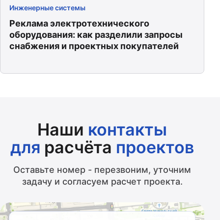
Инженерные системы
Реклама электротехнического
оборудования: как разделили запросы
снабжения и проектных покупателей
Наши
контакты
для
расчёта
проектов
Оставьте номер - перезвоним, уточним
задачу и согласуем расчет проекта.