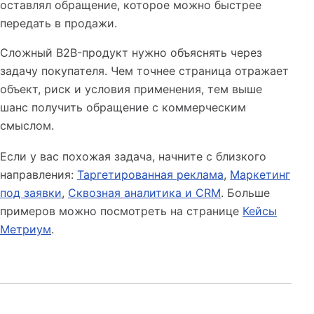
оставлял обращение, которое можно быстрее
передать в продажи.
Сложный B2B-продукт нужно объяснять через
задачу покупателя. Чем точнее страница отражает
объект, риск и условия применения, тем выше
шанс получить обращение с коммерческим
смыслом.
Если у вас похожая задача, начните с близкого
направления:
Таргетированная реклама
,
Маркетинг
под заявки
,
Сквозная аналитика и CRM
. Больше
примеров можно посмотреть на странице
Кейсы
Метриум
.