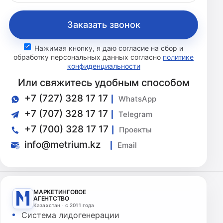
Заказать звонок
Нажимая кнопку, я даю согласие на сбор и
обработку персональных данных согласно
политике
конфиденциальности
Или свяжитесь удобным способом
+7 (727) 328 17 17
WhatsApp
+7 (707) 328 17 17
Telegram
+7 (700) 328 17 17
Проекты
info@metrium.kz
Email
МАРКЕТИНГОВОЕ
АГЕНТСТВО
Казахстан · с 2011 года
Система лидогенерации