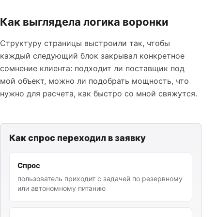
Как выглядела логика воронки
Структуру страницы выстроили так, чтобы
каждый следующий блок закрывал конкретное
сомнение клиента: подходит ли поставщик под
мой объект, можно ли подобрать мощность, что
нужно для расчета, как быстро со мной свяжутся.
Как спрос переходил в заявку
Спрос
пользователь приходит с задачей по резервному
или автономному питанию