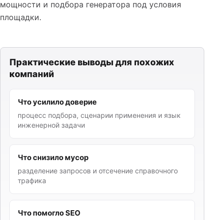
мощности и подбора генератора под условия
площадки.
Практические выводы для похожих
компаний
Что усилило доверие
процесс подбора, сценарии применения и язык
инженерной задачи
Что снизило мусор
разделение запросов и отсечение справочного
трафика
Что помогло SEO