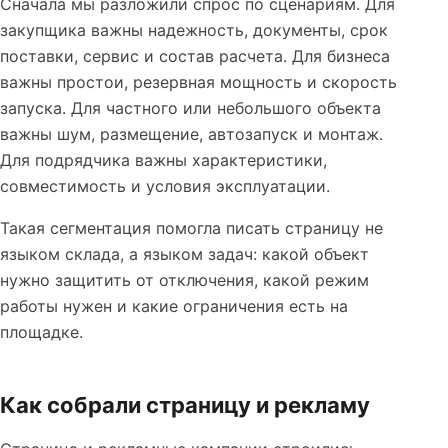
Сначала мы разложили спрос по сценариям. Для
закупщика важны надежность, документы, срок
поставки, сервис и состав расчета. Для бизнеса
важны простои, резервная мощность и скорость
запуска. Для частного или небольшого объекта
важны шум, размещение, автозапуск и монтаж.
Для подрядчика важны характеристики,
совместимость и условия эксплуатации.
Такая сегментация помогла писать страницу не
языком склада, а языком задач: какой объект
нужно защитить от отключения, какой режим
работы нужен и какие ограничения есть на
площадке.
Как собрали страницу и рекламу