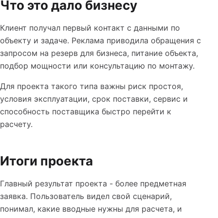
Что это дало бизнесу
Клиент получал первый контакт с данными по
объекту и задаче. Реклама приводила обращения с
запросом на резерв для бизнеса, питание объекта,
подбор мощности или консультацию по монтажу.
Для проекта такого типа важны риск простоя,
условия эксплуатации, срок поставки, сервис и
способность поставщика быстро перейти к
расчету.
Итоги проекта
Главный результат проекта - более предметная
заявка. Пользователь видел свой сценарий,
понимал, какие вводные нужны для расчета, и