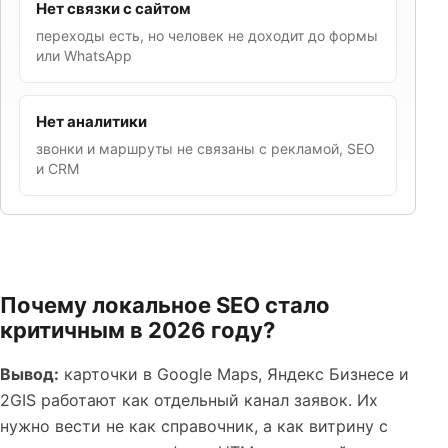
Нет связки с сайтом
переходы есть, но человек не доходит до формы
или WhatsApp
Нет аналитики
звонки и маршруты не связаны с рекламой, SEO
и CRM
Почему локальное SEO стало
критичным в 2026 году?
Вывод:
карточки в Google Maps, Яндекс Бизнесе и
2GIS работают как отдельный канал заявок. Их
нужно вести не как справочник, а как витрину с