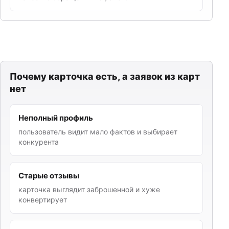
Почему карточка есть, а заявок из карт
нет
Неполный профиль
пользователь видит мало фактов и выбирает
конкурента
Старые отзывы
карточка выглядит заброшенной и хуже
конвертирует