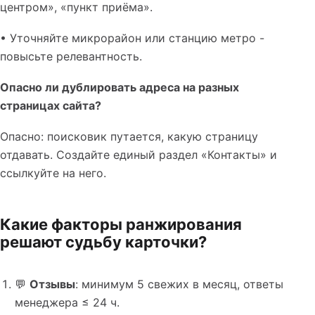
центром», «пункт приёма».
• Уточняйте микрорайон или станцию метро -
повысьте релевантность.
Опасно ли дублировать адреса на разных
страницах сайта?
Опасно: поисковик путается, какую страницу
отдавать. Создайте единый раздел «Контакты» и
ссылкуйте на него.
Какие факторы ранжирования
решают судьбу карточки?
💬
Отзывы
: минимум 5 свежих в месяц, ответы
менеджера ≤ 24 ч.