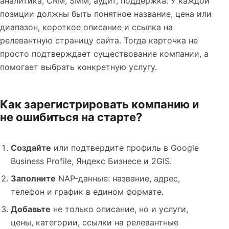
аналитика, CRM, SMM, аудит, поддержка. У каждой
позиции должны быть понятное название, цена или
диапазон, короткое описание и ссылка на
релевантную страницу сайта. Тогда карточка не
просто подтверждает существование компании, а
помогает выбрать конкретную услугу.
Как зарегистрировать компанию и
не ошибиться на старте?
Создайте
или подтвердите профиль в Google
Business Profile, Яндекс Бизнесе и 2GIS.
Заполните
NAP-данные: название, адрес,
телефон и график в едином формате.
Добавьте
не только описание, но и услуги,
цены, категории, ссылки на релевантные