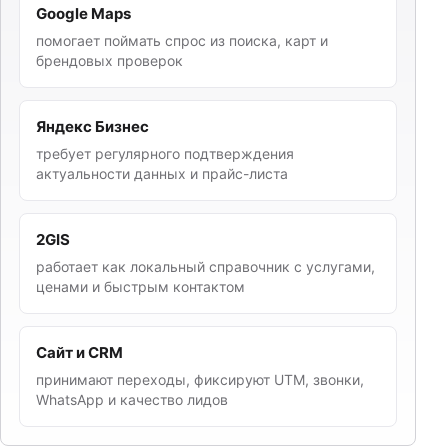
Google Maps
помогает поймать спрос из поиска, карт и
брендовых проверок
Яндекс Бизнес
требует регулярного подтверждения
актуальности данных и прайс-листа
2GIS
работает как локальный справочник с услугами,
ценами и быстрым контактом
Сайт и CRM
принимают переходы, фиксируют UTM, звонки,
WhatsApp и качество лидов