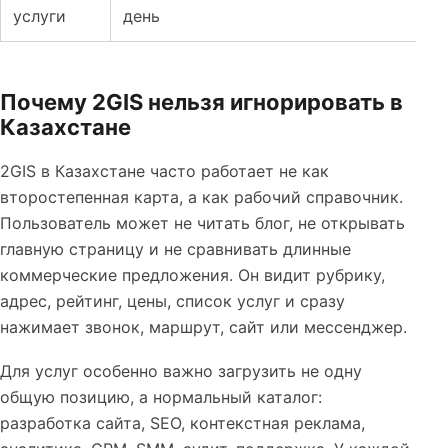
услуги
день
Почему 2GIS нельзя игнорировать в
Казахстане
2GIS в Казахстане часто работает не как
второстепенная карта, а как рабочий справочник.
Пользователь может не читать блог, не открывать
главную страницу и не сравнивать длинные
коммерческие предложения. Он видит рубрику,
адрес, рейтинг, цены, список услуг и сразу
нажимает звонок, маршрут, сайт или мессенджер.
Для услуг особенно важно загрузить не одну
общую позицию, а нормальный каталог:
разработка сайта, SEO, контекстная реклама,