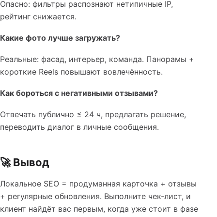
Опасно: фильтры распознают нетипичные IP,
рейтинг снижается.
Какие фото лучше загружать?
Реальные: фасад, интерьер, команда. Панорамы +
короткие Reels повышают вовлечённость.
Как бороться с негативными отзывами?
Отвечать публично ≤ 24 ч, предлагать решение,
переводить диалог в личные сообщения.
🚀 Вывод
Локальное SEO = продуманная карточка + отзывы
+ регулярные обновления. Выполните чек-лист, и
клиент найдёт вас первым, когда уже стоит в фазе