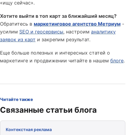
«ищу сейчас».
Хотите выйти в топ карт за ближайший месяц?
Обратитесь в
маркетинговое агентство Метриум
-
усилим
SEO и геосервисы
, настроим
аналитику
заявок из карт
и закрепим результат.
Еще больше полезных и интересных статей о
маркетинге и продвижении читайте в нашем
блоге
.
Читайте также
Связанные статьи блога
Контекстная реклама