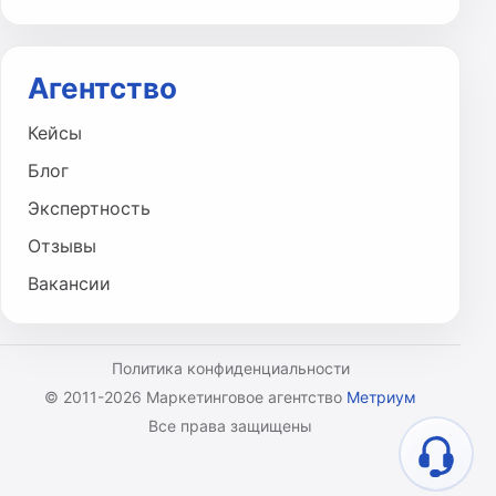
Агентство
Кейсы
Блог
Экспертность
Отзывы
Вакансии
Политика конфиденциальности
© 2011-2026 Маркетинговое агентство
Метриум
Все права защищены