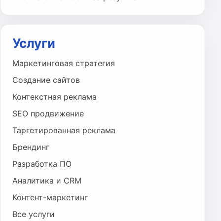
Услуги
Маркетинговая стратегия
Создание сайтов
Контекстная реклама
SEO продвижение
Таргетированная реклама
Брендинг
Разработка ПО
Аналитика и CRM
Контент-маркетинг
Все услуги