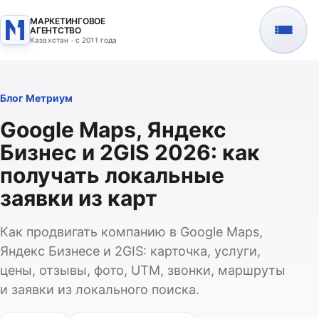
МАРКЕТИНГОВОЕ
АГЕНТСТВО
Казахстан · с 2011 года
Блог Метриум
Google Maps, Яндекс
Бизнес и 2GIS 2026: как
получать локальные
заявки из карт
Как продвигать компанию в Google Maps,
Яндекс Бизнесе и 2GIS: карточка, услуги,
цены, отзывы, фото, UTM, звонки, маршруты
и заявки из локального поиска.