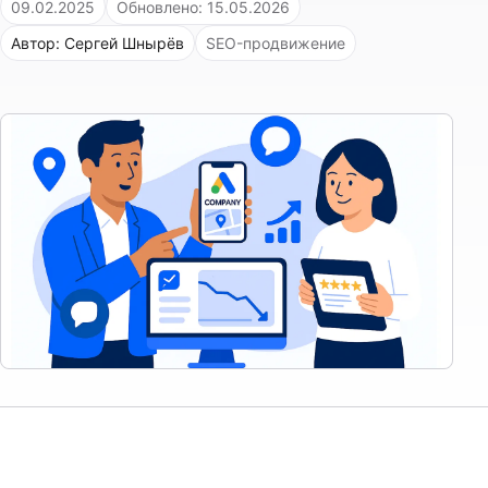
09.02.2025
Обновлено: 15.05.2026
Автор: Сергей Шнырёв
SEO-продвижение