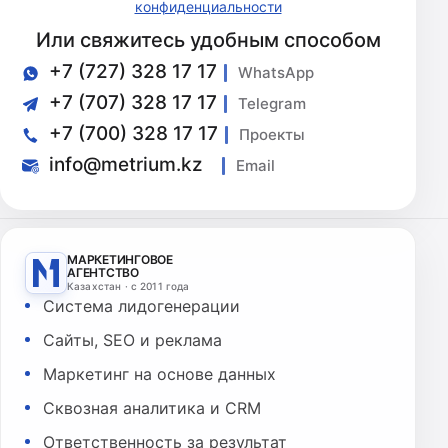
конфиденциальности
Или свяжитесь удобным способом
+7 (727) 328 17 17
WhatsApp
+7 (707) 328 17 17
Telegram
+7 (700) 328 17 17
Проекты
info@metrium.kz
Email
МАРКЕТИНГОВОЕ
АГЕНТСТВО
Казахстан · с 2011 года
Система лидогенерации
Сайты, SEO и реклама
Маркетинг на основе данных
Сквозная аналитика и CRM
Ответственность за результат