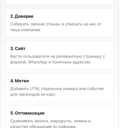
2. Доверие
Собирать свежие отзывы и отвечать на них от
лица компании.
3. Сайт
Вести пользователя на релевантную страницу с
формой, WhatsApp и понятным адресом.
4. Метки
Добавить UTM, отдельные номера или события
для переходов из карт.
5. Оптимизация
Сравнивать звонки, маршруты, заявки и
качество обращений по районам.