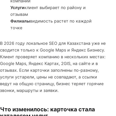
компании
Услуги
клиент выбирает по району и
отзывам
Филиалы
видимость растет по каждой
точке
В 2026 году локальное SEO для Казахстана уже не
сводится только к Google Maps и Яндекс Бизнесу.
Клиент проверяет компанию в нескольких местах:
Google Maps, Яндекс Картах, 2GIS, на сайте и в
отзывах. Если карточки заполнены по-разному,
услуги устарели, цены не совпадают, а ссылки
ведут на общую страницу, бизнес теряет горячие
звонки, маршруты и заявки.
Что изменилось: карточка стала
каталогом услуг