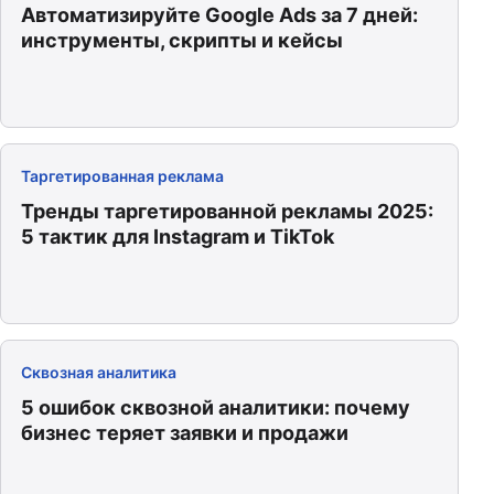
Автоматизируйте Google Ads за 7 дней:
инструменты, скрипты и кейсы
Таргетированная реклама
Тренды таргетированной рекламы 2025:
5 тактик для Instagram и TikTok
Сквозная аналитика
5 ошибок сквозной аналитики: почему
бизнес теряет заявки и продажи