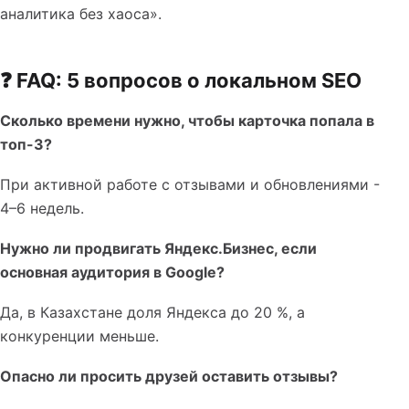
аналитика без хаоса».
❓ FAQ: 5 вопросов о локальном SEO
Сколько времени нужно, чтобы карточка попала в
топ-3?
При активной работе с отзывами и обновлениями -
4–6 недель.
Нужно ли продвигать Яндекс.Бизнес, если
основная аудитория в Google?
Да, в Казахстане доля Яндекса до 20 %, а
конкуренции меньше.
Опасно ли просить друзей оставить отзывы?