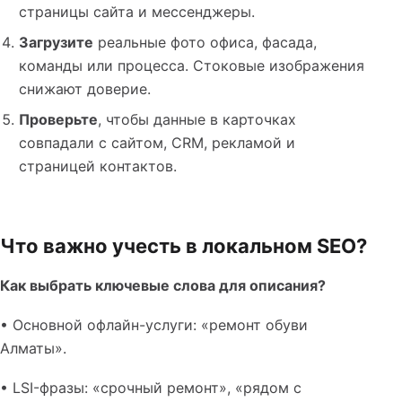
страницы сайта и мессенджеры.
Загрузите
реальные фото офиса, фасада,
команды или процесса. Стоковые изображения
снижают доверие.
Проверьте
, чтобы данные в карточках
совпадали с сайтом, CRM, рекламой и
страницей контактов.
Что важно учесть в локальном SEO?
Как выбрать ключевые слова для описания?
• Основной офлайн-услуги: «ремонт обуви
Алматы».
• LSI-фразы: «срочный ремонт», «рядом с