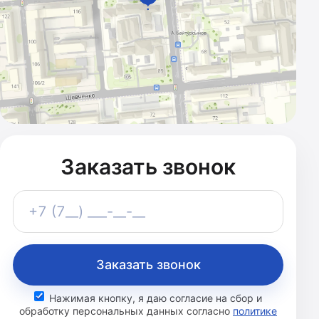
Заказать звонок
Телефон
+7 (7__) ___-__-__
Заказать звонок
Нажимая кнопку, я даю согласие на сбор и
обработку персональных данных согласно
политике