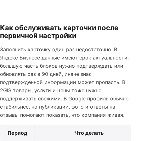
Как обслуживать карточки после
первичной настройки
Заполнить карточку один раз недостаточно. В
Яндекс Бизнесе данные имеют срок актуальности:
большую часть блоков нужно подтверждать или
обновлять раз в 90 дней, иначе знак
подтвержденной информации может пропасть. В
2GIS товары, услуги и цены тоже нужно
поддерживать свежими. В Google профиль обычно
стабильнее, но публикации, фото и ответы на
отзывы помогают показать, что компания живая.
Период
Что делать