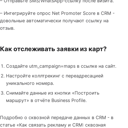
– Отправьте SMS/WhatsApp-ссылку после визита.
– Интегрируйте опрос Net Promoter Score в CRM -
довольные автоматически получают ссылку на
отзыв.
Как отслеживать заявки из карт?
Создайте utm_campaign=maps в ссылке на сайт.
Настройте коллтрекинг с переадресацией
уникального номера.
Снимайте данные из кнопки «Построить
маршрут» в отчёте Business Profile.
Подробно о сквозной передаче данных в CRM - в
статье «Как связать рекламу и CRM: сквозная