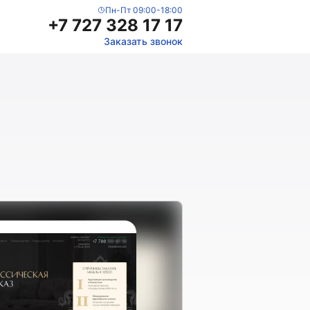
Пн-Пт 09:00-18:00
+7 727 328 17 17
Заказать звонок