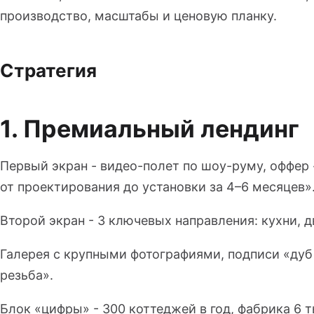
производство, масштабы и ценовую планку.
Стратегия
1. Премиальный лендинг
Первый экран - видео-полет по шоу-руму, оффер
от проектирования до установки за 4–6 месяцев»
Второй экран - 3 ключевых направления: кухни, д
Галерея с крупными фотографиями, подписи «дуб
резьба».
Блок «цифры» - 300 коттеджей в год, фабрика 6 ты