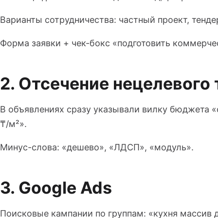
Варианты сотрудничества: частный проект, тенде
Форма заявки + чек-бокс «подготовить коммерче
2. Отсечение нецелевого
В объявлениях сразу указывали вилку бюджета «о
₸/м²».
Минус-слова: «дешево», «ЛДСП», «модуль».
3. Google Ads
Поисковые кампании по группам: «кухня массив 