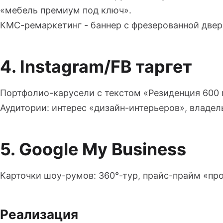
«мебель премиум под ключ».
КМС-ремаркетинг - баннер с фрезерованной двер
4. Instagram/FB таргет
Портфолио-карусели с текстом «Резиденция 600 м
Аудитории: интерес «дизайн-интерьеров», владе
5. Google My Business
Карточки шоу-румов: 360°-тур, прайс-прайм «про
Реализация