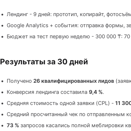
Лендинг - 9 дней: прототип, копирайт, фотосъё
Google Analytics + события: отправка формы, з
Бюджет на тест первую неделю - 300 000 ₸: 70 %
Результаты за 30 дней
Получено
26 квалифицированных лидов
(заявк
Конверсия лендинга составила
9,4 %
.
Средняя стоимость одной заявки (CPL) -
11 30
Средний просчитанный чек по отправленным 
73 %
запросов касались полной меблировки кв