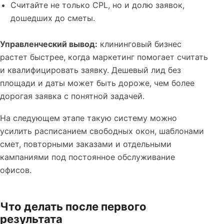
Считайте не только CPL, но и долю заявок,
дошедших до сметы.
Управленческий вывод:
клининговый бизнес
растет быстрее, когда маркетинг помогает считать
и квалифицировать заявку. Дешевый лид без
площади и даты может быть дороже, чем более
дорогая заявка с понятной задачей.
На следующем этапе такую систему можно
усилить расписанием свободных окон, шаблонами
смет, повторными заказами и отдельными
кампаниями под постоянное обслуживание
офисов.
Что делать после первого
результата