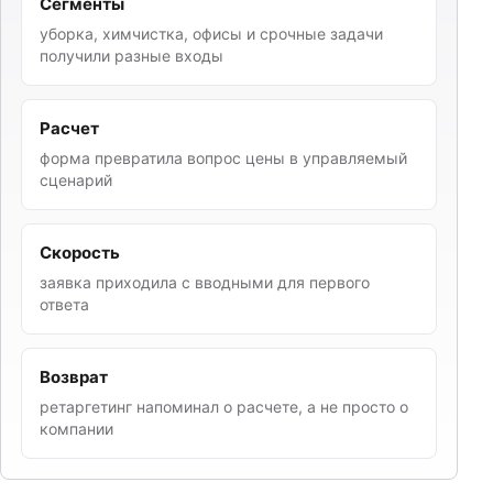
Сегменты
уборка, химчистка, офисы и срочные задачи
получили разные входы
Расчет
форма превратила вопрос цены в управляемый
сценарий
Скорость
заявка приходила с вводными для первого
ответа
Возврат
ретаргетинг напоминал о расчете, а не просто о
компании