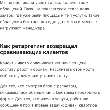
Мы не оценивали успех только количеством
обращений. Важным показателем стала доля
заявок, где уже были площадь и тип услуги. Такие
обращения быстрее доходят до сметы и меньше
нагружают менеджера.
Как ретаргетинг возвращал
сравнивающих клиентов
Клиенты часто сравнивают клининг по цене,
составу работ и срокам. Рассчитать стоимость,
выбрать услугу или уточнить дату.
Для тех, кто смотрел блок с расчетом,
показывались объявления с быстрым переходом к
форме. Для тех, кто изучал услуги, работали
сообщения про типовые задачи: диван, квартира