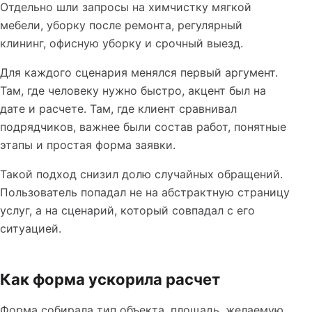
Отдельно шли запросы на химчистку мягкой
мебели, уборку после ремонта, регулярный
клининг, офисную уборку и срочный выезд.
Для каждого сценария менялся первый аргумент.
Там, где человеку нужно быстро, акцент был на
дате и расчете. Там, где клиент сравнивал
подрядчиков, важнее были состав работ, понятные
этапы и простая форма заявки.
Такой подход снизил долю случайных обращений.
Пользователь попадал не на абстрактную страницу
услуг, а на сценарий, который совпадал с его
ситуацией.
Как форма ускорила расчет
Форма собирала тип объекта, площадь, желаемую