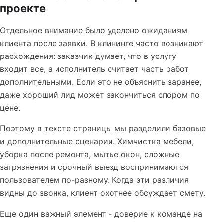
проекте
Отдельное внимание было уделено ожиданиям
клиента после заявки. В клининге часто возникают
расхождения: заказчик думает, что в услугу
входит все, а исполнитель считает часть работ
дополнительными. Если это не объяснить заранее,
даже хороший лид может закончиться спором по
цене.
Поэтому в тексте страницы мы разделили базовые
и дополнительные сценарии. Химчистка мебели,
уборка после ремонта, мытье окон, сложные
загрязнения и срочный выезд воспринимаются
пользователем по-разному. Когда эти различия
видны до звонка, клиент охотнее обсуждает смету.
Еще один важный элемент - доверие к команде на