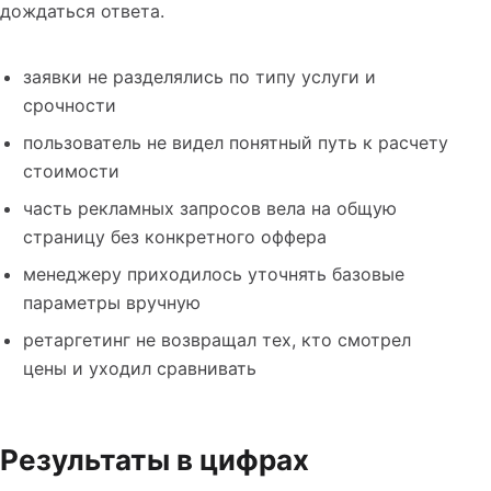
дождаться ответа.
заявки не разделялись по типу услуги и
срочности
пользователь не видел понятный путь к расчету
стоимости
часть рекламных запросов вела на общую
страницу без конкретного оффера
менеджеру приходилось уточнять базовые
параметры вручную
ретаргетинг не возвращал тех, кто смотрел
цены и уходил сравнивать
Результаты в цифрах