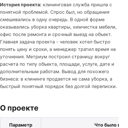
История проекта:
клининговая служба пришла с
понятной проблемой. Спрос был, но обращения
смешивались в одну очередь. В одной форме
оказывались уборка квартиры, химчистка мебели,
офис после ремонта и срочный выезд на объект.
Главная задача проекта - человек хотел быстро
понять цену и сроки, а менеджер тратил время на
уточнения. Метриум построил страницу вокруг
расчета по типу объекта, площади, услуге, дате и
дополнительным работам. Вывод для похожего
бизнеса: в клининге продается не сама уборка, а
быстрый понятный порядок без долгой переписки.
О проекте
Параметр
Что было в пр