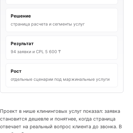
Решение
страница расчета и сегменты услуг
Результат
94 заявки и CPL 5 600 ₸
Рост
отдельные сценарии под маржинальные услуги
Проект в нише клининговых услуг показал: заявка
становится дешевле и понятнее, когда страница
отвечает на реальный вопрос клиента до звонка. В