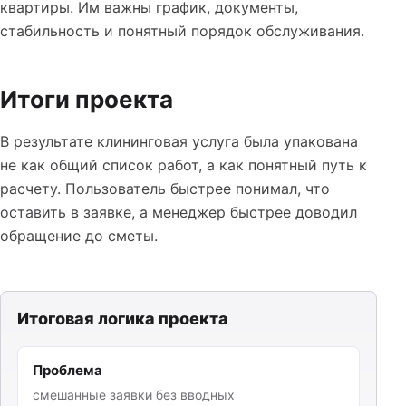
квартиры. Им важны график, документы,
стабильность и понятный порядок обслуживания.
Итоги проекта
В результате клининговая услуга была упакована
не как общий список работ, а как понятный путь к
расчету. Пользователь быстрее понимал, что
оставить в заявке, а менеджер быстрее доводил
обращение до сметы.
Итоговая логика проекта
Проблема
смешанные заявки без вводных