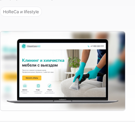
HoReCa и lifestyle