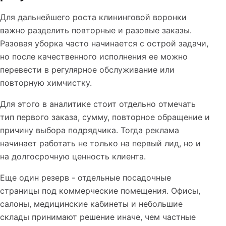
Для дальнейшего роста клининговой воронки
важно разделить повторные и разовые заказы.
Разовая уборка часто начинается с острой задачи,
но после качественного исполнения ее можно
перевести в регулярное обслуживание или
повторную химчистку.
Для этого в аналитике стоит отдельно отмечать
тип первого заказа, сумму, повторное обращение и
причину выбора подрядчика. Тогда реклама
начинает работать не только на первый лид, но и
на долгосрочную ценность клиента.
Еще один резерв - отдельные посадочные
страницы под коммерческие помещения. Офисы,
салоны, медицинские кабинеты и небольшие
склады принимают решение иначе, чем частные