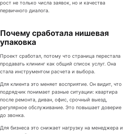
рост не только числа заявок, но и качества
первичного диалога.
Почему сработала нишевая
упаковка
Проект сработал, потому что страница перестала
продавать клининг как общий список услуг. Она
стала инструментом расчета и выбора.
Для клиента это меняет восприятие. Он видит, что
подрядчик понимает разные ситуации: квартира
после ремонта, диван, офис, срочный выезд,
регулярное обслуживание. Это повышает доверие
до звонка.
Для бизнеса это снижает нагрузку на менеджера и