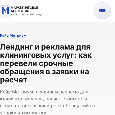
МАРКЕТИНГОВОЕ
АГЕНТСТВО
Казахстан · с 2011 года
Кейс Метриум
Лендинг и реклама для
клининговых услуг: как
перевели срочные
обращения в заявки на
расчет
Кейс Метриум: лендинг и реклама для
клининговых услуг, расчет стоимости,
сегментация заявок и рост обращений на
уборку и химчистку.