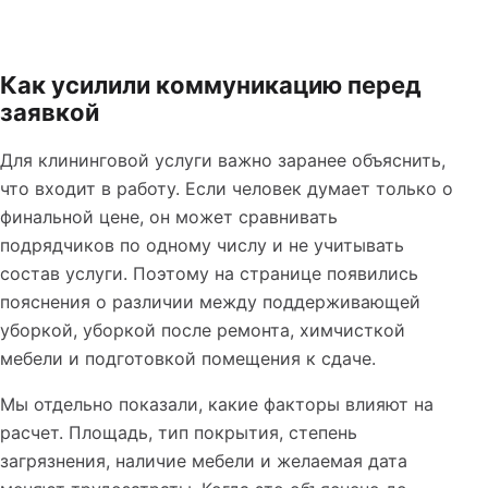
Как усилили коммуникацию перед
заявкой
Для клининговой услуги важно заранее объяснить,
что входит в работу. Если человек думает только о
финальной цене, он может сравнивать
подрядчиков по одному числу и не учитывать
состав услуги. Поэтому на странице появились
пояснения о различии между поддерживающей
уборкой, уборкой после ремонта, химчисткой
мебели и подготовкой помещения к сдаче.
Мы отдельно показали, какие факторы влияют на
расчет. Площадь, тип покрытия, степень
загрязнения, наличие мебели и желаемая дата