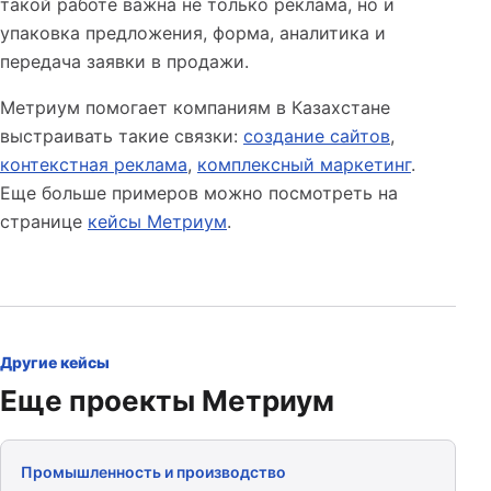
такой работе важна не только реклама, но и
упаковка предложения, форма, аналитика и
передача заявки в продажи.
Метриум помогает компаниям в Казахстане
выстраивать такие связки:
создание сайтов
,
контекстная реклама
,
комплексный маркетинг
.
Еще больше примеров можно посмотреть на
странице
кейсы Метриум
.
Другие кейсы
Еще проекты Метриум
Промышленность и производство