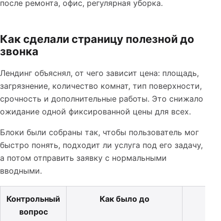
после ремонта, офис, регулярная уборка.
Как сделали страницу полезной до
звонка
Лендинг объяснял, от чего зависит цена: площадь,
загрязнение, количество комнат, тип поверхности,
срочность и дополнительные работы. Это снижало
ожидание одной фиксированной цены для всех.
Блоки были собраны так, чтобы пользователь мог
быстро понять, подходит ли услуга под его задачу,
а потом отправить заявку с нормальными
вводными.
Контрольный
Как было до
вопрос