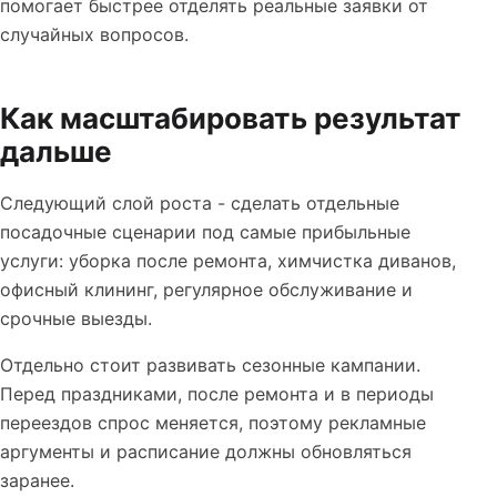
помогает быстрее отделять реальные заявки от
случайных вопросов.
Как масштабировать результат
дальше
Следующий слой роста - сделать отдельные
посадочные сценарии под самые прибыльные
услуги: уборка после ремонта, химчистка диванов,
офисный клининг, регулярное обслуживание и
срочные выезды.
Отдельно стоит развивать сезонные кампании.
Перед праздниками, после ремонта и в периоды
переездов спрос меняется, поэтому рекламные
аргументы и расписание должны обновляться
заранее.