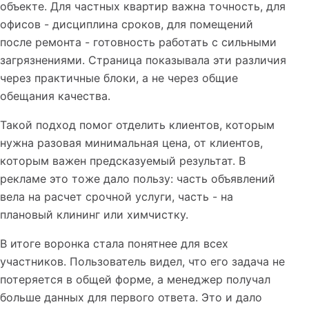
объекте. Для частных квартир важна точность, для
офисов - дисциплина сроков, для помещений
после ремонта - готовность работать с сильными
загрязнениями. Страница показывала эти различия
через практичные блоки, а не через общие
обещания качества.
Такой подход помог отделить клиентов, которым
нужна разовая минимальная цена, от клиентов,
которым важен предсказуемый результат. В
рекламе это тоже дало пользу: часть объявлений
вела на расчет срочной услуги, часть - на
плановый клининг или химчистку.
В итоге воронка стала понятнее для всех
участников. Пользователь видел, что его задача не
потеряется в общей форме, а менеджер получал
больше данных для первого ответа. Это и дало