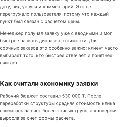
дату, вид услуги и комментарий. Это не
перегружало пользователя, потому что каждый
пункт был связан с расчетом цены.
Менеджер получал заявку уже с вводными и мог
быстрее назвать диапазон стоимости. Для
срочных заказов это особенно важно: клиент часто
выбирает того, кто быстрее отвечает и понятнее
считает.
Как считали экономику заявки
Рабочий бюджет составил 530 000 ₸. После
переработки структуры средняя стоимость клика
снизилась за счет более точных групп, а конверсия
выросла за счет формы расчета.