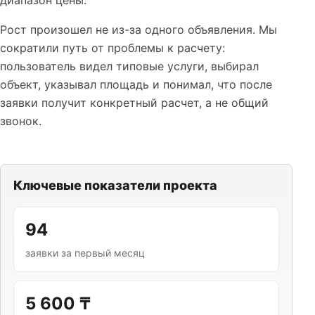
Рост произошел не из-за одного объявления. Мы
сократили путь от проблемы к расчету:
пользователь видел типовые услуги, выбирал
объект, указывал площадь и понимал, что после
заявки получит конкретный расчет, а не общий
звонок.
Ключевые показатели проекта
94
заявки за первый месяц
5 600 ₸