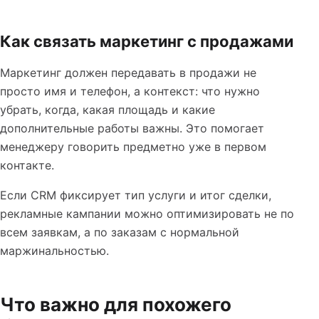
Как связать маркетинг с продажами
Маркетинг должен передавать в продажи не
просто имя и телефон, а контекст: что нужно
убрать, когда, какая площадь и какие
дополнительные работы важны. Это помогает
менеджеру говорить предметно уже в первом
контакте.
Если CRM фиксирует тип услуги и итог сделки,
рекламные кампании можно оптимизировать не по
всем заявкам, а по заказам с нормальной
маржинальностью.
Что важно для похожего