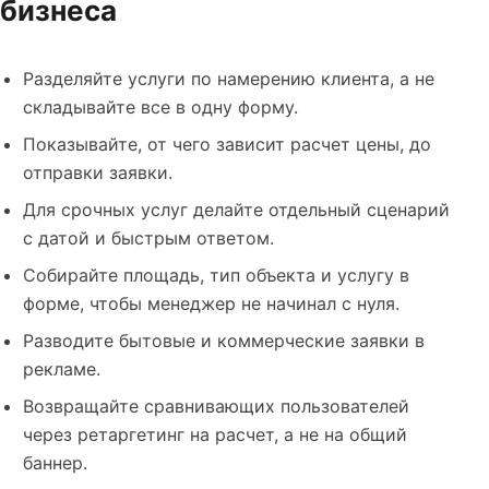
бизнеса
Разделяйте услуги по намерению клиента, а не
складывайте все в одну форму.
Показывайте, от чего зависит расчет цены, до
отправки заявки.
Для срочных услуг делайте отдельный сценарий
с датой и быстрым ответом.
Собирайте площадь, тип объекта и услугу в
форме, чтобы менеджер не начинал с нуля.
Разводите бытовые и коммерческие заявки в
рекламе.
Возвращайте сравнивающих пользователей
через ретаргетинг на расчет, а не на общий
баннер.