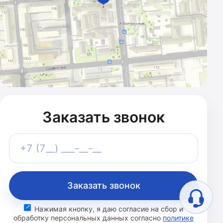
Заказать звонок
Телефон
+7 (7__) ___-__-__
Заказать звонок
Нажимая кнопку, я даю согласие на сбор и
обработку персональных данных согласно
политике