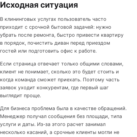
Исходная ситуация
В клининговых услугах пользователь часто
приходит с срочной бытовой задачей: нужно
убрать после ремонта, быстро привести квартиру
в порядок, почистить диван перед приездом
гостей или подготовить офис к работе.
Если страница отвечает только общими словами,
клиент не понимает, сколько это будет стоить и
когда команда сможет приехать. Поэтому часть
заявок уходит конкурентам, где первый шаг
выглядит проще.
Для бизнеса проблема была в качестве обращений.
Менеджер получал сообщения без площади, типа
услуги и даты. Из-за этого расчет занимал
несколько касаний, а срочные клиенты могли не