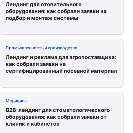
Лендинг для отопительного
оборудования: как собрали заявки на
подбор и монтаж системы
Промышленность и производство
Лендинг и реклама для агропоставщика:
как собрали заявки на
сертифицированный посевной материал
Медицина
B2B-лендинг для стоматологического
оборудования: как собрали заявки от
клиник и кабинетов