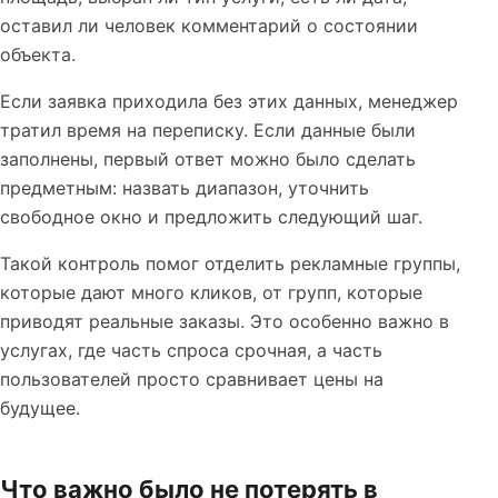
оставил ли человек комментарий о состоянии
объекта.
Если заявка приходила без этих данных, менеджер
тратил время на переписку. Если данные были
заполнены, первый ответ можно было сделать
предметным: назвать диапазон, уточнить
свободное окно и предложить следующий шаг.
Такой контроль помог отделить рекламные группы,
которые дают много кликов, от групп, которые
приводят реальные заказы. Это особенно важно в
услугах, где часть спроса срочная, а часть
пользователей просто сравнивает цены на
будущее.
Что важно было не потерять в