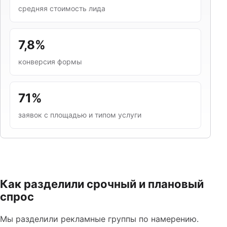
средняя стоимость лида
7,8%
конверсия формы
71%
заявок с площадью и типом услуги
Как разделили срочный и плановый
спрос
Мы разделили рекламные группы по намерению.