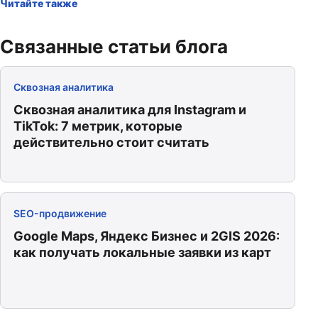
Читайте также
Связанные статьи блога
Сквозная аналитика
Сквозная аналитика для Instagram и
TikTok: 7 метрик, которые
действительно стоит считать
SEO-продвижение
Google Maps, Яндекс Бизнес и 2GIS 2026:
как получать локальные заявки из карт