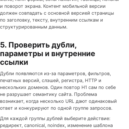
и поворот экрана. Контент мобильной версии
должен совпадать с основной версией страницы
по заголовку, тексту, внутренним ссылкам и
структурированным данным.
5. Проверить дубли,
параметры и внутренние
ссылки
Дубли появляются из-за параметров, фильтров,
печатных версий, слэшей, регистра, HTTP и
нескольких доменов. Один повтор H1 сам по себе
не разрушает семантику сайта. Проблема
возникает, когда несколько URL дают одинаковый
ответ и конкурируют по одной группе запросов.
Для каждой группы дублей выберите действие:
редирект, canonical, noindex, изменение шаблона