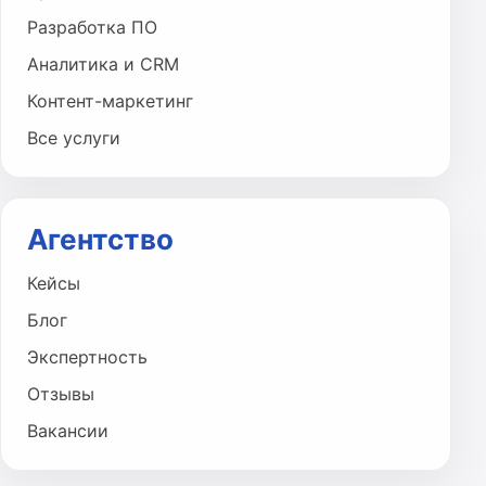
Разработка ПО
Аналитика и CRM
Контент-маркетинг
Все услуги
Агентство
Кейсы
Блог
Экспертность
Отзывы
Вакансии