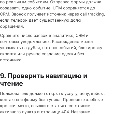
по реальным событиям. Отправка формы должна
создавать одно событие. UTM сохраняется до
CRM. Звонок получает источник через call tracking,
если телефон дает существенную долю
обращений.
Сравните число заявок в аналитике, CRM и
почтовых уведомлениях. Расхождение может
указывать на дубли, потерю событий, блокировку
скрипта или ручное создание сделки без
источника.
9. Проверить навигацию и
чтение
Пользователь должен открыть услугу, цену, кейсы,
контакты и форму без тупика. Проверьте хлебные
крошки, меню, ссылки в статьях, состояние
активного пункта и страницу 404. Название