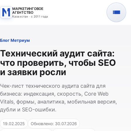
МАРКЕТИНГОВОЕ
АГЕНТСТВО
Казахстан · с 2011 года
Блог Метриум
Технический аудит сайта:
что проверить, чтобы SEO
и заявки росли
Чек-лист технического аудита сайта для
бизнеса: индексация, скорость, Core Web
Vitals, формы, аналитика, мобильная версия,
дубли и SEO-ошибки.
19.02.2025
Обновлено: 30.07.2026