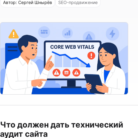
Автор: Сергей Шнырёв
SEO-продвижение
Что должен дать технический
аудит сайта