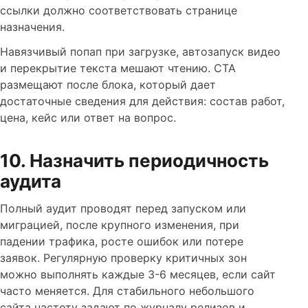
ссылки должно соответствовать странице
назначения.
Навязчивый попап при загрузке, автозапуск видео
и перекрытие текста мешают чтению. CTA
размещают после блока, который дает
достаточные сведения для действия: состав работ,
цена, кейс или ответ на вопрос.
10. Назначить периодичность
аудита
Полный аудит проводят перед запуском или
миграцией, после крупного изменения, при
падении трафика, росте ошибок или потере
заявок. Регулярную проверку критичных зон
можно выполнять каждые 3-6 месяцев, если сайт
часто меняется. Для стабильного небольшого
сайта частоту задают по журналу релизов и