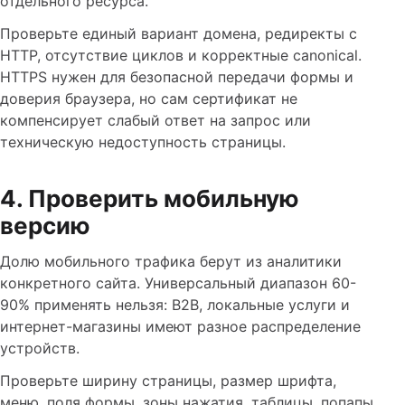
отдельного ресурса.
Проверьте единый вариант домена, редиректы с
HTTP, отсутствие циклов и корректные canonical.
HTTPS нужен для безопасной передачи формы и
доверия браузера, но сам сертификат не
компенсирует слабый ответ на запрос или
техническую недоступность страницы.
4. Проверить мобильную
версию
Долю мобильного трафика берут из аналитики
конкретного сайта. Универсальный диапазон 60-
90% применять нельзя: B2B, локальные услуги и
интернет-магазины имеют разное распределение
устройств.
Проверьте ширину страницы, размер шрифта,
меню, поля формы, зоны нажатия, таблицы, попапы