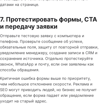
датами на странице.
7. Протестировать формы, CTA
и передачу заявки
Отправьте тестовую заявку с компьютера и
телефона. Проверьте сообщение об успехе,
обязательные поля, защиту от повторной отправки,
уведомление менеджеру, создание записи в CRM и
сохранение источника. Отдельно протестируйте
звонок, WhatsApp и почту, если они заявлены как
способы обращения.
Критичная ошибка формы выше по приоритету,
чем небольшое отклонение скорости. Реклама и
SEO могут приводить людей, но бизнес не получит
обращение, если форма падает или уведомление
уходит на старый адрес.