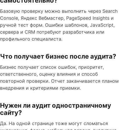
самостоятельно?
Базовую проверку можно выполнить через Search
Console, Яндекс Вебмастер, PageSpeed Insights и
ручной тест форм. Ошибки шаблонов, JavaScript,
сервера и CRM потребуют разработчика или
профильного специалиста.
Что получает бизнес после аудита?
Бизнес получает список ошибок, приоритет,
ответственного, оценку влияния и способ
повторной проверки. Отчет заканчивается планом
внедрения и критериями приемки.
Нужен ли аудит одностраничному
сайту?
Да. На одной странице тоже могут сломаться