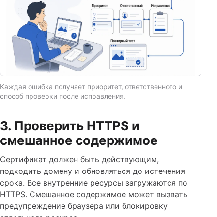
Каждая ошибка получает приоритет, ответственного и
способ проверки после исправления.
3. Проверить HTTPS и
смешанное содержимое
Сертификат должен быть действующим,
подходить домену и обновляться до истечения
срока. Все внутренние ресурсы загружаются по
HTTPS. Смешанное содержимое может вызвать
предупреждение браузера или блокировку