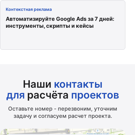
Контекстная реклама
Автоматизируйте Google Ads за 7 дней:
инструменты, скрипты и кейсы
Наши
контакты
для
расчёта
проектов
Оставьте номер - перезвоним, уточним
задачу и согласуем расчет проекта.