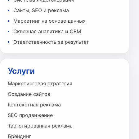
Сайты, SEO и реклама
Маркетинг на основе данных
Сквозная аналитика и CRM
Ответственность за результат
Услуги
Маркетинговая стратегия
Создание сайтов
Контекстная реклама
SEO продвижение
Таргетированная реклама
Брендинг