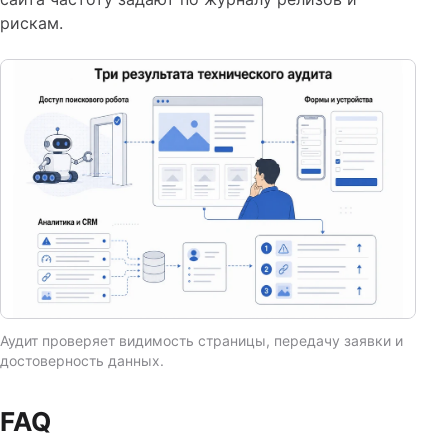
рискам.
Аудит проверяет видимость страницы, передачу заявки и
достоверность данных.
FAQ