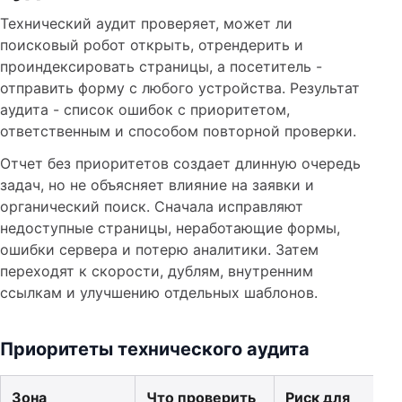
Технический аудит проверяет, может ли
поисковый робот открыть, отрендерить и
проиндексировать страницы, а посетитель -
отправить форму с любого устройства. Результат
аудита - список ошибок с приоритетом,
ответственным и способом повторной проверки.
Отчет без приоритетов создает длинную очередь
задач, но не объясняет влияние на заявки и
органический поиск. Сначала исправляют
недоступные страницы, неработающие формы,
ошибки сервера и потерю аналитики. Затем
переходят к скорости, дублям, внутренним
ссылкам и улучшению отдельных шаблонов.
Приоритеты технического аудита
Зона
Что проверить
Риск для