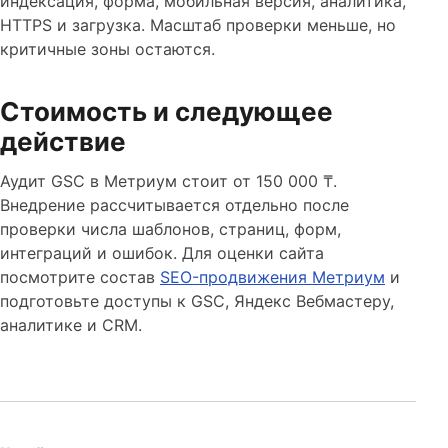
индексация, форма, мобильная версия, аналитика,
HTTPS и загрузка. Масштаб проверки меньше, но
критичные зоны остаются.
Стоимость и следующее
действие
Аудит GSC в Метриум стоит от 150 000 ₸.
Внедрение рассчитывается отдельно после
проверки числа шаблонов, страниц, форм,
интеграций и ошибок. Для оценки сайта
посмотрите состав
SEO-продвижения Метриум
и
подготовьте доступы к GSC, Яндекс Вебмастеру,
аналитике и CRM.