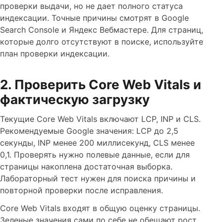
проверки выдачи, но не дает полного статуса
индексации. Точные причины смотрят в Google
Search Console и Яндекс Вебмастере. Для страниц,
которые долго отсутствуют в поиске, используйте
план проверки индексации.
2. Проверить Core Web Vitals и
фактическую загрузку
Текущие Core Web Vitals включают LCP, INP и CLS.
Рекомендуемые Google значения: LCP до 2,5
секунды, INP менее 200 миллисекунд, CLS менее
0,1. Проверять нужно полевые данные, если для
страницы накоплена достаточная выборка.
Лабораторный тест нужен для поиска причины и
повторной проверки после исправления.
Core Web Vitals входят в общую оценку страницы.
Зеленые значения сами по себе не обещают рост