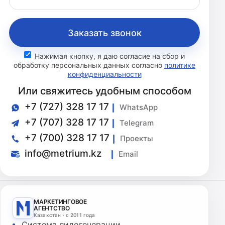
Заказать звонок
Нажимая кнопку, я даю согласие на сбор и
обработку персональных данных согласно
политике
конфиденциальности
Или свяжитесь удобным способом
+7 (727) 328 17 17
WhatsApp
+7 (707) 328 17 17
Telegram
+7 (700) 328 17 17
Проекты
info@metrium.kz
Email
МАРКЕТИНГОВОЕ
АГЕНТСТВО
Казахстан · с 2011 года
Система лидогенерации