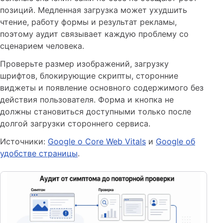
позиций. Медленная загрузка может ухудшить
чтение, работу формы и результат рекламы,
поэтому аудит связывает каждую проблему со
сценарием человека.
Проверьте размер изображений, загрузку
шрифтов, блокирующие скрипты, сторонние
виджеты и появление основного содержимого без
действия пользователя. Форма и кнопка не
должны становиться доступными только после
долгой загрузки стороннего сервиса.
Источники:
Google о Core Web Vitals
и
Google об
удобстве страницы
.