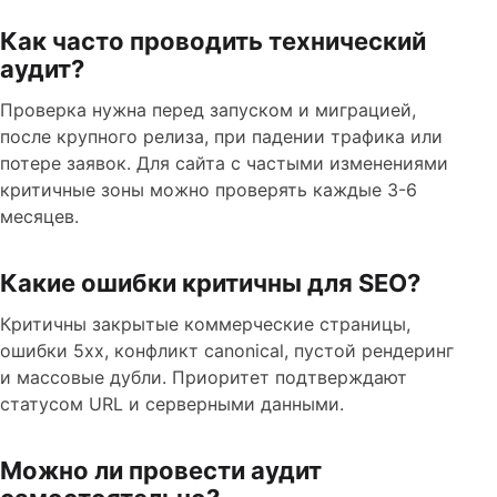
Как часто проводить технический
аудит?
Проверка нужна перед запуском и миграцией,
после крупного релиза, при падении трафика или
потере заявок. Для сайта с частыми изменениями
критичные зоны можно проверять каждые 3-6
месяцев.
Какие ошибки критичны для SEO?
Критичны закрытые коммерческие страницы,
ошибки 5xx, конфликт canonical, пустой рендеринг
и массовые дубли. Приоритет подтверждают
статусом URL и серверными данными.
Можно ли провести аудит