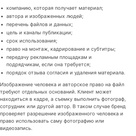
компанию, которая получает материал;
автора и изображенных людей;
перечень файлов и данных;
цель и каналы публикации;
срок использования;
право на монтаж, кадрирование и субтитры;
передачу рекламным площадкам и
подрядчикам, если она требуется;
порядок отзыва согласия и удаления материала.
Изображение человека и авторское право на файл
требуют отдельных оснований. Клиент может
находиться в кадре, а съемку выполнить фотограф,
сотрудник или другой автор. В таком случае бренд
проверяет разрешение изображенного человека и
право использовать саму фотографию или
видеозапись.