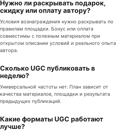
Нужно ли раскрывать подарок,
скидку или оплату автору?
Условия вознаграждения нужно раскрывать по
правилам площадки. Бонус или оплата
совместимы с полезным материалом при
открытом описании условий и реального опыта
автора.
Сколько UGC публиковать в
неделю?
Универсальной частоты нет. План зависит от
качества материалов, площадки и результата
предыдущих публикаций.
Какие форматы UGC работают
лучше?