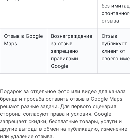
без имитации
спонтанного
отзыва
Отзыв в Google
Вознаграждение
Отзыв
Maps
за отзыв
публикует
запрещено
клиент от
правилами
своего имени
Google
Подарок за отдельное фото или видео для канала
бренда и просьба оставить отзыв в Google Maps
решают разные задачи. Для первого сценария
стороны согласуют права и условия. Google
запрещает скидки, бесплатные товары, услуги и
другие выгоды в обмен на публикацию, изменение
или удаление отзыва.