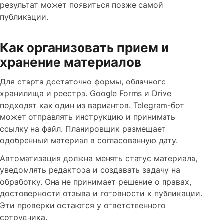
результат может появиться позже самой
публикации.
Как организовать прием и
хранение материалов
Для старта достаточно формы, облачного
хранилища и реестра. Google Forms и Drive
подходят как один из вариантов. Telegram-бот
может отправлять инструкцию и принимать
ссылку на файл. Планировщик размещает
одобренный материал в согласованную дату.
Автоматизация должна менять статус материала,
уведомлять редактора и создавать задачу на
обработку. Она не принимает решение о правах,
достоверности отзыва и готовности к публикации.
Эти проверки остаются у ответственного
сотрудника.