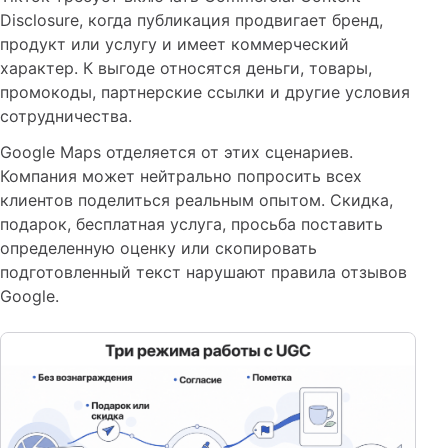
Disclosure, когда публикация продвигает бренд,
продукт или услугу и имеет коммерческий
характер. К выгоде относятся деньги, товары,
промокоды, партнерские ссылки и другие условия
сотрудничества.
Google Maps отделяется от этих сценариев.
Компания может нейтрально попросить всех
клиентов поделиться реальным опытом. Скидка,
подарок, бесплатная услуга, просьба поставить
определенную оценку или скопировать
подготовленный текст нарушают правила отзывов
Google.