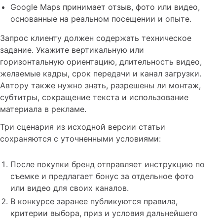
Google Maps принимает отзыв, фото или видео,
основанные на реальном посещении и опыте.
Запрос клиенту должен содержать техническое
задание. Укажите вертикальную или
горизонтальную ориентацию, длительность видео,
желаемые кадры, срок передачи и канал загрузки.
Автору также нужно знать, разрешены ли монтаж,
субтитры, сокращение текста и использование
материала в рекламе.
Три сценария из исходной версии статьи
сохраняются с уточненными условиями:
После покупки бренд отправляет инструкцию по
съемке и предлагает бонус за отдельное фото
или видео для своих каналов.
В конкурсе заранее публикуются правила,
критерии выбора, приз и условия дальнейшего