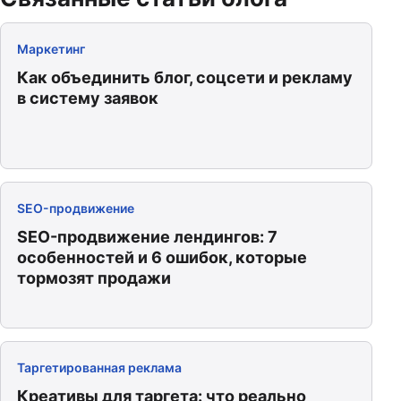
Маркетинг
Как объединить блог, соцсети и рекламу
в систему заявок
SEO-продвижение
SEO-продвижение лендингов: 7
особенностей и 6 ошибок, которые
тормозят продажи
Таргетированная реклама
Креативы для таргета: что реально