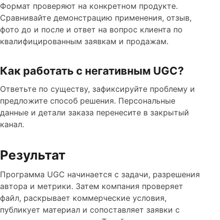
Формат проверяют на конкретном продукте.
Сравнивайте демонстрацию применения, отзыв,
фото до и после и ответ на вопрос клиента по
квалифицированным заявкам и продажам.
Как работать с негативным UGC?
Ответьте по существу, зафиксируйте проблему и
предложите способ решения. Персональные
данные и детали заказа перенесите в закрытый
канал.
Результат
Программа UGC начинается с задачи, разрешения
автора и метрики. Затем компания проверяет
файл, раскрывает коммерческие условия,
публикует материал и сопоставляет заявки с