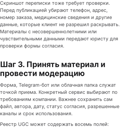
Скриншот переписки тоже требует проверки.
Перед публикацией убирают телефон, адрес,
номер заказа, медицинские сведения и другие
данные, которые клиент не разрешил раскрывать.
Материалы с несовершеннолетними или
чувствительными данными передают юристу для
проверки формы согласия.
Шаг 3. Принять материал и
провести модерацию
Форма, Telegram-бот или облачная папка служат
точкой приема. Конкретный сервис выбирают по
требованиям компании. Важнее сохранить сам
файл, автора, дату, статус согласия, разрешенные
каналы и срок использования.
Реестр UGC может содержать восемь полей: