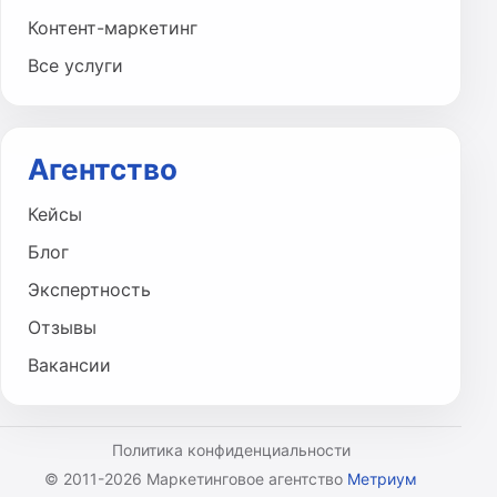
Контент-маркетинг
Все услуги
Агентство
Кейсы
Блог
Экспертность
Отзывы
Вакансии
Политика конфиденциальности
© 2011-2026 Маркетинговое агентство
Метриум