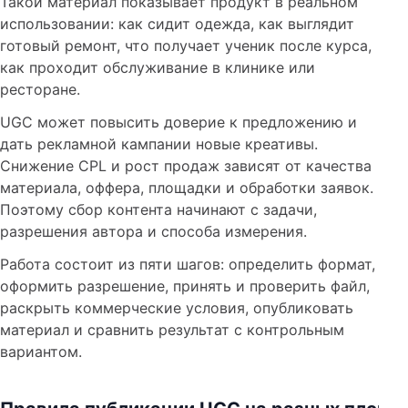
Такой материал показывает продукт в реальном
использовании: как сидит одежда, как выглядит
готовый ремонт, что получает ученик после курса,
как проходит обслуживание в клинике или
ресторане.
UGC может повысить доверие к предложению и
дать рекламной кампании новые креативы.
Снижение CPL и рост продаж зависят от качества
материала, оффера, площадки и обработки заявок.
Поэтому сбор контента начинают с задачи,
разрешения автора и способа измерения.
Работа состоит из пяти шагов: определить формат,
оформить разрешение, принять и проверить файл,
раскрыть коммерческие условия, опубликовать
материал и сравнить результат с контрольным
вариантом.