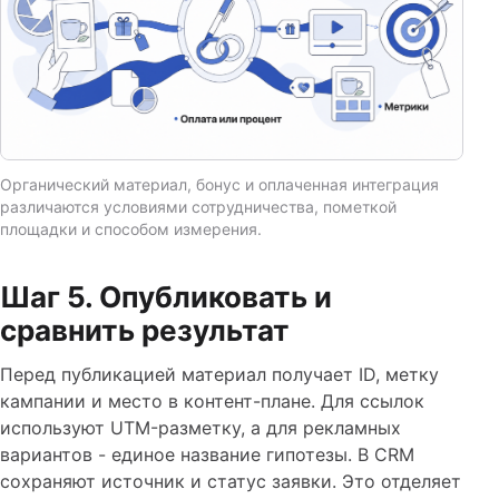
Органический материал, бонус и оплаченная интеграция
различаются условиями сотрудничества, пометкой
площадки и способом измерения.
Шаг 5. Опубликовать и
сравнить результат
Перед публикацией материал получает ID, метку
кампании и место в контент-плане. Для ссылок
используют UTM-разметку, а для рекламных
вариантов - единое название гипотезы. В CRM
сохраняют источник и статус заявки. Это отделяет