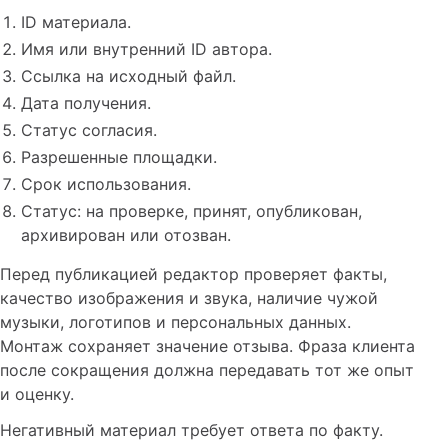
ID материала.
Имя или внутренний ID автора.
Ссылка на исходный файл.
Дата получения.
Статус согласия.
Разрешенные площадки.
Срок использования.
Статус: на проверке, принят, опубликован,
архивирован или отозван.
Перед публикацией редактор проверяет факты,
качество изображения и звука, наличие чужой
музыки, логотипов и персональных данных.
Монтаж сохраняет значение отзыва. Фраза клиента
после сокращения должна передавать тот же опыт
и оценку.
Негативный материал требует ответа по факту.