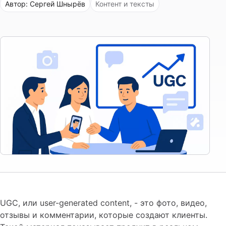
Автор: Сергей Шнырёв
Контент и тексты
UGC, или user-generated content, - это фото, видео,
отзывы и комментарии, которые создают клиенты.