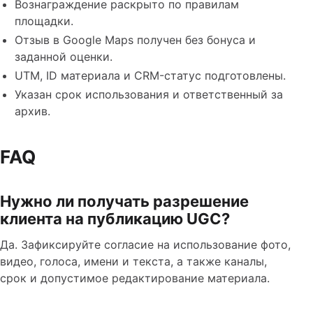
Вознаграждение раскрыто по правилам
площадки.
Отзыв в Google Maps получен без бонуса и
заданной оценки.
UTM, ID материала и CRM-статус подготовлены.
Указан срок использования и ответственный за
архив.
FAQ
Нужно ли получать разрешение
клиента на публикацию UGC?
Да. Зафиксируйте согласие на использование фото,
видео, голоса, имени и текста, а также каналы,
срок и допустимое редактирование материала.