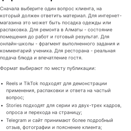
Сначала выберите один вопрос клиента, на
который должен ответить материал. Для интернет-
магазина это может быть посадка одежды или
распаковка. Для ремонта в Алматы - состояние
помещения до работ и готовый результат. Для
онлайн-школы - фрагмент выполненного задания и
комментарий ученика. Для ресторана - реальная
подача блюда и впечатление гостя.
Формат выбирают по месту публикации:
Reels и TikTok подходят для демонстрации
применения, распаковки и ответа на частый
вопрос;
Stories подходят для серии из двух-трех кадров,
опроса и перехода на страницу;
Telegram и сайт принимают более подробный
отзыв, фотографии и пояснение клиента;