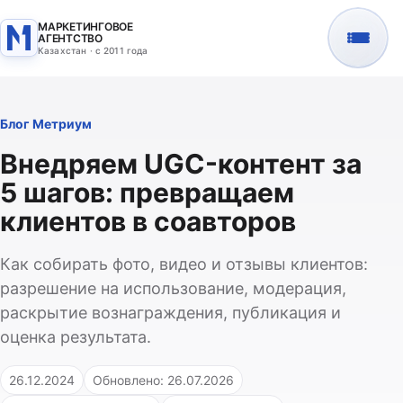
МАРКЕТИНГОВОЕ
АГЕНТСТВО
Казахстан · с 2011 года
Блог Метриум
Внедряем UGC-контент за
5 шагов: превращаем
клиентов в соавторов
Как собирать фото, видео и отзывы клиентов:
разрешение на использование, модерация,
раскрытие вознаграждения, публикация и
оценка результата.
26.12.2024
Обновлено: 26.07.2026