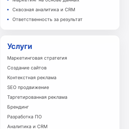
Сквозная аналитика и CRM
Ответственность за результат
Услуги
Маркетинговая стратегия
Создание сайтов
Контекстная реклама
SEO продвижение
Таргетированная реклама
Брендинг
Разработка ПО
Аналитика и CRM