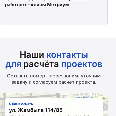
работает - кейсы Метриум
Наши
контакты
для
расчёта
проектов
Оставьте номер - перезвоним, уточним
задачу и согласуем расчет проекта.
Офис в Алматы
ул. Жамбыла 114/85