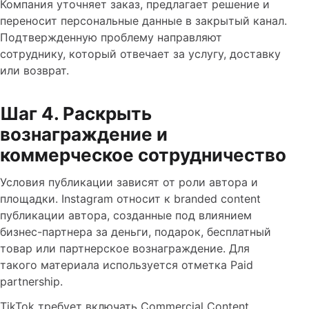
Компания уточняет заказ, предлагает решение и
переносит персональные данные в закрытый канал.
Подтвержденную проблему направляют
сотруднику, который отвечает за услугу, доставку
или возврат.
Шаг 4. Раскрыть
вознаграждение и
коммерческое сотрудничество
Условия публикации зависят от роли автора и
площадки. Instagram относит к branded content
публикации автора, созданные под влиянием
бизнес-партнера за деньги, подарок, бесплатный
товар или партнерское вознаграждение. Для
такого материала используется отметка Paid
partnership.
TikTok требует включать Commercial Content