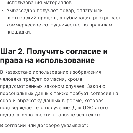
использования материалов.
Амбассадор получает товар, оплату или
партнерский процент, а публикация раскрывает
коммерческое сотрудничество по правилам
площадки.
Шаг 2. Получить согласие и
права на использование
В Казахстане использование изображения
человека требует согласия, кроме
предусмотренных законом случаев. Закон о
персональных данных также требует согласия на
сбор и обработку данных в форме, которая
подтверждает его получение. Для UGC этого
недостаточно свести к галочке без текста.
В согласии или договоре указывают: