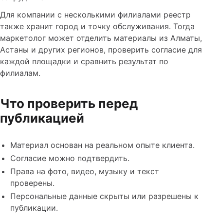
Для компании с несколькими филиалами реестр
также хранит город и точку обслуживания. Тогда
маркетолог может отделить материалы из Алматы,
Астаны и других регионов, проверить согласие для
каждой площадки и сравнить результат по
филиалам.
Что проверить перед
публикацией
Материал основан на реальном опыте клиента.
Согласие можно подтвердить.
Права на фото, видео, музыку и текст
проверены.
Персональные данные скрыты или разрешены к
публикации.