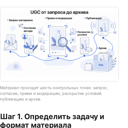
Материал проходит шесть контрольных точек: запрос,
согласие, прием и модерацию, раскрытие условий,
публикацию и архив.
Шаг 1. Определить задачу и
формат материала