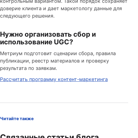
контрольным вариантом. Такой порядок сохраняет
доверие клиента и дает маркетологу данные для
следующего решения.
Нужно организовать сбор и
использование UGC?
Метриум подготовит сценарии сбора, правила
публикации, реестр материалов и проверку
результата по заявкам.
Рассчитать программу контент-маркетинга
Читайте также
Связанные статьи блога