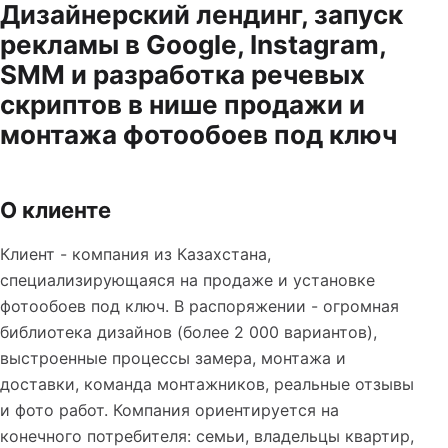
Дизайнерский лендинг, запуск
рекламы в Google, Instagram,
SMM и разработка речевых
скриптов в нише продажи и
монтажа фотообоев под ключ
О клиенте
Клиент - компания из Казахстана,
специализирующаяся на продаже и установке
фотообоев под ключ. В распоряжении - огромная
библиотека дизайнов (более 2 000 вариантов),
выстроенные процессы замера, монтажа и
доставки, команда монтажников, реальные отзывы
и фото работ. Компания ориентируется на
конечного потребителя: семьи, владельцы квартир,