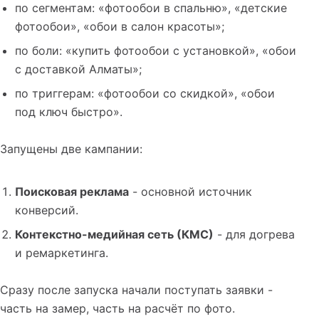
по сегментам: «фотообои в спальню», «детские
фотообои», «обои в салон красоты»;
по боли: «купить фотообои с установкой», «обои
с доставкой Алматы»;
по триггерам: «фотообои со скидкой», «обои
под ключ быстро».
Запущены две кампании:
Поисковая реклама
- основной источник
конверсий.
Контекстно-медийная сеть (КМС)
- для догрева
и ремаркетинга.
Сразу после запуска начали поступать заявки -
часть на замер, часть на расчёт по фото.