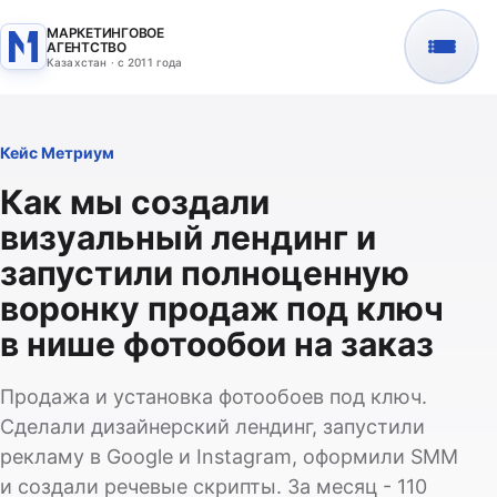
МАРКЕТИНГОВОЕ
АГЕНТСТВО
Казахстан · с 2011 года
Кейс Метриум
Как мы создали
визуальный лендинг и
запустили полноценную
воронку продаж под ключ
в нише фотообои на заказ
Продажа и установка фотообоев под ключ.
Сделали дизайнерский лендинг, запустили
рекламу в Google и Instagram, оформили SMM
и создали речевые скрипты. За месяц - 110