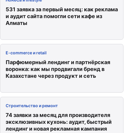
531 заявка за первый месяц: как реклама
и аудит сайта помогли сети кафе из
Алматы
E-commerce и retail
Парфюмерный лендинг и партнёрская
воронка: как мы продвигали бренд в
Казахстане через продукт и сеть
Строительство и ремонт
74 заявки за месяц для производителя
эксклюзивных кухонь: аудит, быстрый
лендинг и новая рекламная кампания