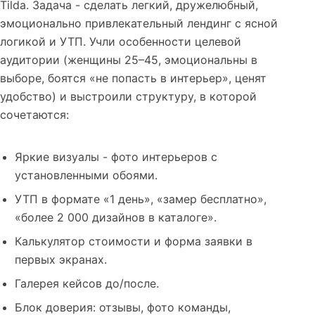
Tilda. Задача - сделать легкий, дружелюбный,
эмоционально привлекательный лендинг с ясной
логикой и УТП. Учли особенности целевой
аудитории (женщины 25–45, эмоциональны в
выборе, боятся «не попасть в интерьер», ценят
удобство) и выстроили структуру, в которой
сочетаются:
Яркие визуалы - фото интерьеров с
установленными обоями.
УТП в формате «1 день», «замер бесплатно»,
«более 2 000 дизайнов в каталоге».
Калькулятор стоимости и форма заявки в
первых экранах.
Галерея кейсов до/после.
Блок доверия: отзывы, фото команды,