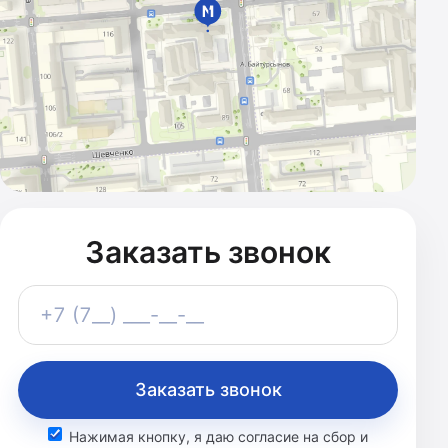
Заказать звонок
Телефон
+7 (7__) ___-__-__
Заказать звонок
Нажимая кнопку, я даю согласие на сбор и