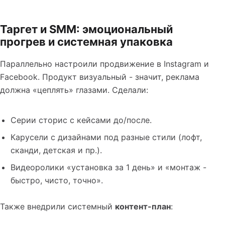
Таргет и SMM: эмоциональный
прогрев и системная упаковка
Параллельно настроили продвижение в Instagram и
Facebook. Продукт визуальный - значит, реклама
должна «цеплять» глазами. Сделали:
Серии сторис с кейсами до/после.
Карусели с дизайнами под разные стили (лофт,
сканди, детская и пр.).
Видеоролики «установка за 1 день» и «монтаж -
быстро, чисто, точно».
Также внедрили системный
контент-план
: