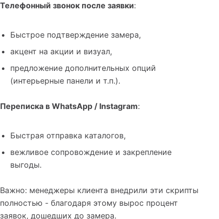
Телефонный звонок после заявки
:
Быстрое подтверждение замера,
акцент на акции и визуал,
предложение дополнительных опций
(интерьерные панели и т.п.).
Переписка в WhatsApp / Instagram
:
Быстрая отправка каталогов,
вежливое сопровождение и закрепление
выгоды.
Важно: менеджеры клиента внедрили эти скрипты
полностью - благодаря этому вырос процент
заявок, дошедших до замера.