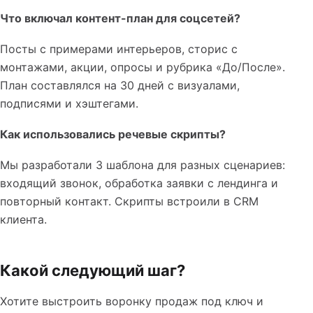
Что включал контент-план для соцсетей?
Посты с примерами интерьеров, сторис с
монтажами, акции, опросы и рубрика «До/После».
План составлялся на 30 дней с визуалами,
подписями и хэштегами.
Как использовались речевые скрипты?
Мы разработали 3 шаблона для разных сценариев:
входящий звонок, обработка заявки с лендинга и
повторный контакт. Скрипты встроили в CRM
клиента.
Какой следующий шаг?
Хотите выстроить воронку продаж под ключ и