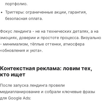
портфолио.
Триггеры: ограниченные акции, гарантия,
безопасная оплата.
Фокус лендинга - не на технических деталях, а на
эмоциях, доверии и простоте процесса. Визуально
- минимализм, тёплые оттенки, атмосфера
«обновления и уюта».
Контекстная реклама: ловим тех,
кто ищет
После запуска лендинга провели
медиапланирование и собрали ключевые фразы
для Google Ads: