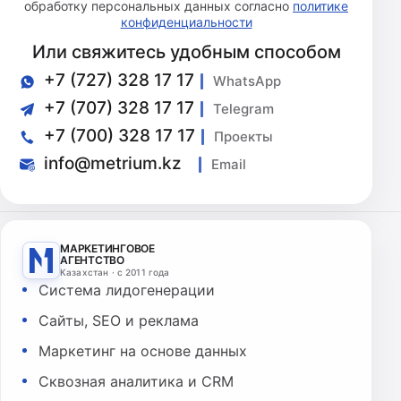
обработку персональных данных согласно
политике
конфиденциальности
Или свяжитесь удобным способом
+7 (727) 328 17 17
WhatsApp
+7 (707) 328 17 17
Telegram
+7 (700) 328 17 17
Проекты
info@metrium.kz
Email
МАРКЕТИНГОВОЕ
АГЕНТСТВО
Казахстан · с 2011 года
Система лидогенерации
Сайты, SEO и реклама
Маркетинг на основе данных
Сквозная аналитика и CRM