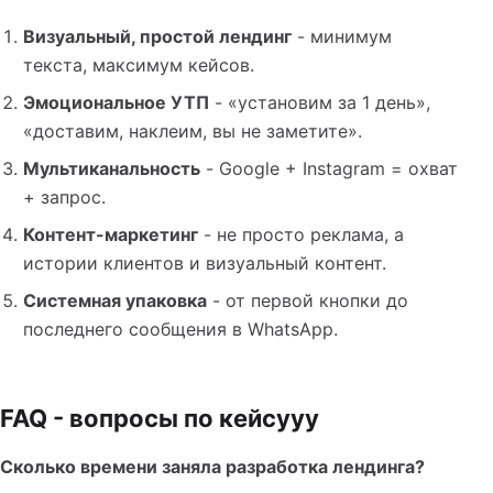
Визуальный, простой лендинг
- минимум
текста, максимум кейсов.
Эмоциональное УТП
- «установим за 1 день»,
«доставим, наклеим, вы не заметите».
Мультиканальность
- Google + Instagram = охват
+ запрос.
Контент-маркетинг
- не просто реклама, а
истории клиентов и визуальный контент.
Системная упаковка
- от первой кнопки до
последнего сообщения в WhatsApp.
FAQ - вопросы по кейсууу
Сколько времени заняла разработка лендинга?