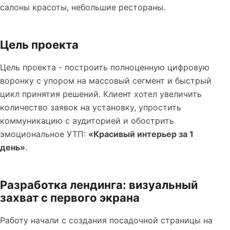
салоны красоты, небольшие рестораны.
Цель проекта
Цель проекта - построить полноценную цифровую
воронку с упором на массовый сегмент и быстрый
цикл принятия решений. Клиент хотел увеличить
количество заявок на установку, упростить
коммуникацию с аудиторией и обострить
эмоциональное УТП:
«Красивый интерьер за 1
день»
.
Разработка лендинга: визуальный
захват с первого экрана
Работу начали с создания посадочной страницы на