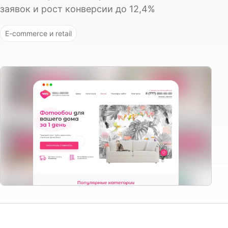
заявок и рост конверсии до 12,4%
E-commerce и retail