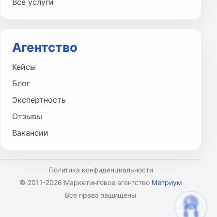
Все услуги
Агентство
Кейсы
Блог
Экспертность
Отзывы
Вакансии
Политика конфиденциальности
© 2011-2026 Маркетинговое агентство
Метриум
Все права защищены