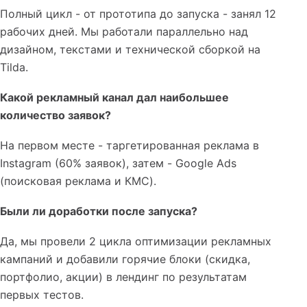
Полный цикл - от прототипа до запуска - занял 12
рабочих дней. Мы работали параллельно над
дизайном, текстами и технической сборкой на
Tilda.
Какой рекламный канал дал наибольшее
количество заявок?
На первом месте - таргетированная реклама в
Instagram (60% заявок), затем - Google Ads
(поисковая реклама и КМС).
Были ли доработки после запуска?
Да, мы провели 2 цикла оптимизации рекламных
кампаний и добавили горячие блоки (скидка,
портфолио, акции) в лендинг по результатам
первых тестов.