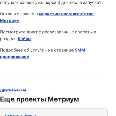
получать заявки уже через 3 дня после запуска?
Оставьте заявку в
маркетинговом агентстве
Метриум
.
Посмотрите другие реализованные проекты в
разделе
Кейсы
.
Подробнее об услуге - на странице
SMM
продвижение
.
Другие кейсы
Еще проекты Метриум
HoReCa и lifestyle