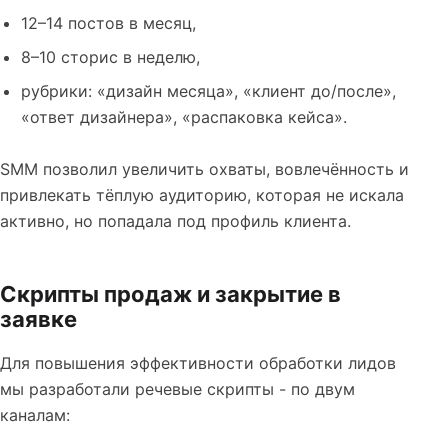
12–14 постов в месяц,
8–10 сторис в неделю,
рубрики: «дизайн месяца», «клиент до/после»,
«ответ дизайнера», «распаковка кейса».
SMM позволил увеличить охваты, вовлечённость и
привлекать тёплую аудиторию, которая не искала
активно, но попадала под профиль клиента.
Скрипты продаж и закрытие в
заявке
Для повышения эффективности обработки лидов
мы разработали речевые скрипты - по двум
каналам: