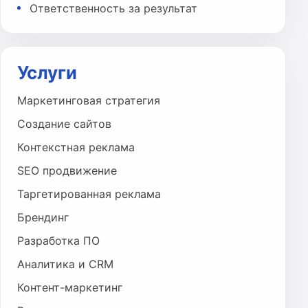
Ответственность за результат
Услуги
Маркетинговая стратегия
Создание сайтов
Контекстная реклама
SEO продвижение
Таргетированная реклама
Брендинг
Разработка ПО
Аналитика и CRM
Контент-маркетинг