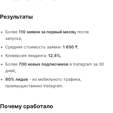
Результаты
Более
110 заявок за первый месяц
после
запуска,
Средняя стоимость заявки:
1 650 ₸
,
Конверсия лендинга:
12,4%
,
Более
700 новых подписчиков
в Instagram за 30
дней,
80% лидов
- из мобильного трафика,
преимущественно Instagram.
Почему сработало