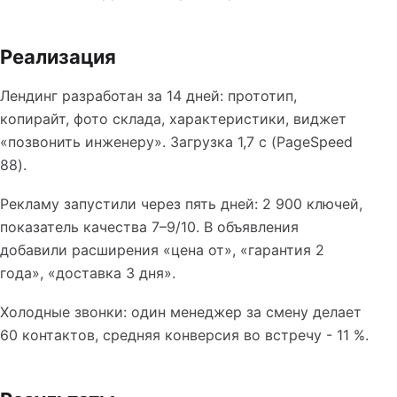
Реализация
Лендинг разработан за 14 дней: прототип,
копирайт, фото склада, характеристики, виджет
«позвонить инженеру». Загрузка 1,7 с (PageSpeed
88).
Рекламу запустили через пять дней: 2 900 ключей,
показатель качества 7–9/10. В объявления
добавили расширения «цена от», «гарантия 2
года», «доставка 3 дня».
Холодные звонки: один менеджер за смену делает
60 контактов, средняя конверсия во встречу - 11 %.