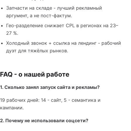
Запчасти на складе - лучший рекламный
аргумент, а не пост-фактум.
Гео-разделение снижает CPL в регионах на 23–
27 %.
Холодный звонок + ссылка на лендинг - рабочий
дуэт для тяжёлых рынков.
FAQ - о нашей работе
1. Сколько занял запуск сайта и рекламы?
19 рабочих дней: 14 - сайт, 5 - семантика и
кампании.
2. Почему не использовали соцсети?