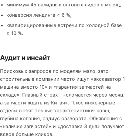
минимум 45 валидных оптовых лидов в месяц,
конверсия лендинга ≥ 6 %,
квалифицированные встречи по холодной базе
≥ 10 %.
Аудит и инсайт
Поисковых запросов по моделям мало, зато
строительные компании часто ищут «экскаватор 1
машина вместо 10» и «гарантия запчастей на
складе». Главный страх - «сломается через месяц,
а запчасти ждать из Китая». Плюс инженерные
отделы любят точные характеристики: ковш,
глубина копания, радиус разворота. Объявления с
«наличие запчастей» и «доставка 3 дня» получают
вдвое больше кликов.