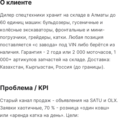
О клиенте
Дилер спецтехники хранит на складе в Алматы до
60 единиц машин: бульдозеры, гусеничные и
колёсные экскаваторы, фронтальные и мини-
погрузчики, грейдеры, катки. Любая позиция
поставляется «с завода» под VIN либо берётся из
наличия. Гарантия - 2 года или 2 000 моточасов, 1
000+ артикулов запчастей на складе. Доставка:
Казахстан, Кыргызстан, Россия (до границы).
Проблема / KPI
Старый канал продаж - объявления на SATU и OLX.
Заявки хаотичные, 70 % - розница «один ковш»
или «аренда катка на день». Цели: