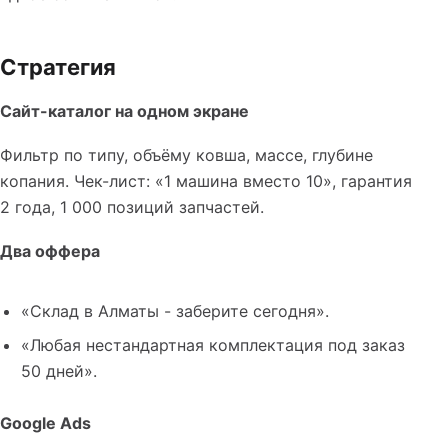
Стратегия
Сайт-каталог на одном экране
Фильтр по типу, объёму ковша, массе, глубине
копания. Чек-лист: «1 машина вместо 10», гарантия
2 года, 1 000 позиций запчастей.
Два оффера
«Склад в Алматы - заберите сегодня».
«Любая нестандартная комплектация под заказ
50 дней».
Google Ads