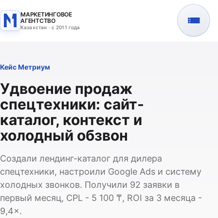
МАРКЕТИНГОВОЕ
АГЕНТСТВО
Казахстан · с 2011 года
Кейс Метриум
Удвоение продаж
спецтехники: сайт-
каталог, контекст и
холодный обзвон
Создали лендинг-каталог для дилера
спецтехники, настроили Google Ads и систему
холодных звонков. Получили 92 заявки в
первый месяц, CPL - 5 100 ₸, ROI за 3 месяца -
9,4×.