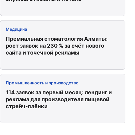
Медицина
Премиальная стоматология Алматы:
рост заявок на 230 % за счёт нового
сайта и точечной рекламы
Промышленность и производство
114 заявок за первый месяц: лендинг и
реклама для производителя пищевой
стрейч-плёнки