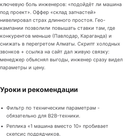
ключевую боль инженеров: «подойдёт ли машина
под проект». Оффер «склад запчастей»
нивелировал страх длинного простоя. Гео-
кампании позволили повышать ставки там, где
конкурентов меньше (Павлодар, Караганда) и
снижать в перегретом Алматы. Скрипт холодных
звонков + ссылка на сайт дал живую связку:
менеджер объяснял выгоды, инженер сразу видел
параметры и цену.
Уроки и рекомендации
Фильтр по техническим параметрам -
обязательно для B2B-техники.
Реплика «1 машина вместо 10» пробивает
скепсис подрядчиков.