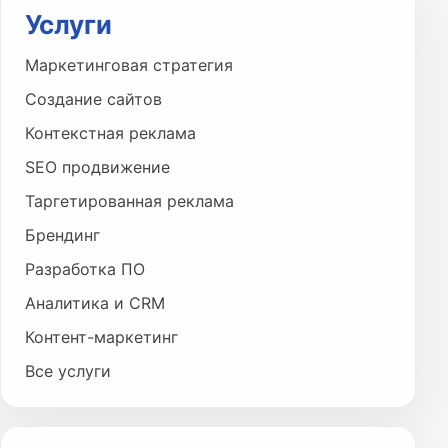
Услуги
Маркетинговая стратегия
Создание сайтов
Контекстная реклама
SEO продвижение
Таргетированная реклама
Брендинг
Разработка ПО
Аналитика и CRM
Контент-маркетинг
Все услуги