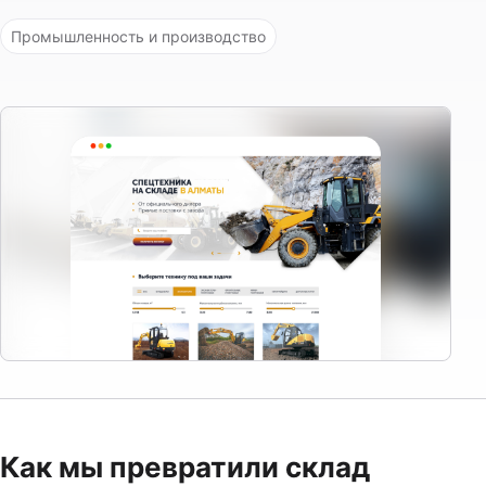
Промышленность и производство
Как мы превратили склад