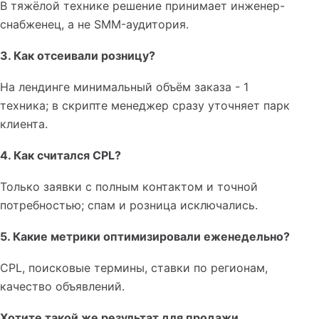
В тяжёлой технике решение принимает инженер-
снабженец, а не SMM-аудитория.
3. Как отсеивали розницу?
На лендинге минимальный объём заказа - 1
техника; в скрипте менеджер сразу уточняет парк
клиента.
4. Как считался CPL?
Только заявки с полным контактом и точной
потребностью; спам и розница исключались.
5. Какие метрики оптимизировали еженедельно?
CPL, поисковые термины, ставки по регионам,
качество объявлений.
Хотите такой же результат для продажи