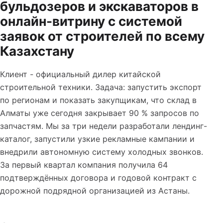
бульдозеров и экскаваторов в
онлайн-витрину с системой
заявок от строителей по всему
Казахстану
Клиент - официальный дилер китайской
строительной техники. Задача: запустить экспорт
по регионам и показать закупщикам, что склад в
Алматы уже сегодня закрывает 90 % запросов по
запчастям. Мы за три недели разработали лендинг-
каталог, запустили узкие рекламные кампании и
внедрили автономную систему холодных звонков.
За первый квартал компания получила 64
подтверждённых договора и годовой контракт с
дорожной подрядной организацией из Астаны.