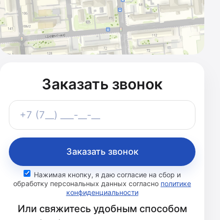
Заказать звонок
Телефон
+7 (7__) ___-__-__
Заказать звонок
Нажимая кнопку, я даю согласие на сбор и
обработку персональных данных согласно
политике
конфиденциальности
Или свяжитесь удобным способом