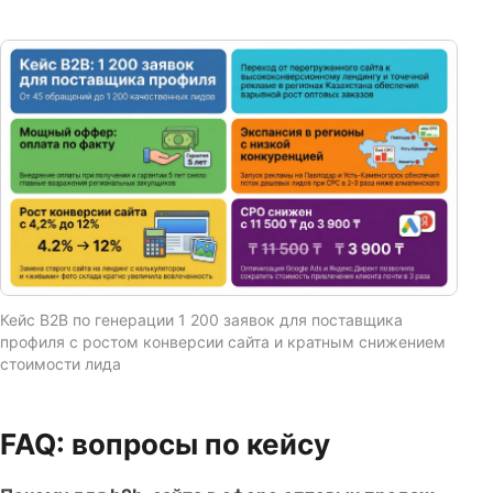
Кейс B2B по генерации 1 200 заявок для поставщика
профиля с ростом конверсии сайта и кратным снижением
стоимости лида
FAQ: вопросы по кейсу