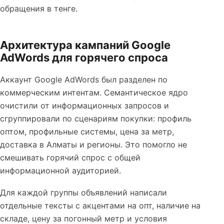
обращения в тенге.
Архитектура кампаний Google
AdWords для горячего спроса
Аккаунт Google AdWords был разделен по
коммерческим интентам. Семантическое ядро
очистили от информационных запросов и
сгруппировали по сценариям покупки: профиль
оптом, профильные системы, цена за метр,
доставка в Алматы и регионы. Это помогло не
смешивать горячий спрос с общей
информационной аудиторией.
Для каждой группы объявлений написали
отдельные тексты с акцентами на опт, наличие на
складе, цену за погонный метр и условия