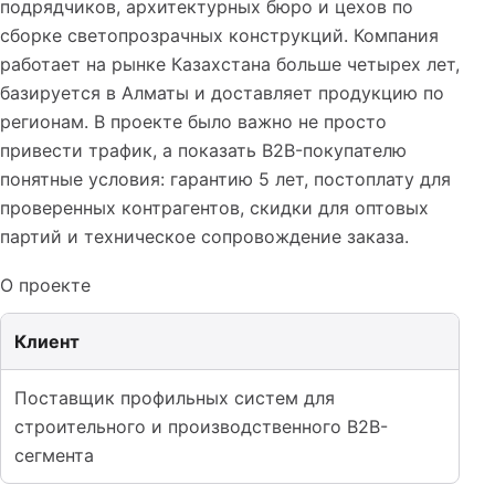
подрядчиков, архитектурных бюро и цехов по
сборке светопрозрачных конструкций. Компания
работает на рынке Казахстана больше четырех лет,
базируется в Алматы и доставляет продукцию по
регионам. В проекте было важно не просто
привести трафик, а показать B2B-покупателю
понятные условия: гарантию 5 лет, постоплату для
проверенных контрагентов, скидки для оптовых
партий и техническое сопровождение заказа.
О проекте
Клиент
Поставщик профильных систем для
строительного и производственного B2B-
сегмента