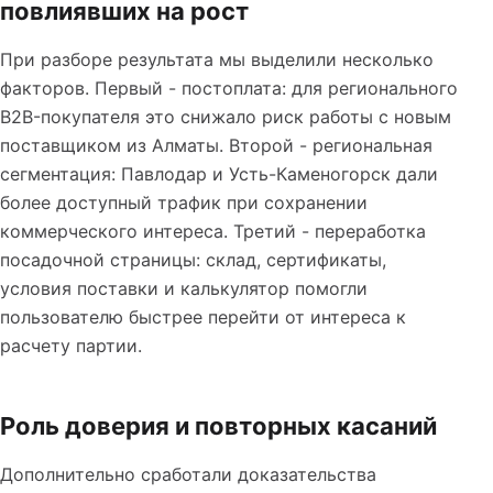
повлиявших на рост
При разборе результата мы выделили несколько
факторов. Первый - постоплата: для регионального
B2B-покупателя это снижало риск работы с новым
поставщиком из Алматы. Второй - региональная
сегментация: Павлодар и Усть-Каменогорск дали
более доступный трафик при сохранении
коммерческого интереса. Третий - переработка
посадочной страницы: склад, сертификаты,
условия поставки и калькулятор помогли
пользователю быстрее перейти от интереса к
расчету партии.
Роль доверия и повторных касаний
Дополнительно сработали доказательства