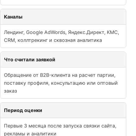
Каналы
Лендинг, Google AdWords, Яндекс.Директ, КМС,
CRM, коллтрекинг и сквозная аналитика
Что считали заявкой
Обращение от B2B-клиента на расчет партии,
поставку профиля, консультацию или оптовый
заказ
Период оценки
Первые 3 месяца после запуска связки сайта,
рекламы и аналитики