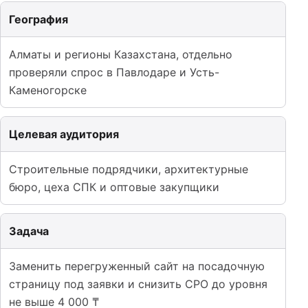
География
Алматы и регионы Казахстана, отдельно
проверяли спрос в Павлодаре и Усть-
Каменогорске
Целевая аудитория
Строительные подрядчики, архитектурные
бюро, цеха СПК и оптовые закупщики
Задача
Заменить перегруженный сайт на посадочную
страницу под заявки и снизить CPO до уровня
не выше 4 000 ₸