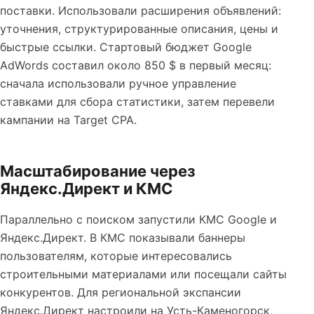
поставки. Использовали расширения объявлений:
уточнения, структурированные описания, цены и
быстрые ссылки. Стартовый бюджет Google
AdWords составил около 850 $ в первый месяц:
сначала использовали ручное управление
ставками для сбора статистики, затем перевели
кампании на Target CPA.
Масштабирование через
Яндекс.Директ и КМС
Параллельно с поиском запустили КМС Google и
Яндекс.Директ. В КМС показывали баннеры
пользователям, которые интересовались
строительными материалами или посещали сайты
конкурентов. Для региональной экспансии
Яндекс.Директ настроили на Усть-Каменогорск,