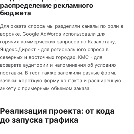
распределение рекламного
бюджета
Для охвата спроса мы разделили каналы по роли в
воронке. Google AdWords использовали для
горячих коммерческих запросов по Казахстану,
Яндекс.Директ - для регионального спроса в
северных и восточных городах, КМС - для
возврата аудитории и напоминания об условиях
поставки. В тест также заложили разные формы
заявки: короткую форму контакта и расширенную
анкету с примерным объемом заказа.
Реализация проекта: от кода
до запуска трафика