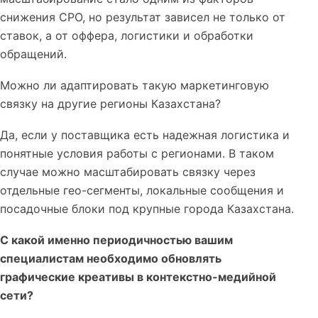
снижения CPO, но результат зависел не только от
ставок, а от оффера, логистики и обработки
обращений.
Можно ли адаптировать такую маркетинговую
связку на другие регионы Казахстана?
Да, если у поставщика есть надежная логистика и
понятные условия работы с регионами. В таком
случае можно масштабировать связку через
отдельные гео-сегменты, локальные сообщения и
посадочные блоки под крупные города Казахстана.
С какой именно периодичностью вашим
специалистам необходимо обновлять
графические креативы в контекстно-медийной
сети?