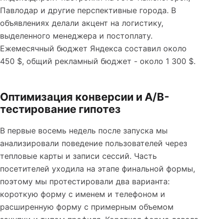
Павлодар и другие перспективные города. В
объявлениях делали акцент на логистику,
выделенного менеджера и постоплату.
Ежемесячный бюджет Яндекса составил около
450 $, общий рекламный бюджет - около 1 300 $.
Оптимизация конверсии и A/B-
тестирование гипотез
В первые восемь недель после запуска мы
анализировали поведение пользователей через
тепловые карты и записи сессий. Часть
посетителей уходила на этапе финальной формы,
поэтому мы протестировали два варианта:
короткую форму с именем и телефоном и
расширенную форму с примерным объемом