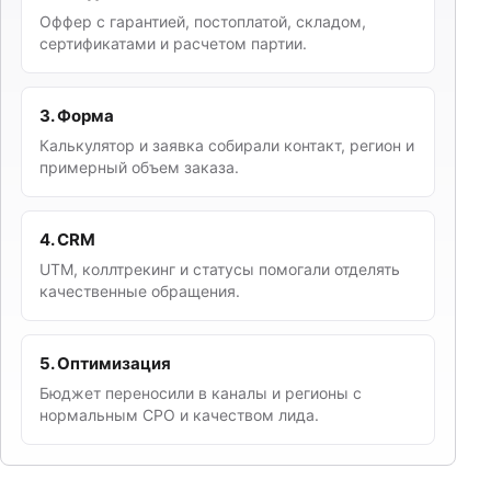
Оффер с гарантией, постоплатой, складом,
сертификатами и расчетом партии.
3. Форма
Калькулятор и заявка собирали контакт, регион и
примерный объем заказа.
4. CRM
UTM, коллтрекинг и статусы помогали отделять
качественные обращения.
5. Оптимизация
Бюджет переносили в каналы и регионы с
нормальным CPO и качеством лида.