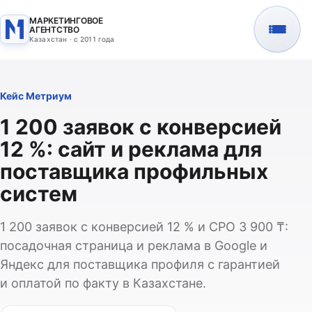
МАРКЕТИНГОВОЕ
АГЕНТСТВО
Казахстан · с 2011 года
Кейс Метриум
1 200 заявок с конверсией
12 %: сайт и реклама для
поставщика профильных
систем
1 200 заявок с конверсией 12 % и CPO 3 900 ₸:
посадочная страница и реклама в Google и
Яндекс для поставщика профиля с гарантией
и оплатой по факту в Казахстане.