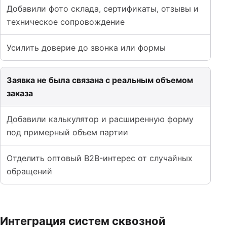
Добавили фото склада, сертификаты, отзывы и
техническое сопровождение
Усилить доверие до звонка или формы
Заявка не была связана с реальным объемом
заказа
Добавили калькулятор и расширенную форму
под примерный объем партии
Отделить оптовый B2B-интерес от случайных
обращений
Интеграция систем сквозной