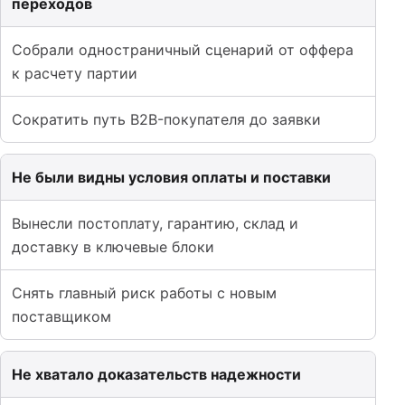
переходов
Собрали одностраничный сценарий от оффера
к расчету партии
Сократить путь B2B-покупателя до заявки
Не были видны условия оплаты и поставки
Вынесли постоплату, гарантию, склад и
доставку в ключевые блоки
Снять главный риск работы с новым
поставщиком
Не хватало доказательств надежности