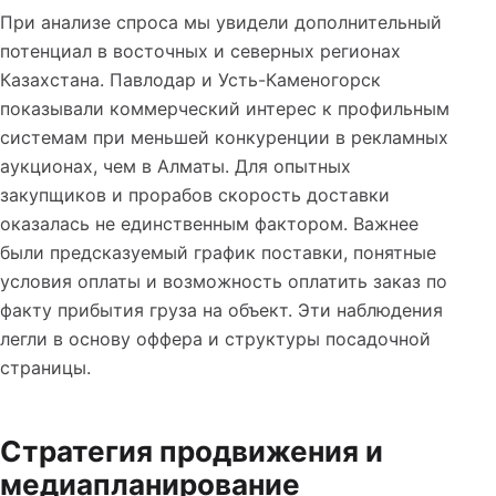
При анализе спроса мы увидели дополнительный
потенциал в восточных и северных регионах
Казахстана. Павлодар и Усть-Каменогорск
показывали коммерческий интерес к профильным
системам при меньшей конкуренции в рекламных
аукционах, чем в Алматы. Для опытных
закупщиков и прорабов скорость доставки
оказалась не единственным фактором. Важнее
были предсказуемый график поставки, понятные
условия оплаты и возможность оплатить заказ по
факту прибытия груза на объект. Эти наблюдения
легли в основу оффера и структуры посадочной
страницы.
Стратегия продвижения и
медиапланирование