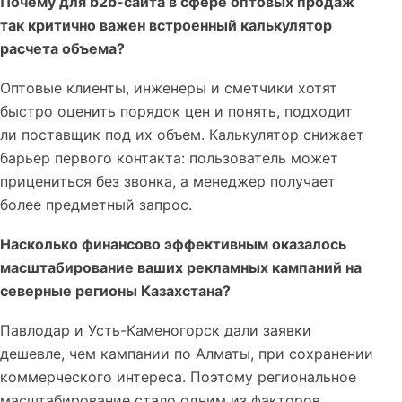
Почему для b2b-сайта в сфере оптовых продаж
так критично важен встроенный калькулятор
расчета объема?
Оптовые клиенты, инженеры и сметчики хотят
быстро оценить порядок цен и понять, подходит
ли поставщик под их объем. Калькулятор снижает
барьер первого контакта: пользователь может
прицениться без звонка, а менеджер получает
более предметный запрос.
Насколько финансово эффективным оказалось
масштабирование ваших рекламных кампаний на
северные регионы Казахстана?
Павлодар и Усть-Каменогорск дали заявки
дешевле, чем кампании по Алматы, при сохранении
коммерческого интереса. Поэтому региональное
масштабирование стало одним из факторов