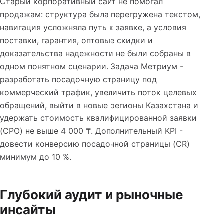
Старый корпоративный сайт не помогал
продажам: структура была перегружена текстом,
навигация усложняла путь к заявке, а условия
поставки, гарантия, оптовые скидки и
доказательства надежности не были собраны в
одном понятном сценарии. Задача Метриум -
разработать посадочную страницу под
коммерческий трафик, увеличить поток целевых
обращений, выйти в новые регионы Казахстана и
удержать стоимость квалифицированной заявки
(CPO) не выше 4 000 ₸. Дополнительный KPI -
довести конверсию посадочной страницы (CR)
минимум до 10 %.
Глубокий аудит и рыночные
инсайты