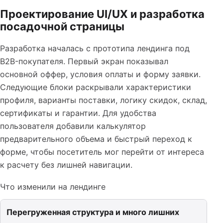
Проектирование UI/UX и разработка
посадочной страницы
Разработка началась с прототипа лендинга под
B2B-покупателя. Первый экран показывал
основной оффер, условия оплаты и форму заявки.
Следующие блоки раскрывали характеристики
профиля, варианты поставки, логику скидок, склад,
сертификаты и гарантии. Для удобства
пользователя добавили калькулятор
предварительного объема и быстрый переход к
форме, чтобы посетитель мог перейти от интереса
к расчету без лишней навигации.
Что изменили на лендинге
Перегруженная структура и много лишних