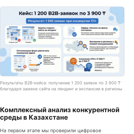
Результаты B2B-кейса: получение 1 200 заявок по 3 900 ₸
благодаря замене сайта на лендинг и экспансии в регионы
Комплексный анализ конкурентной
среды в Казахстане
На первом этапе мы проверили цифровое