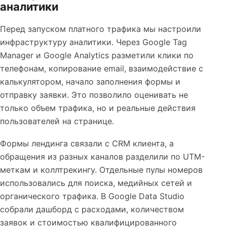
аналитики
Перед запуском платного трафика мы настроили
инфраструктуру аналитики. Через Google Tag
Manager и Google Analytics разметили клики по
телефонам, копирование email, взаимодействие с
калькулятором, начало заполнения формы и
отправку заявки. Это позволило оценивать не
только объем трафика, но и реальные действия
пользователей на странице.
Формы лендинга связали с CRM клиента, а
обращения из разных каналов разделили по UTM-
меткам и коллтрекингу. Отдельные пулы номеров
использовались для поиска, медийных сетей и
органического трафика. В Google Data Studio
собрали дашборд с расходами, количеством
заявок и стоимостью квалифицированного