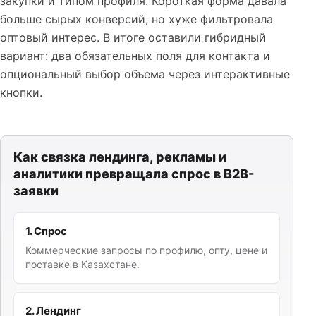
закупки и типом профиля. Короткая форма давала
больше сырых конверсий, но хуже фильтровала
оптовый интерес. В итоге оставили гибридный
вариант: два обязательных поля для контакта и
опциональный выбор объема через интерактивные
кнопки.
Как связка лендинга, рекламы и
аналитики превращала спрос в B2B-
заявки
1. Спрос
Коммерческие запросы по профилю, опту, цене и
поставке в Казахстане.
2. Лендинг