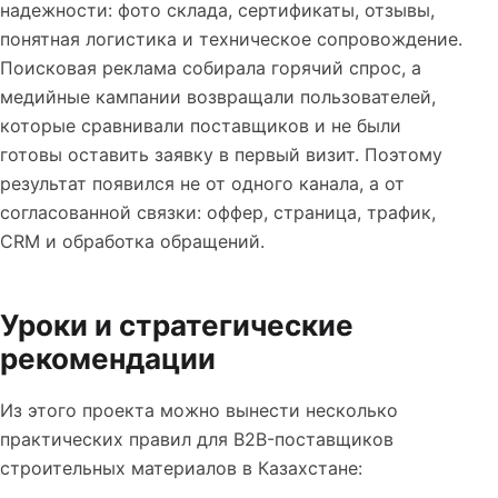
надежности: фото склада, сертификаты, отзывы,
понятная логистика и техническое сопровождение.
Поисковая реклама собирала горячий спрос, а
медийные кампании возвращали пользователей,
которые сравнивали поставщиков и не были
готовы оставить заявку в первый визит. Поэтому
результат появился не от одного канала, а от
согласованной связки: оффер, страница, трафик,
CRM и обработка обращений.
Уроки и стратегические
рекомендации
Из этого проекта можно вынести несколько
практических правил для B2B-поставщиков
строительных материалов в Казахстане: