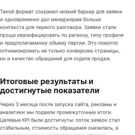
Такой формат сохранил низкий барьер для заявки
и одновременно дал менеджерам больше
контекста для первого разговора. Заявки стали
проще квалифицировать по региону, типу профиля
и предполагаемому объему партии. Это помогло
оптимизировать не только конверсию страницы,
но и качество обращений для отдела продаж.
Итоговые результаты и
достигнутые показатели
Через 3 месяца после запуска сайта, рекламы и
аналитики мы подвели промежуточные итоги.
Целевые KPI были достигнуты: поток заявок стал
стабильным, стоимость обращения снизилась, а