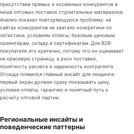
присутствие прямых и косвенных конкурентов в
нише оптовых поставок строительных материалов.
Анализ показал повторяющуюся проблему: на
сайтах конкурентов не хватало конкретики по
логистике, условиям оплаты, базовым ценовым
ориентирам, складу и сертификатам. Для B2B-
покупателя это критично, потому что он оценивает
не красивую страницу, а риск поставки,
понятность расчета и надежность контрагента.
Отсюда появился главный инсайт для лендинга:
первый экран должен сразу показывать цену,
условия оплаты, гарантию и понятный путь к
расчету оптовой партии.
Региональные инсайты и
поведенческие паттерны