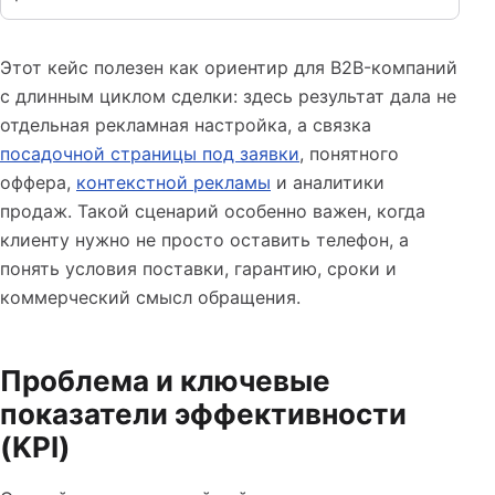
Этот кейс полезен как ориентир для B2B-компаний
с длинным циклом сделки: здесь результат дала не
отдельная рекламная настройка, а связка
посадочной страницы под заявки
, понятного
оффера,
контекстной рекламы
и аналитики
продаж. Такой сценарий особенно важен, когда
клиенту нужно не просто оставить телефон, а
понять условия поставки, гарантию, сроки и
коммерческий смысл обращения.
Проблема и ключевые
показатели эффективности
(KPI)