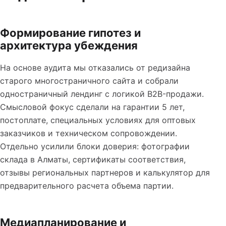
Формирование гипотез и
архитектура убеждения
На основе аудита мы отказались от редизайна
старого многостраничного сайта и собрали
одностраничный лендинг с логикой B2B-продажи.
Смысловой фокус сделали на гарантии 5 лет,
постоплате, специальных условиях для оптовых
заказчиков и техническом сопровождении.
Отдельно усилили блоки доверия: фотографии
склада в Алматы, сертификаты соответствия,
отзывы региональных партнеров и калькулятор для
предварительного расчета объема партии.
Медиапланирование и