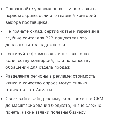
Показывайте условия оплаты и поставки в
первом экране, если это главный критерий
выбора поставщика.
Не прячьте склад, сертификаты и гарантии в
глубине сайта: для B2B-покупателя это
доказательства надежности.
Тестируйте формы заявки не только по
количеству конверсий, но и по качеству
обращений для отдела продаж.
Разделяйте регионы в рекламе: стоимость
клика и качество спроса могут сильно
отличаться от Алматы.
Связывайте сайт, рекламу, коллтрекинг и CRM
до масштабирования бюджета, иначе сложно
понять, какие заявки полезны бизнесу.