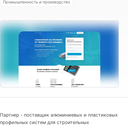
Промышленность и производство
Партнер - поставщик алюминиевых и пластиковых
профильных систем для строительных