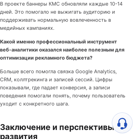
В проекте баннеры КМС обновляли каждые 10-14
дней. Это помогало не выжигать аудиторию и
поддерживать нормальную вовлеченность в
медийных кампаниях.
Какой именно профессиональный инструмент
веб-аналитики оказался наиболее полезным для
оптимизации рекламного бюджета?
Больше всего помогла связка Google Analytics,
CRM, коллтрекинга и записей сессий. Цифры
показывали, где падает конверсия, а записи
поведения помогали понять, почему пользователь
уходит с конкретного шага.
Заключение и перспективы
развития