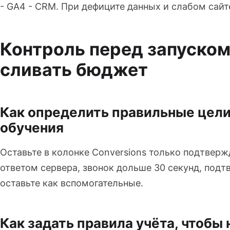
- GA4 - CRM. При дефиците данных и слабом сайт
Контроль перед запуском:
сливать бюджет
Как определить правильные цели
обучения
Оставьте в колонке Conversions только подтвер
ответом сервера, звонок дольше 30 секунд, под
оставьте как вспомогательные.
Как задать правила учёта, чтобы 