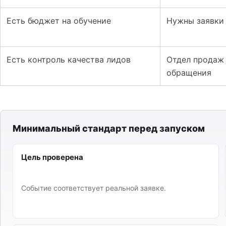
Есть бюджет на обучение
Нужны заявки 
Есть контроль качества лидов
Отдел продаж 
обращения
Минимальный стандарт перед запуском
Цель проверена
Событие соответствует реальной заявке.