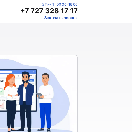
Пн-Пт 09:00-18:00
+7 727 328 17 17
Заказать звонок