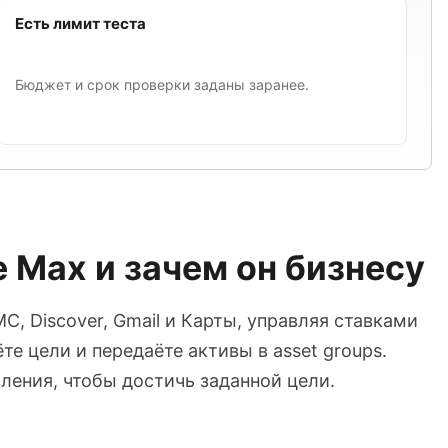
Есть лимит теста
Бюджет и срок проверки заданы заранее.
 Max и зачем он бизнесу
, Discover, Gmail и Карты, управляя ставками
е цели и передаёте активы в asset groups.
вления, чтобы достичь заданной цели.