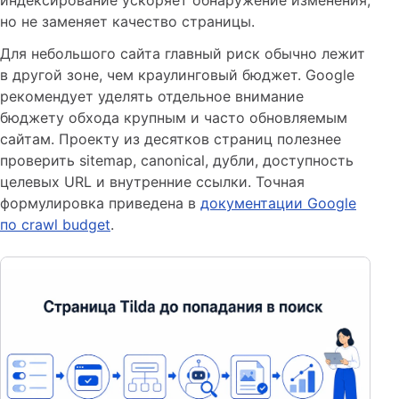
индексирование ускоряет обнаружение изменения,
но не заменяет качество страницы.
Для небольшого сайта главный риск обычно лежит
в другой зоне, чем краулинговый бюджет. Google
рекомендует уделять отдельное внимание
бюджету обхода крупным и часто обновляемым
сайтам. Проекту из десятков страниц полезнее
проверить sitemap, canonical, дубли, доступность
целевых URL и внутренние ссылки. Точная
формулировка приведена в
документации Google
по crawl budget
.