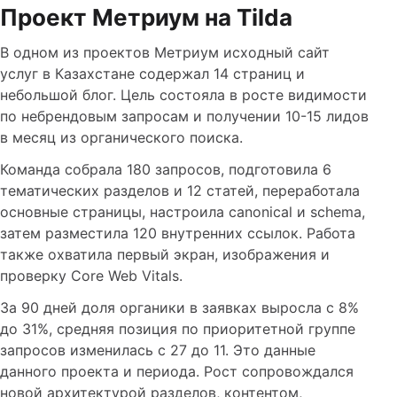
Проект Метриум на Tilda
В одном из проектов Метриум исходный сайт
услуг в Казахстане содержал 14 страниц и
небольшой блог. Цель состояла в росте видимости
по небрендовым запросам и получении 10-15 лидов
в месяц из органического поиска.
Команда собрала 180 запросов, подготовила 6
тематических разделов и 12 статей, переработала
основные страницы, настроила canonical и schema,
затем разместила 120 внутренних ссылок. Работа
также охватила первый экран, изображения и
проверку Core Web Vitals.
За 90 дней доля органики в заявках выросла с 8%
до 31%, средняя позиция по приоритетной группе
запросов изменилась с 27 до 11. Это данные
данного проекта и периода. Рост сопровождался
новой архитектурой разделов, контентом,