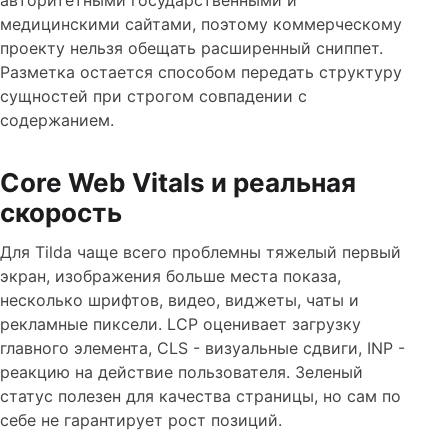
медицинскими сайтами, поэтому коммерческому
проекту нельзя обещать расширенный сниппет.
Разметка остается способом передать структуру
сущностей при строгом совпадении с
содержанием.
Core Web Vitals и реальная
скорость
Для Tilda чаще всего проблемны тяжелый первый
экран, изображения больше места показа,
несколько шрифтов, видео, виджеты, чаты и
рекламные пиксели. LCP оценивает загрузку
главного элемента, CLS - визуальные сдвиги, INP -
реакцию на действие пользователя. Зеленый
статус полезен для качества страницы, но сам по
себе не гарантирует рост позиций.