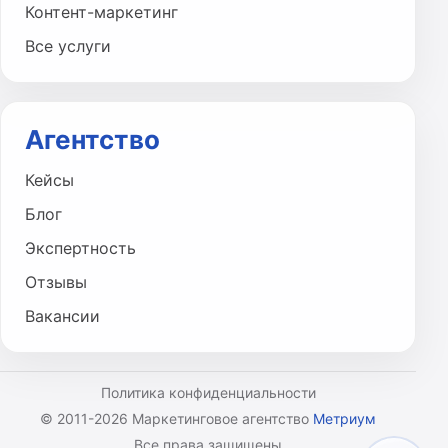
Контент-маркетинг
Все услуги
Агентство
Кейсы
Блог
Экспертность
Отзывы
Вакансии
Политика конфиденциальности
© 2011-2026 Маркетинговое агентство
Метриум
Все права защищены