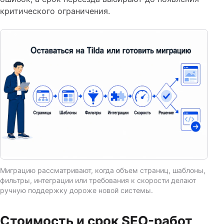
критического ограничения.
Миграцию рассматривают, когда объем страниц, шаблоны,
фильтры, интеграции или требования к скорости делают
ручную поддержку дороже новой системы.
Стоимость и срок SEO-работ