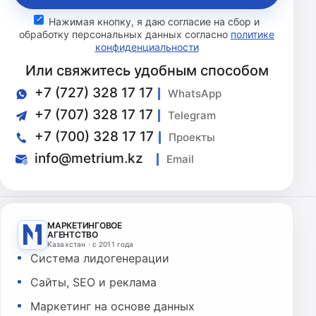
Нажимая кнопку, я даю согласие на сбор и
обработку персональных данных согласно
политике
конфиденциальности
Или свяжитесь удобным способом
+7 (727) 328 17 17
WhatsApp
+7 (707) 328 17 17
Telegram
+7 (700) 328 17 17
Проекты
info@metrium.kz
Email
МАРКЕТИНГОВОЕ
АГЕНТСТВО
Казахстан · с 2011 года
Система лидогенерации
Сайты, SEO и реклама
Маркетинг на основе данных