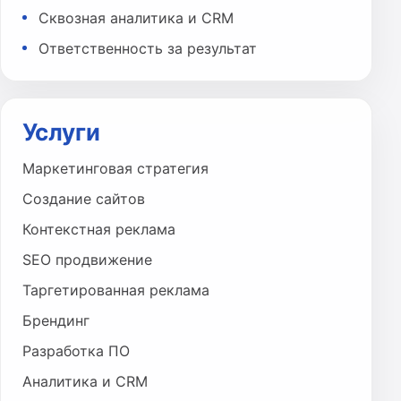
Сквозная аналитика и CRM
Ответственность за результат
Услуги
Маркетинговая стратегия
Создание сайтов
Контекстная реклама
SEO продвижение
Таргетированная реклама
Брендинг
Разработка ПО
Аналитика и CRM