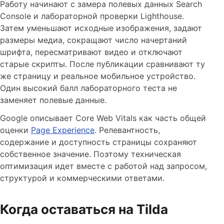
Работу начинают с замера полевых данных Search
Console и лабораторной проверки Lighthouse.
Затем уменьшают исходные изображения, задают
размеры медиа, сокращают число начертаний
шрифта, пересматривают видео и отключают
старые скрипты. После публикации сравнивают ту
же страницу и реальное мобильное устройство.
Один высокий балл лабораторного теста не
заменяет полевые данные.
Google описывает Core Web Vitals как часть общей
оценки
Page Experience
. Релевантность,
содержание и доступность страницы сохраняют
собственное значение. Поэтому техническая
оптимизация идет вместе с работой над запросом,
структурой и коммерческими ответами.
Когда оставаться на Tilda