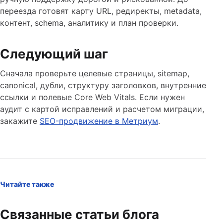
переезда готовят карту URL, редиректы, metadata,
контент, schema, аналитику и план проверки.
Следующий шаг
Сначала проверьте целевые страницы, sitemap,
canonical, дубли, структуру заголовков, внутренние
ссылки и полевые Core Web Vitals. Если нужен
аудит с картой исправлений и расчетом миграции,
закажите
SEO-продвижение в Метриум
.
Читайте также
Связанные статьи блога