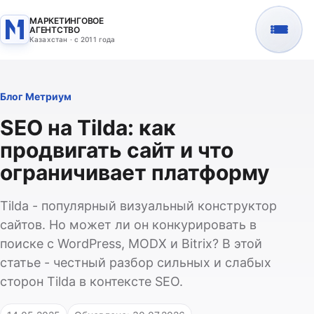
МАРКЕТИНГОВОЕ
АГЕНТСТВО
Казахстан · с 2011 года
Блог Метриум
SEO на Tilda: как
продвигать сайт и что
ограничивает платформу
Tilda - популярный визуальный конструктор
сайтов. Но может ли он конкурировать в
поиске с WordPress, MODX и Bitrix? В этой
статье - честный разбор сильных и слабых
сторон Tilda в контексте SEO.