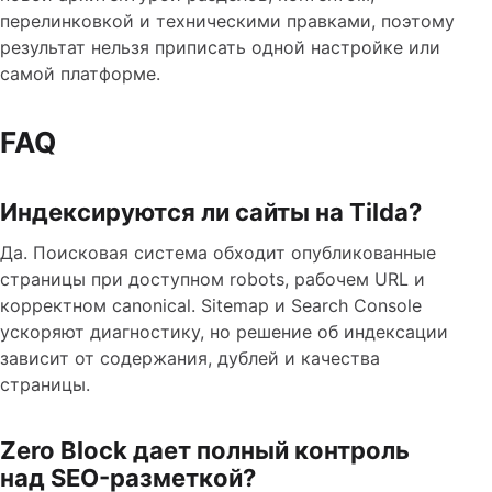
перелинковкой и техническими правками, поэтому
результат нельзя приписать одной настройке или
самой платформе.
FAQ
Индексируются ли сайты на Tilda?
Да. Поисковая система обходит опубликованные
страницы при доступном robots, рабочем URL и
корректном canonical. Sitemap и Search Console
ускоряют диагностику, но решение об индексации
зависит от содержания, дублей и качества
страницы.
Zero Block дает полный контроль
над SEO-разметкой?