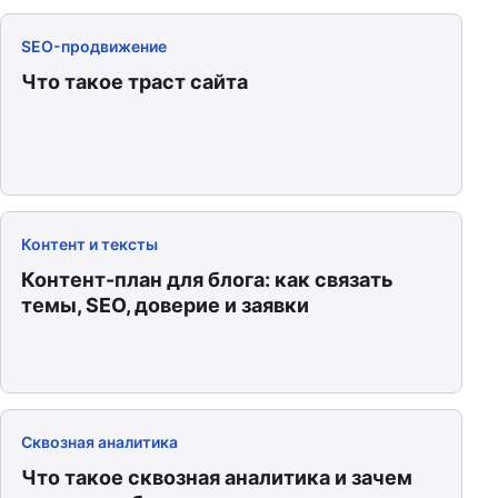
SEO-продвижение
Что такое траст сайта
Контент и тексты
Контент-план для блога: как связать
темы, SEO, доверие и заявки
Сквозная аналитика
Что такое сквозная аналитика и зачем