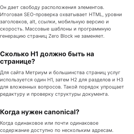
Он дает свободу расположения элементов.
Итоговая SEO-проверка охватывает HTML, уровни
заголовков, alt, ссылки, мобильную версию и
скорость. Массовые шаблоны и программную
генерацию страниц Zero Block не заменяет.
Сколько H1 должно быть на
странице?
Для сайта Метриум и большинства страниц услуг
используется один H1, затем H2 для разделов и H3
для вложенных вопросов. Такой порядок упрощает
редактуру и проверку структуры документа.
Когда нужен canonical?
Когда одинаковое или почти одинаковое
содержание доступно по нескольким адресам.