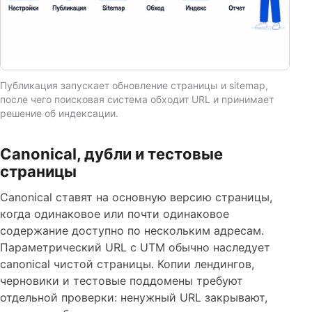
Публикация запускает обновление страницы и sitemap,
после чего поисковая система обходит URL и принимает
решение об индексации.
Canonical, дубли и тестовые
страницы
Canonical ставят на основную версию страницы,
когда одинаковое или почти одинаковое
содержание доступно по нескольким адресам.
Параметрический URL с UTM обычно наследует
canonical чистой страницы. Копии лендингов,
черновики и тестовые поддомены требуют
отдельной проверки: ненужный URL закрывают,