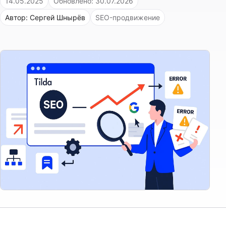
14.05.2025
Обновлено: 30.07.2026
Автор: Сергей Шнырёв
SEO-продвижение