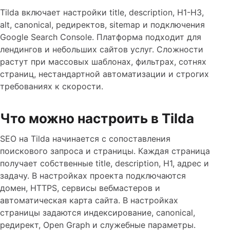
Tilda включает настройки title, description, H1-H3,
alt, canonical, редиректов, sitemap и подключения
Google Search Console. Платформа подходит для
лендингов и небольших сайтов услуг. Сложности
растут при массовых шаблонах, фильтрах, сотнях
страниц, нестандартной автоматизации и строгих
требованиях к скорости.
Что можно настроить в Tilda
SEO на Tilda начинается с сопоставления
поискового запроса и страницы. Каждая страница
получает собственные title, description, H1, адрес и
задачу. В настройках проекта подключаются
домен, HTTPS, сервисы вебмастеров и
автоматическая карта сайта. В настройках
страницы задаются индексирование, canonical,
редирект, Open Graph и служебные параметры.