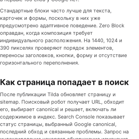
Стандартные блоки часто лучше для текста,
карточек и формы, поскольку в них уже
предусмотрено адаптивное поведение. Zero Block
оправдан, когда композиция требует
индивидуального расположения. На 1440, 1024 и
390 пикселях проверяют порядок элементов,
переносы заголовков, кнопки, форму и отсутствие
горизонтального переполнения.
Как страница попадает в поиск
После публикации Tilda обновляет страницу и
sitemap. Поисковый робот получает URL, обходит
его, выбирает canonical и решает, включать ли
содержимое в индекс. Search Console показывает
статус страницы, выбранный Google canonical,
последний обход и связанные проблемы. Запрос на