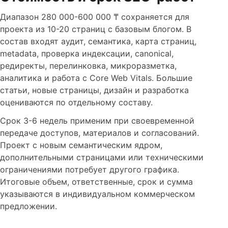
Диапазон 280 000-600 000 ₸ сохраняется для
проекта из 10-20 страниц с базовым блогом. В
состав входят аудит, семантика, карта страниц,
metadata, проверка индексации, canonical,
редиректы, перелинковка, микроразметка,
аналитика и работа с Core Web Vitals. Большие
статьи, новые страницы, дизайн и разработка
оцениваются по отдельному составу.
Срок 3-6 недель применим при своевременной
передаче доступов, материалов и согласований.
Проект с новым семантическим ядром,
дополнительными страницами или техническими
ограничениями потребует другого графика.
Итоговые объем, ответственные, срок и сумма
указываются в индивидуальном коммерческом
предложении.