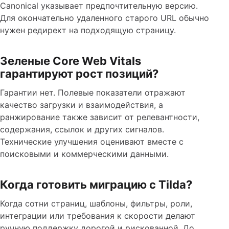
Canonical указывает предпочтительную версию.
Для окончательно удаленного старого URL обычно
нужен редирект на подходящую страницу.
Зеленые Core Web Vitals
гарантируют рост позиций?
Гарантии нет. Полевые показатели отражают
качество загрузки и взаимодействия, а
ранжирование также зависит от релевантности,
содержания, ссылок и других сигналов.
Технические улучшения оценивают вместе с
поисковыми и коммерческими данными.
Когда готовить миграцию с Tilda?
Когда сотни страниц, шаблоны, фильтры, роли,
интеграции или требования к скорости делают
ручную поддержку дорогой и рискованной. До